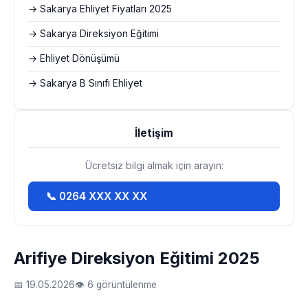
→ Sakarya Ehliyet Fiyatları 2025
→ Sakarya Direksiyon Eğitimi
→ Ehliyet Dönüşümü
→ Sakarya B Sınıfı Ehliyet
İletişim
Ücretsiz bilgi almak için arayın:
📞 0264 XXX XX XX
Arifiye Direksiyon Eğitimi 2025
📅 19.05.2026
👁 6 görüntülenme