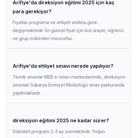
Arifiye'da direksiyon eğitimi 2025 için kaç
para gerekiyor?
Fiyatlar programa ve ehliyet sınıfına göre
değişmektedir. En güncel fiyat için bizi arayın; öğrenci
ve grup indirimleri mevcuttur.
Arifiye'da ehliyet sınavı nerede yapılıyor?
Teorik sınavlar MEB e-sınav merkezlerinde, direksiyon
sınavları Sakarya Emniyet Müdürlüğü sınav parkurunda
yapılmaktadır.
direksiyon eğitimi 2025 ne kadar sürer?
Standart program 2-3 ay sürmektedir. Yoğun