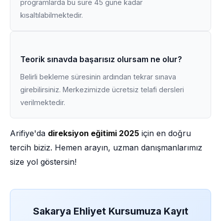
programlarda bu süre 45 güne kadar
kısaltılabilmektedir.
Teorik sınavda başarısız olursam ne olur?
Belirli bekleme süresinin ardından tekrar sınava
girebilirsiniz. Merkezimizde ücretsiz telafi dersleri
verilmektedir.
Arifiye'da
direksiyon eğitimi 2025
için en doğru
tercih biziz. Hemen arayın, uzman danışmanlarımız
size yol göstersin!
Sakarya Ehliyet Kursumuza Kayıt