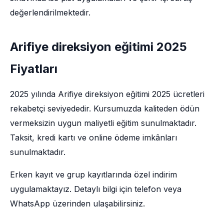
değerlendirilmektedir.
Arifiye direksiyon eğitimi 2025
Fiyatları
2025 yılında Arifiye direksiyon eğitimi 2025 ücretleri
rekabetçi seviyededir. Kursumuzda kaliteden ödün
vermeksizin uygun maliyetli eğitim sunulmaktadır.
Taksit, kredi kartı ve online ödeme imkânları
sunulmaktadır.
Erken kayıt ve grup kayıtlarında özel indirim
uygulamaktayız. Detaylı bilgi için telefon veya
WhatsApp üzerinden ulaşabilirsiniz.