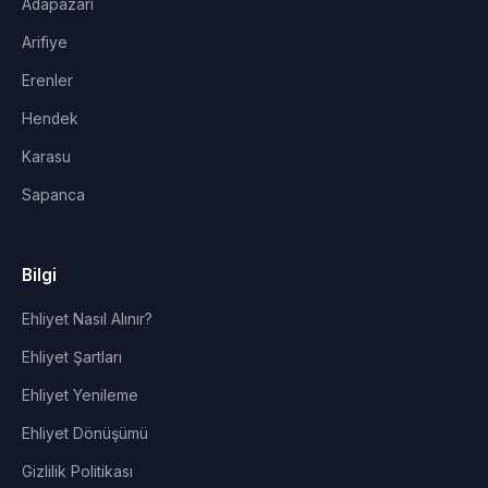
Adapazarı
Arifiye
Erenler
Hendek
Karasu
Sapanca
Bilgi
Ehliyet Nasıl Alınır?
Ehliyet Şartları
Ehliyet Yenileme
Ehliyet Dönüşümü
Gizlilik Politikası