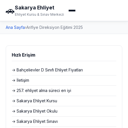
Sakarya Ehliyet
🚗
Ehliyet Kursu & Sınav Merkezi
Ana Sayfa
›
Arifiye Direksiyon Eğitimi 2025
Hızlı Erişim
→ Bahçelievler D Sınıfı Ehliyet Fiyatları
→ İletişim
→ 257. ehliyet alma süreci en iyi
→ Sakarya Ehliyet Kursu
→ Sakarya Ehliyet Okulu
→ Sakarya Ehliyet Sınavı