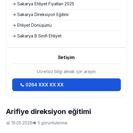
→ Sakarya Ehliyet Fiyatları 2025
→ Sakarya Direksiyon Eğitimi
→ Ehliyet Dönüşümü
→ Sakarya B Sınıfı Ehliyet
İletişim
Ücretsiz bilgi almak için arayın:
📞 0264 XXX XX XX
Arifiye direksiyon eğitimi
📅 19.05.2026
👁 5 görüntülenme