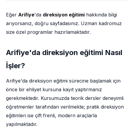
Eğer
Arifiye
'da
direksiyon eğitimi
hakkında bilgi
arıyorsanız, doğru sayfadasınız. Uzman kadromuz
size özel programlar hazırlamaktadır.
Arifiye'da direksiyon eğitimi Nasıl
İşler?
Arifiye'da direksiyon eğitimi sürecine başlamak için
önce bir ehliyet kursuna kayıt yaptırmanız
gerekmektedir. Kursumuzda teorik dersler deneyimli
öğretmenler tarafından verilmekte; pratik direksiyon
eğitimleri ise çift frenli, modern araçlarla
yapılmaktadır.