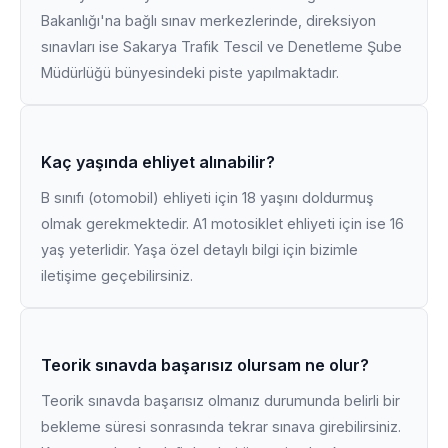
Bakanlığı'na bağlı sınav merkezlerinde, direksiyon
sınavları ise Sakarya Trafik Tescil ve Denetleme Şube
Müdürlüğü bünyesindeki piste yapılmaktadır.
Kaç yaşında ehliyet alınabilir?
B sınıfı (otomobil) ehliyeti için 18 yaşını doldurmuş
olmak gerekmektedir. A1 motosiklet ehliyeti için ise 16
yaş yeterlidir. Yaşa özel detaylı bilgi için bizimle
iletişime geçebilirsiniz.
Teorik sınavda başarısız olursam ne olur?
Teorik sınavda başarısız olmanız durumunda belirli bir
bekleme süresi sonrasında tekrar sınava girebilirsiniz.