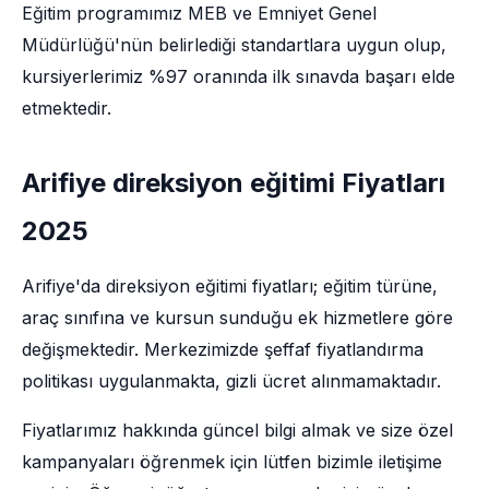
Eğitim programımız MEB ve Emniyet Genel
Müdürlüğü'nün belirlediği standartlara uygun olup,
kursiyerlerimiz %97 oranında ilk sınavda başarı elde
etmektedir.
Arifiye direksiyon eğitimi Fiyatları
2025
Arifiye'da direksiyon eğitimi fiyatları; eğitim türüne,
araç sınıfına ve kursun sunduğu ek hizmetlere göre
değişmektedir. Merkezimizde şeffaf fiyatlandırma
politikası uygulanmakta, gizli ücret alınmamaktadır.
Fiyatlarımız hakkında güncel bilgi almak ve size özel
kampanyaları öğrenmek için lütfen bizimle iletişime