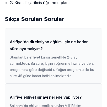
🎯 Kişiselleştirilmiş öğrenme planı
Sıkça Sorulan Sorular
Arifiye'da direksiyon eğitimi için ne kadar
süre ayırmalıyım?
Standart bir ehliyet kursu genellikle 2-3 ay
sürmektedir. Bu süre, kişinin öğrenme hızına ve ders
programına göre değişebilir. Yoğun programlar ile bu
süre 45 güne kadar indirilebilmektedir.
Arifiye ehliyet sınavı nerede yapılıyor?
Sakarya'da ehliyet teorik sınavları Millî Eğitim