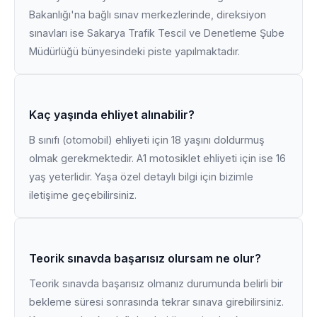
Bakanlığı'na bağlı sınav merkezlerinde, direksiyon
sınavları ise Sakarya Trafik Tescil ve Denetleme Şube
Müdürlüğü bünyesindeki piste yapılmaktadır.
Kaç yaşında ehliyet alınabilir?
B sınıfı (otomobil) ehliyeti için 18 yaşını doldurmuş
olmak gerekmektedir. A1 motosiklet ehliyeti için ise 16
yaş yeterlidir. Yaşa özel detaylı bilgi için bizimle
iletişime geçebilirsiniz.
Teorik sınavda başarısız olursam ne olur?
Teorik sınavda başarısız olmanız durumunda belirli bir
bekleme süresi sonrasında tekrar sınava girebilirsiniz.