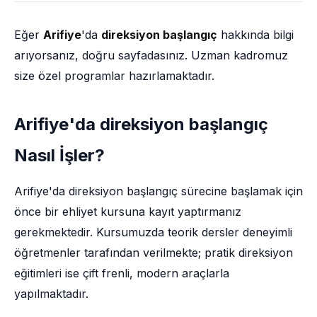
Eğer
Arifiye
'da
direksiyon başlangıç
hakkında bilgi
arıyorsanız, doğru sayfadasınız. Uzman kadromuz
size özel programlar hazırlamaktadır.
Arifiye'da direksiyon başlangıç
Nasıl İşler?
Arifiye'da direksiyon başlangıç sürecine başlamak için
önce bir ehliyet kursuna kayıt yaptırmanız
gerekmektedir. Kursumuzda teorik dersler deneyimli
öğretmenler tarafından verilmekte; pratik direksiyon
eğitimleri ise çift frenli, modern araçlarla
yapılmaktadır.