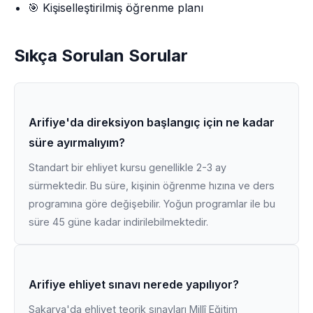
🎯 Kişiselleştirilmiş öğrenme planı
Sıkça Sorulan Sorular
Arifiye'da direksiyon başlangıç için ne kadar
süre ayırmalıyım?
Standart bir ehliyet kursu genellikle 2-3 ay
sürmektedir. Bu süre, kişinin öğrenme hızına ve ders
programına göre değişebilir. Yoğun programlar ile bu
süre 45 güne kadar indirilebilmektedir.
Arifiye ehliyet sınavı nerede yapılıyor?
Sakarya'da ehliyet teorik sınavları Millî Eğitim