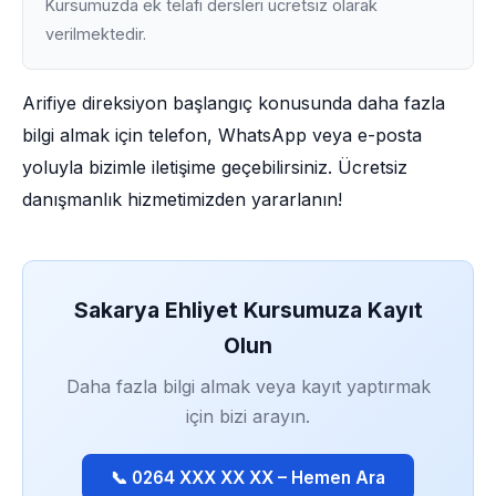
Kursumuzda ek telafi dersleri ücretsiz olarak
verilmektedir.
Arifiye direksiyon başlangıç konusunda daha fazla
bilgi almak için telefon, WhatsApp veya e-posta
yoluyla bizimle iletişime geçebilirsiniz. Ücretsiz
danışmanlık hizmetimizden yararlanın!
Sakarya Ehliyet Kursumuza Kayıt
Olun
Daha fazla bilgi almak veya kayıt yaptırmak
için bizi arayın.
📞 0264 XXX XX XX – Hemen Ara