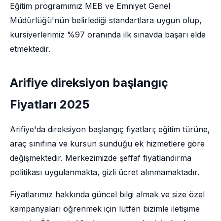
Eğitim programımız MEB ve Emniyet Genel
Müdürlüğü'nün belirlediği standartlara uygun olup,
kursiyerlerimiz %97 oranında ilk sınavda başarı elde
etmektedir.
Arifiye direksiyon başlangıç
Fiyatları 2025
Arifiye'da direksiyon başlangıç fiyatları; eğitim türüne,
araç sınıfına ve kursun sunduğu ek hizmetlere göre
değişmektedir. Merkezimizde şeffaf fiyatlandırma
politikası uygulanmakta, gizli ücret alınmamaktadır.
Fiyatlarımız hakkında güncel bilgi almak ve size özel
kampanyaları öğrenmek için lütfen bizimle iletişime