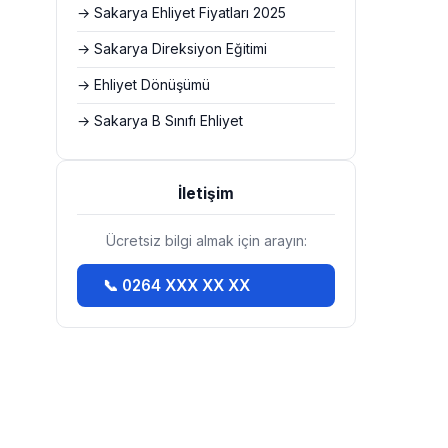
→ Sakarya Ehliyet Fiyatları 2025
→ Sakarya Direksiyon Eğitimi
→ Ehliyet Dönüşümü
→ Sakarya B Sınıfı Ehliyet
İletişim
Ücretsiz bilgi almak için arayın:
📞 0264 XXX XX XX