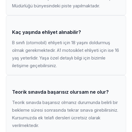
Müdürlüğü bünyesindeki piste yapılmaktadır.
Kaç yaşında ehliyet alınabilir?
B sınıfı (otomobil) ehliyeti için 18 yaşını doldurmuş
olmak gerekmektedir. A1 motosiklet ehliyeti için ise 16
yaş yeterlidir. Yaşa özel detaylı bilgi için bizimle
iletişime geçebilirsiniz.
Teorik sınavda başarısız olursam ne olur?
Teorik sınavda başarısız olmanız durumunda belirli bir
bekleme süresi sonrasında tekrar sınava girebilirsiniz.
Kursumuzda ek telafi dersleri ücretsiz olarak
verilmektedir.