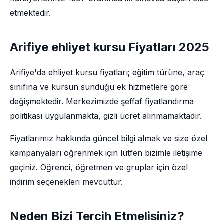
etmektedir.
Arifiye ehliyet kursu Fiyatları 2025
Arifiye'da ehliyet kursu fiyatları; eğitim türüne, araç
sınıfına ve kursun sunduğu ek hizmetlere göre
değişmektedir. Merkezimizde şeffaf fiyatlandırma
politikası uygulanmakta, gizli ücret alınmamaktadır.
Fiyatlarımız hakkında güncel bilgi almak ve size özel
kampanyaları öğrenmek için lütfen bizimle iletişime
geçiniz. Öğrenci, öğretmen ve gruplar için özel
indirim seçenekleri mevcuttur.
Neden Bizi Tercih Etmelisiniz?