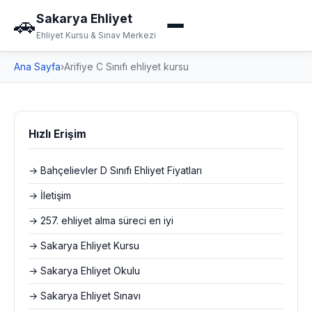
Sakarya Ehliyet
🚗
Ehliyet Kursu & Sınav Merkezi
Ana Sayfa
›
Arifiye C Sınıfı ehliyet kursu
Hızlı Erişim
→ Bahçelievler D Sınıfı Ehliyet Fiyatları
→ İletişim
→ 257. ehliyet alma süreci en iyi
→ Sakarya Ehliyet Kursu
→ Sakarya Ehliyet Okulu
→ Sakarya Ehliyet Sınavı