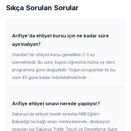
Sıkça Sorulan Sorular
Arifiye'da ehliyet kursu için ne kadar süre
ayırmalıyım?
Standart bir ehliyet kursu genellikle 2-3 ay
sürmektedir. Bu süre, kişinin öğrenme hızına ve ders
programına göre değişebilir. Yoğun programlar ile bu
süre 45 güne kadar indirilebilmektedir.
Arifiye ehliyet sınavı nerede yapılıyor?
Sakarya'da ehliyet teorik sınavları Millî Eğitim
Bakanlığı'na bağlı sınav merkezlerinde, direksiyon
sınavları ise Sakarya Trafik Tescil ve Denetleme Şube