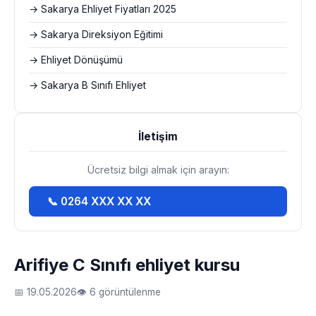
→ Sakarya Ehliyet Fiyatları 2025
→ Sakarya Direksiyon Eğitimi
→ Ehliyet Dönüşümü
→ Sakarya B Sınıfı Ehliyet
İletişim
Ücretsiz bilgi almak için arayın:
📞 0264 XXX XX XX
Arifiye C Sınıfı ehliyet kursu
📅 19.05.2026
👁 6 görüntülenme