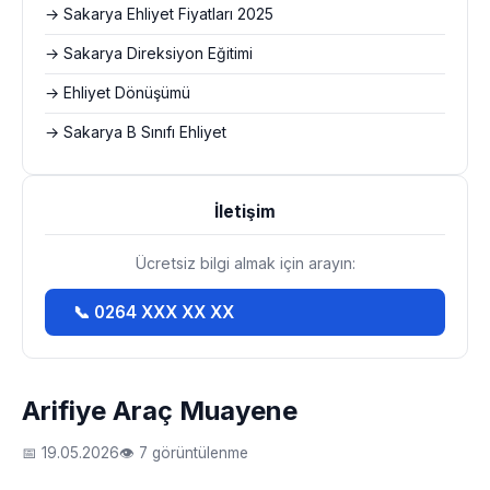
→ Sakarya Ehliyet Fiyatları 2025
→ Sakarya Direksiyon Eğitimi
→ Ehliyet Dönüşümü
→ Sakarya B Sınıfı Ehliyet
İletişim
Ücretsiz bilgi almak için arayın:
📞 0264 XXX XX XX
Arifiye Araç Muayene
📅 19.05.2026
👁 7 görüntülenme