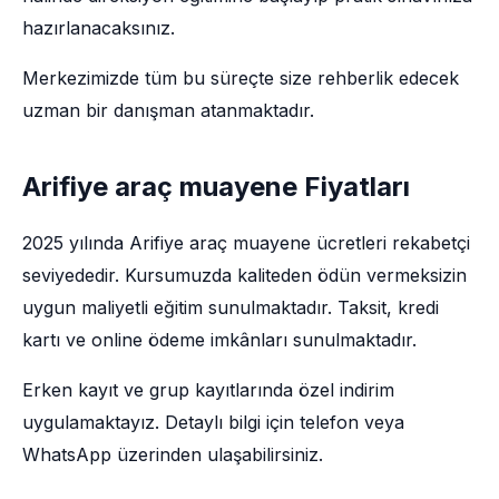
hazırlanacaksınız.
Merkezimizde tüm bu süreçte size rehberlik edecek
uzman bir danışman atanmaktadır.
Arifiye araç muayene Fiyatları
2025 yılında Arifiye araç muayene ücretleri rekabetçi
seviyededir. Kursumuzda kaliteden ödün vermeksizin
uygun maliyetli eğitim sunulmaktadır. Taksit, kredi
kartı ve online ödeme imkânları sunulmaktadır.
Erken kayıt ve grup kayıtlarında özel indirim
uygulamaktayız. Detaylı bilgi için telefon veya
WhatsApp üzerinden ulaşabilirsiniz.