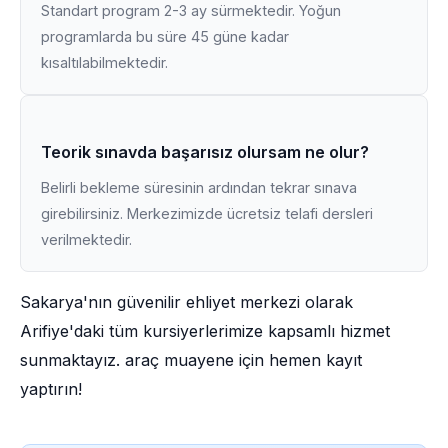
Standart program 2-3 ay sürmektedir. Yoğun
programlarda bu süre 45 güne kadar
kısaltılabilmektedir.
Teorik sınavda başarısız olursam ne olur?
Belirli bekleme süresinin ardından tekrar sınava
girebilirsiniz. Merkezimizde ücretsiz telafi dersleri
verilmektedir.
Sakarya'nın güvenilir ehliyet merkezi olarak
Arifiye'daki tüm kursiyerlerimize kapsamlı hizmet
sunmaktayız. araç muayene için hemen kayıt
yaptırın!