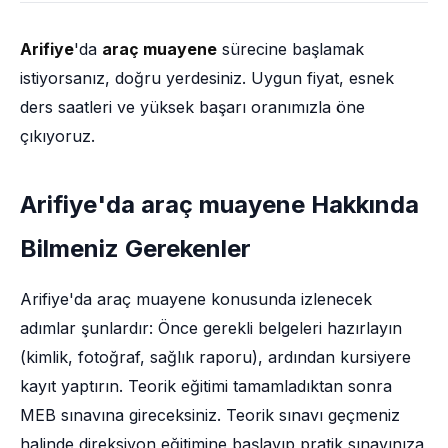
Arifiye
'da
araç muayene
sürecine başlamak
istiyorsanız, doğru yerdesiniz. Uygun fiyat, esnek
ders saatleri ve yüksek başarı oranımızla öne
çıkıyoruz.
Arifiye'da araç muayene Hakkında
Bilmeniz Gerekenler
Arifiye'da araç muayene konusunda izlenecek
adımlar şunlardır: Önce gerekli belgeleri hazırlayın
(kimlik, fotoğraf, sağlık raporu), ardından kursiyere
kayıt yaptırın. Teorik eğitimi tamamladıktan sonra
MEB sınavına gireceksiniz. Teorik sınavı geçmeniz
halinde direksiyon eğitimine başlayıp pratik sınavınıza