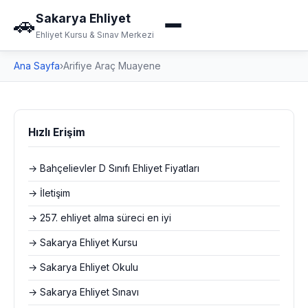
Sakarya Ehliyet
🚗
Ehliyet Kursu & Sınav Merkezi
Ana Sayfa
›
Arifiye Araç Muayene
Hızlı Erişim
→ Bahçelievler D Sınıfı Ehliyet Fiyatları
→ İletişim
→ 257. ehliyet alma süreci en iyi
→ Sakarya Ehliyet Kursu
→ Sakarya Ehliyet Okulu
→ Sakarya Ehliyet Sınavı