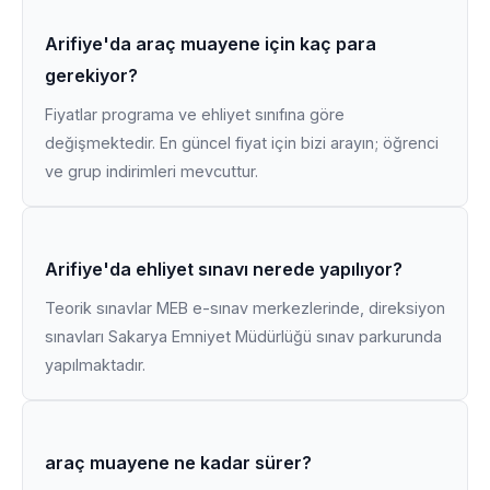
Arifiye'da araç muayene için kaç para
gerekiyor?
Fiyatlar programa ve ehliyet sınıfına göre
değişmektedir. En güncel fiyat için bizi arayın; öğrenci
ve grup indirimleri mevcuttur.
Arifiye'da ehliyet sınavı nerede yapılıyor?
Teorik sınavlar MEB e-sınav merkezlerinde, direksiyon
sınavları Sakarya Emniyet Müdürlüğü sınav parkurunda
yapılmaktadır.
araç muayene ne kadar sürer?