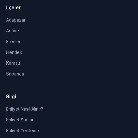
İlçeler
Adapazarı
Arifiye
Erenler
Hendek
Karasu
Sapanca
Bilgi
Ehliyet Nasıl Alınır?
Ehliyet Şartları
Ehliyet Yenileme