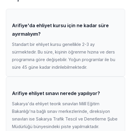
Arifiye'da ehliyet kursu için ne kadar süre
ayırmalıyım?
Standart bir ehliyet kursu genellikle 2-3 ay
sürmektedir. Bu süre, kişinin öğrenme hızına ve ders
programına göre değişebilir. Yoğun programlar ile bu
süre 45 güne kadar indirilebilmektedir.
Arifiye ehliyet sınavı nerede yapılıyor?
Sakarya'da ehliyet teorik sınavları Millî Eğitim
Bakanlığı'na bağlı sınav merkezlerinde, direksiyon
sınavları ise Sakarya Trafik Tescil ve Denetleme Şube
Müdürlüğü bünyesindeki piste yapılmaktadır.