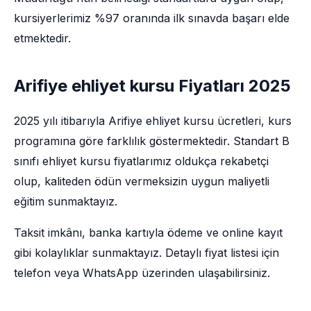
kursiyerlerimiz %97 oranında ilk sınavda başarı elde
etmektedir.
Arifiye ehliyet kursu Fiyatları 2025
2025 yılı itibarıyla Arifiye ehliyet kursu ücretleri, kurs
programına göre farklılık göstermektedir. Standart B
sınıfı ehliyet kursu fiyatlarımız oldukça rekabetçi
olup, kaliteden ödün vermeksizin uygun maliyetli
eğitim sunmaktayız.
Taksit imkânı, banka kartıyla ödeme ve online kayıt
gibi kolaylıklar sunmaktayız. Detaylı fiyat listesi için
telefon veya WhatsApp üzerinden ulaşabilirsiniz.