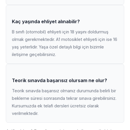
Kaç yaşında ehliyet alınabilir?
B sınıfı (otomobil) ehliyeti için 18 yaşını doldurmuş
olmak gerekmektedir. A1 motosiklet ehliyeti için ise 16
yaş yeterlidir. Yaşa özel detaylı bilgi için bizimle
iletişime geçebilirsiniz.
Teorik sınavda başarısız olursam ne olur?
Teorik sınavda başarısız olmanız durumunda belirli bir
bekleme süresi sonrasında tekrar sınava girebilirsiniz.
Kursumuzda ek telafi dersleri ücretsiz olarak
verilmektedir.