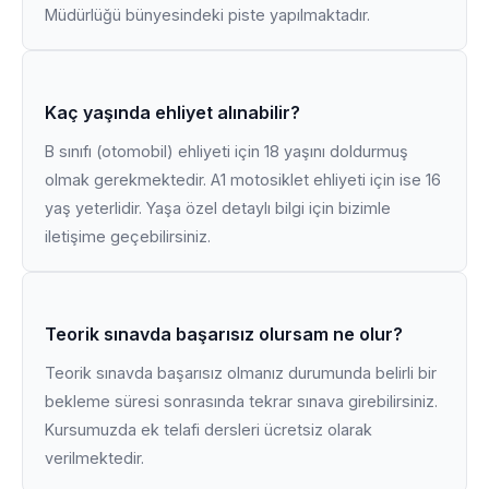
Müdürlüğü bünyesindeki piste yapılmaktadır.
Kaç yaşında ehliyet alınabilir?
B sınıfı (otomobil) ehliyeti için 18 yaşını doldurmuş
olmak gerekmektedir. A1 motosiklet ehliyeti için ise 16
yaş yeterlidir. Yaşa özel detaylı bilgi için bizimle
iletişime geçebilirsiniz.
Teorik sınavda başarısız olursam ne olur?
Teorik sınavda başarısız olmanız durumunda belirli bir
bekleme süresi sonrasında tekrar sınava girebilirsiniz.
Kursumuzda ek telafi dersleri ücretsiz olarak
verilmektedir.