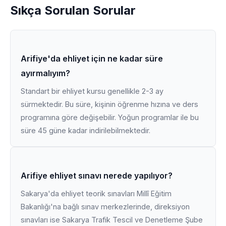
Sıkça Sorulan Sorular
Arifiye'da ehliyet için ne kadar süre
ayırmalıyım?
Standart bir ehliyet kursu genellikle 2-3 ay
sürmektedir. Bu süre, kişinin öğrenme hızına ve ders
programına göre değişebilir. Yoğun programlar ile bu
süre 45 güne kadar indirilebilmektedir.
Arifiye ehliyet sınavı nerede yapılıyor?
Sakarya'da ehliyet teorik sınavları Millî Eğitim
Bakanlığı'na bağlı sınav merkezlerinde, direksiyon
sınavları ise Sakarya Trafik Tescil ve Denetleme Şube