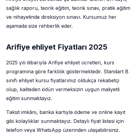
sağlık raporu, teorik eğitim, teorik sınav, pratik eğitim
ve nihayetinde direksiyon sınavı. Kursumuz her
aşamada size rehberlik eder.
Arifiye ehliyet Fiyatları 2025
2025 yılı itibarıyla Arifiye ehliyet ücretleri, kurs
programına göre farklılık göstermektedir. Standart B
sınıfı ehliyet kursu fiyatlarımız oldukça rekabetçi
olup, kaliteden ödün vermeksizin uygun maliyetli
eğitim sunmaktayız.
Taksit imkânı, banka kartıyla ödeme ve online kayıt
gibi kolaylıklar sunmaktayız. Detaylı fiyat listesi için
telefon veya WhatsApp üzerinden ulaşabilirsiniz.