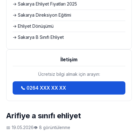
→ Sakarya Ehliyet Fiyatları 2025
→ Sakarya Direksiyon Eğitimi
→ Ehliyet Dönüşümü
→ Sakarya B Sınıfı Ehliyet
İletişim
Ücretsiz bilgi almak için arayın:
📞 0264 XXX XX XX
Arifiye a sınıfı ehliyet
📅 19.05.2026
👁 8 görüntülenme