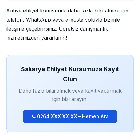
Arifiye ehliyet konusunda daha fazla bilgi almak için
telefon, WhatsApp veya e-posta yoluyla bizimle
iletişime geçebilirsiniz. Ücretsiz danışmanlık
hizmetimizden yararlanın!
Sakarya Ehliyet Kursumuza Kayıt
Olun
Daha fazla bilgi almak veya kayıt yaptırmak
için bizi arayın.
📞 0264 XXX XX XX – Hemen Ara