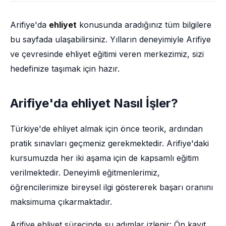
Arifiye'da
ehliyet
konusunda aradığınız tüm bilgilere
bu sayfada ulaşabilirsiniz. Yılların deneyimiyle Arifiye
ve çevresinde ehliyet eğitimi veren merkezimiz, sizi
hedefinize taşımak için hazır.
Arifiye'da ehliyet Nasıl İşler?
Türkiye'de ehliyet almak için önce teorik, ardından
pratik sınavları geçmeniz gerekmektedir. Arifiye'daki
kursumuzda her iki aşama için de kapsamlı eğitim
verilmektedir. Deneyimli eğitmenlerimiz,
öğrencilerimize bireysel ilgi göstererek başarı oranını
maksimuma çıkarmaktadır.
Arifiye ehliyet sürecinde şu adımlar izlenir: Ön kayıt,