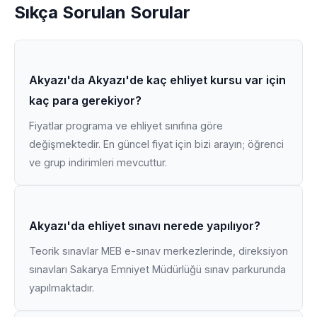
Sıkça Sorulan Sorular
Akyazı'da Akyazı'de kaç ehliyet kursu var için
kaç para gerekiyor?
Fiyatlar programa ve ehliyet sınıfına göre
değişmektedir. En güncel fiyat için bizi arayın; öğrenci
ve grup indirimleri mevcuttur.
Akyazı'da ehliyet sınavı nerede yapılıyor?
Teorik sınavlar MEB e-sınav merkezlerinde, direksiyon
sınavları Sakarya Emniyet Müdürlüğü sınav parkurunda
yapılmaktadır.