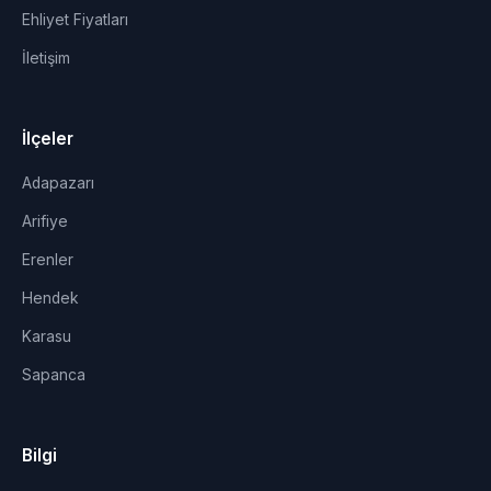
Ehliyet Fiyatları
İletişim
İlçeler
Adapazarı
Arifiye
Erenler
Hendek
Karasu
Sapanca
Bilgi