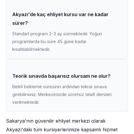
Akyazı'de kaç ehliyet kursu var ne kadar
sürer?
Standart program 2-3 ay sürmektedir. Yoğun
programlarda bu süre 45 güne kadar
kısaltılabilmektedir.
Teorik sınavda başarısız olursam ne olur?
Belirli bekleme süresinin ardından tekrar sınava
girebilirsiniz. Merkezimizde ücretsiz telafi dersleri
verilmektedir.
Sakarya'nın güvenilir ehliyet merkezi olarak
Akyazı'daki tüm kursiyerlerimize kapsamlı hizmet