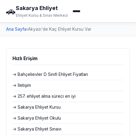
Sakarya Ehliyet
🚗
Ehliyet Kursu & Sınav Merkezi
Ana Sayfa
›
Akyazı'de Kaç Ehliyet Kursu Var
Hızlı Erişim
→ Bahçelievler D Sınıfı Ehliyet Fiyatları
→ İletişim
→ 257. ehliyet alma süreci en iyi
→ Sakarya Ehliyet Kursu
→ Sakarya Ehliyet Okulu
→ Sakarya Ehliyet Sınavı