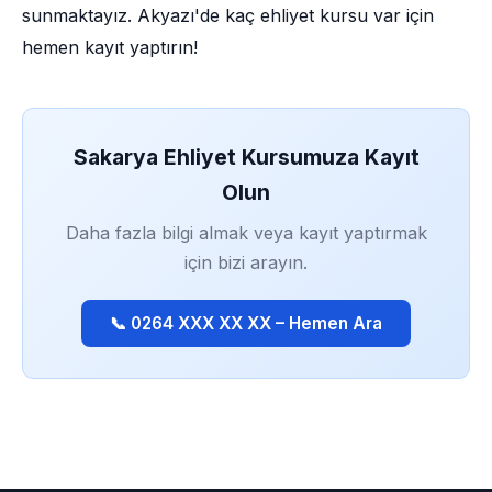
sunmaktayız. Akyazı'de kaç ehliyet kursu var için
hemen kayıt yaptırın!
Sakarya Ehliyet Kursumuza Kayıt
Olun
Daha fazla bilgi almak veya kayıt yaptırmak
için bizi arayın.
📞 0264 XXX XX XX – Hemen Ara