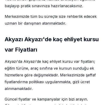
başlayıp pratik sınavınıza hazırlanacaksınız.
Merkezimizde tüm bu süreçte size rehberlik edecek
uzman bir danışman atanmaktadır.
Akyazı Akyazı'de kaç ehliyet kursu
var Fiyatları
Akyazı'da Akyazı'de kaç ehliyet kursu var fiyatları;
eğitim türüne, araç sınıfına ve kursun sunduğu ek
hizmetlere göre değişmektedir. Merkezimizde şeffaf
fiyatlandırma politikası uygulanmakta, gizli ücret
alınmamaktadır.
Güncel fiyatlar ve kampanyalar için bizi arayın.