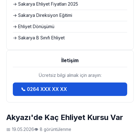
→ Sakarya Ehliyet Fiyatları 2025
→ Sakarya Direksiyon Eğitimi
→ Ehliyet Dönüşümü
→ Sakarya B Sınıfı Ehliyet
İletişim
Ücretsiz bilgi almak için arayın:
📞 0264 XXX XX XX
Akyazı'de Kaç Ehliyet Kursu Var
📅 19.05.2026
👁 8 görüntülenme