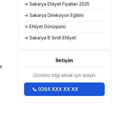
→ Sakarya Ehliyet Fiyatları 2025
→ Sakarya Direksiyon Eğitimi
→ Ehliyet Dönüşümü
→ Sakarya B Sınıfı Ehliyet
İletişim
e
Ücretsiz bilgi almak için arayın:
📞 0264 XXX XX XX