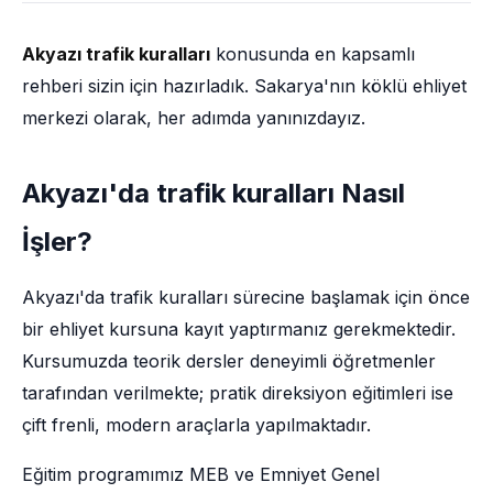
Akyazı trafik kuralları
konusunda en kapsamlı
rehberi sizin için hazırladık. Sakarya'nın köklü ehliyet
merkezi olarak, her adımda yanınızdayız.
Akyazı'da trafik kuralları Nasıl
İşler?
Akyazı'da trafik kuralları sürecine başlamak için önce
bir ehliyet kursuna kayıt yaptırmanız gerekmektedir.
Kursumuzda teorik dersler deneyimli öğretmenler
tarafından verilmekte; pratik direksiyon eğitimleri ise
çift frenli, modern araçlarla yapılmaktadır.
Eğitim programımız MEB ve Emniyet Genel