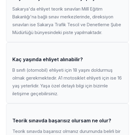
Sakarya'da ehliyet teorik sınavları Millî Eğitim
Bakanlığı'na bağlı sınav merkezlerinde, direksiyon
sınavları ise Sakarya Trafik Tescil ve Denetleme Şube
Müdürlüğü bünyesindeki piste yapılmaktadır.
Kaç yaşında ehliyet alınabilir?
B sınıfı (otomobil) ehliyeti için 18 yaşını doldurmuş
olmak gerekmektedir. A1 motosiklet ehliyeti için ise 16
yaş yeterlidir. Yaşa özel detaylı bilgi için bizimle
iletişime geçebilirsiniz.
Teorik sınavda başarısız olursam ne olur?
Teorik sınavda başarısız olmanız durumunda belirli bir