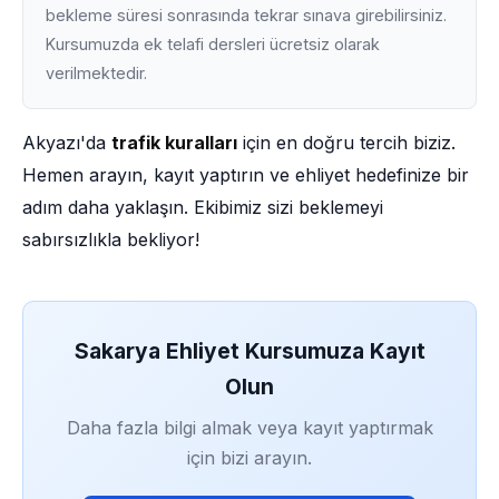
bekleme süresi sonrasında tekrar sınava girebilirsiniz.
Kursumuzda ek telafi dersleri ücretsiz olarak
verilmektedir.
Akyazı'da
trafik kuralları
için en doğru tercih biziz.
Hemen arayın, kayıt yaptırın ve ehliyet hedefinize bir
adım daha yaklaşın. Ekibimiz sizi beklemeyi
sabırsızlıkla bekliyor!
Sakarya Ehliyet Kursumuza Kayıt
Olun
Daha fazla bilgi almak veya kayıt yaptırmak
için bizi arayın.