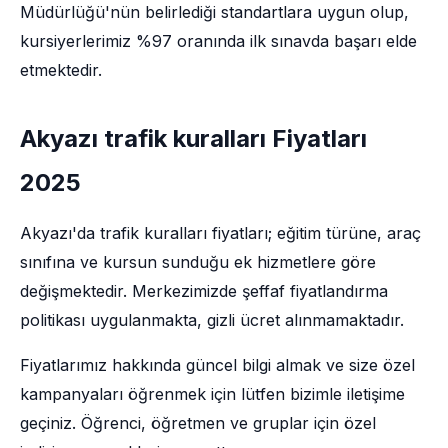
Müdürlüğü'nün belirlediği standartlara uygun olup,
kursiyerlerimiz %97 oranında ilk sınavda başarı elde
etmektedir.
Akyazı trafik kuralları Fiyatları
2025
Akyazı'da trafik kuralları fiyatları; eğitim türüne, araç
sınıfına ve kursun sunduğu ek hizmetlere göre
değişmektedir. Merkezimizde şeffaf fiyatlandırma
politikası uygulanmakta, gizli ücret alınmamaktadır.
Fiyatlarımız hakkında güncel bilgi almak ve size özel
kampanyaları öğrenmek için lütfen bizimle iletişime
geçiniz. Öğrenci, öğretmen ve gruplar için özel