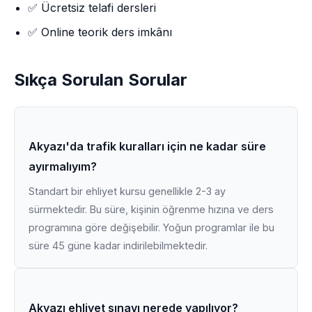
✅ Ücretsiz telafi dersleri
✅ Online teorik ders imkânı
Sıkça Sorulan Sorular
Akyazı'da trafik kuralları için ne kadar süre
ayırmalıyım?
Standart bir ehliyet kursu genellikle 2-3 ay
sürmektedir. Bu süre, kişinin öğrenme hızına ve ders
programına göre değişebilir. Yoğun programlar ile bu
süre 45 güne kadar indirilebilmektedir.
Akyazı ehliyet sınavı nerede yapılıyor?