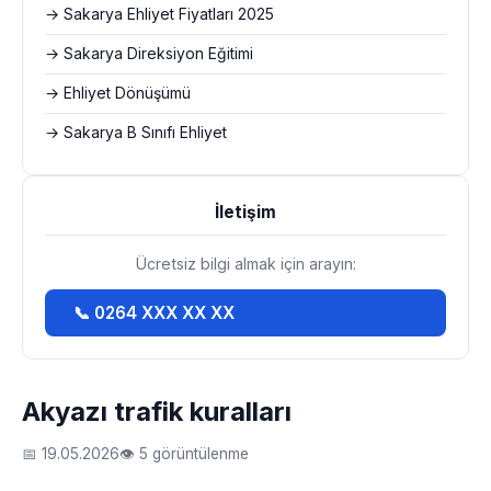
→ Sakarya Ehliyet Fiyatları 2025
→ Sakarya Direksiyon Eğitimi
→ Ehliyet Dönüşümü
→ Sakarya B Sınıfı Ehliyet
İletişim
Ücretsiz bilgi almak için arayın:
📞 0264 XXX XX XX
Akyazı trafik kuralları
📅 19.05.2026
👁 5 görüntülenme