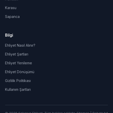
Karasu
Sapanca
Bilgi
Ehliyet Nasıl Alınır?
Ehliyet Şartları
Ehliyet Yenileme
Ehliyet Dönüşümü
Gizlilik Politikası
Kullanım Şartları