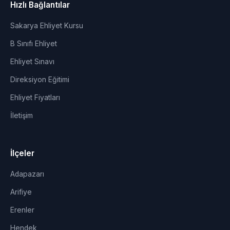
Hızlı Bağlantılar
Sakarya Ehliyet Kursu
B Sınıfı Ehliyet
Ehliyet Sınavı
Direksiyon Eğitimi
Ehliyet Fiyatları
İletişim
İlçeler
Adapazarı
Arifiye
Erenler
Hendek