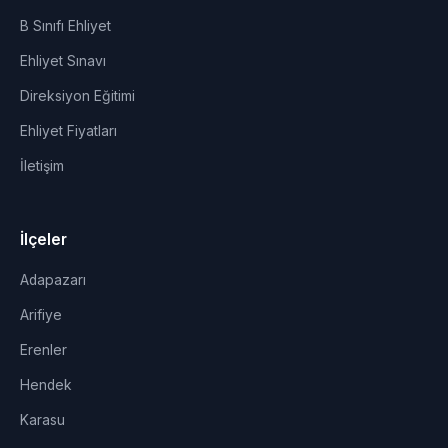
B Sınıfı Ehliyet
Ehliyet Sınavı
Direksiyon Eğitimi
Ehliyet Fiyatları
İletişim
İlçeler
Adapazarı
Arifiye
Erenler
Hendek
Karasu