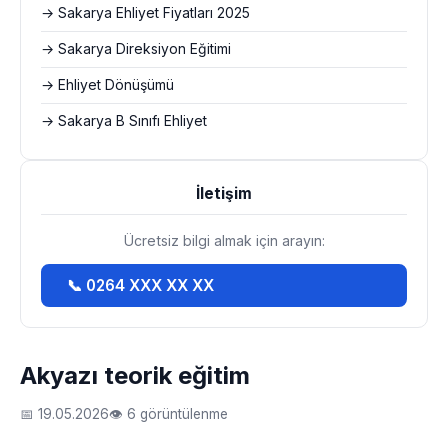
→ Sakarya Ehliyet Fiyatları 2025
→ Sakarya Direksiyon Eğitimi
→ Ehliyet Dönüşümü
→ Sakarya B Sınıfı Ehliyet
İletişim
Ücretsiz bilgi almak için arayın:
📞 0264 XXX XX XX
Akyazı teorik eğitim
📅 19.05.2026
👁 6 görüntülenme