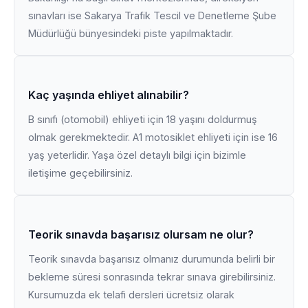
sınavları ise Sakarya Trafik Tescil ve Denetleme Şube
Müdürlüğü bünyesindeki piste yapılmaktadır.
Kaç yaşında ehliyet alınabilir?
B sınıfı (otomobil) ehliyeti için 18 yaşını doldurmuş
olmak gerekmektedir. A1 motosiklet ehliyeti için ise 16
yaş yeterlidir. Yaşa özel detaylı bilgi için bizimle
iletişime geçebilirsiniz.
Teorik sınavda başarısız olursam ne olur?
Teorik sınavda başarısız olmanız durumunda belirli bir
bekleme süresi sonrasında tekrar sınava girebilirsiniz.
Kursumuzda ek telafi dersleri ücretsiz olarak