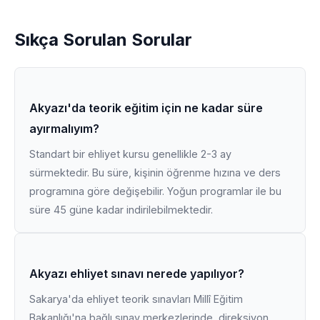
Sıkça Sorulan Sorular
Akyazı'da teorik eğitim için ne kadar süre
ayırmalıyım?
Standart bir ehliyet kursu genellikle 2-3 ay
sürmektedir. Bu süre, kişinin öğrenme hızına ve ders
programına göre değişebilir. Yoğun programlar ile bu
süre 45 güne kadar indirilebilmektedir.
Akyazı ehliyet sınavı nerede yapılıyor?
Sakarya'da ehliyet teorik sınavları Millî Eğitim
Bakanlığı'na bağlı sınav merkezlerinde, direksiyon