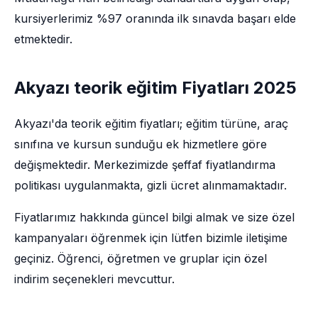
kursiyerlerimiz %97 oranında ilk sınavda başarı elde
etmektedir.
Akyazı teorik eğitim Fiyatları 2025
Akyazı'da teorik eğitim fiyatları; eğitim türüne, araç
sınıfına ve kursun sunduğu ek hizmetlere göre
değişmektedir. Merkezimizde şeffaf fiyatlandırma
politikası uygulanmakta, gizli ücret alınmamaktadır.
Fiyatlarımız hakkında güncel bilgi almak ve size özel
kampanyaları öğrenmek için lütfen bizimle iletişime
geçiniz. Öğrenci, öğretmen ve gruplar için özel
indirim seçenekleri mevcuttur.