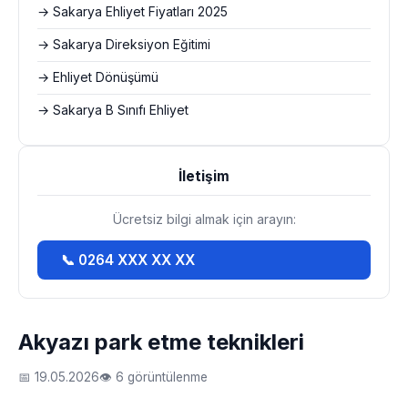
→ Sakarya Ehliyet Fiyatları 2025
→ Sakarya Direksiyon Eğitimi
→ Ehliyet Dönüşümü
→ Sakarya B Sınıfı Ehliyet
İletişim
Ücretsiz bilgi almak için arayın:
📞 0264 XXX XX XX
Akyazı park etme teknikleri
📅 19.05.2026
👁 6 görüntülenme