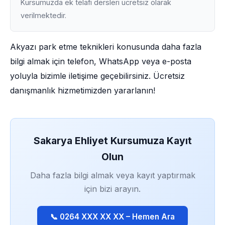
Kursumuzda ek telafi dersleri ücretsiz olarak
verilmektedir.
Akyazı park etme teknikleri konusunda daha fazla
bilgi almak için telefon, WhatsApp veya e-posta
yoluyla bizimle iletişime geçebilirsiniz. Ücretsiz
danışmanlık hizmetimizden yararlanın!
Sakarya Ehliyet Kursumuza Kayıt
Olun
Daha fazla bilgi almak veya kayıt yaptırmak
için bizi arayın.
📞 0264 XXX XX XX – Hemen Ara