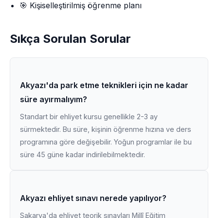
🎯 Kişiselleştirilmiş öğrenme planı
Sıkça Sorulan Sorular
Akyazı'da park etme teknikleri için ne kadar
süre ayırmalıyım?
Standart bir ehliyet kursu genellikle 2-3 ay
sürmektedir. Bu süre, kişinin öğrenme hızına ve ders
programına göre değişebilir. Yoğun programlar ile bu
süre 45 güne kadar indirilebilmektedir.
Akyazı ehliyet sınavı nerede yapılıyor?
Sakarya'da ehliyet teorik sınavları Millî Eğitim