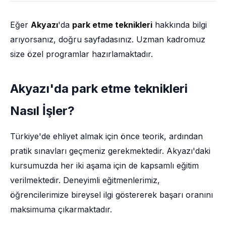
Eğer
Akyazı
'da
park etme teknikleri
hakkında bilgi
arıyorsanız, doğru sayfadasınız. Uzman kadromuz
size özel programlar hazırlamaktadır.
Akyazı'da park etme teknikleri
Nasıl İşler?
Türkiye'de ehliyet almak için önce teorik, ardından
pratik sınavları geçmeniz gerekmektedir. Akyazı'daki
kursumuzda her iki aşama için de kapsamlı eğitim
verilmektedir. Deneyimli eğitmenlerimiz,
öğrencilerimize bireysel ilgi göstererek başarı oranını
maksimuma çıkarmaktadır.