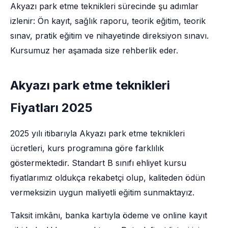
Akyazı park etme teknikleri sürecinde şu adımlar
izlenir: Ön kayıt, sağlık raporu, teorik eğitim, teorik
sınav, pratik eğitim ve nihayetinde direksiyon sınavı.
Kursumuz her aşamada size rehberlik eder.
Akyazı park etme teknikleri
Fiyatları 2025
2025 yılı itibarıyla Akyazı park etme teknikleri
ücretleri, kurs programına göre farklılık
göstermektedir. Standart B sınıfı ehliyet kursu
fiyatlarımız oldukça rekabetçi olup, kaliteden ödün
vermeksizin uygun maliyetli eğitim sunmaktayız.
Taksit imkânı, banka kartıyla ödeme ve online kayıt