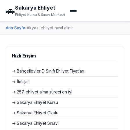
Sakarya Ehliyet
🚗
Ehliyet Kursu & Sınav Merkezi
Ana Sayfa
›
Akyazı ehliyet nasıl alınır
Hızlı Erişim
→ Bahçelievler D Sınıfı Ehliyet Fiyatları
→ İletişim
→ 257. ehliyet alma süreci en iyi
→ Sakarya Ehliyet Kursu
→ Sakarya Ehliyet Okulu
→ Sakarya Ehliyet Sınavı