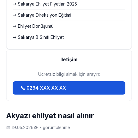
→ Sakarya Ehliyet Fiyatları 2025
→ Sakarya Direksiyon Eğitimi
→ Ehliyet Dönüşümü
→ Sakarya B Sınıfı Ehliyet
İletişim
Ücretsiz bilgi almak için arayın:
📞 0264 XXX XX XX
Akyazı ehliyet nasıl alınır
📅 19.05.2026
👁 7 görüntülenme