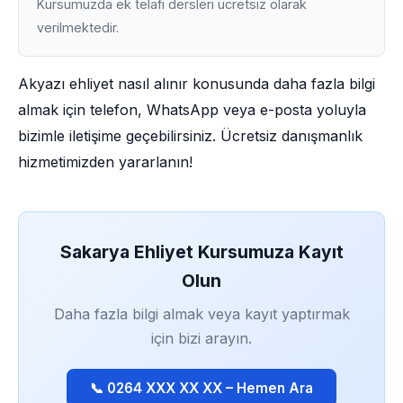
Kursumuzda ek telafi dersleri ücretsiz olarak
verilmektedir.
Akyazı ehliyet nasıl alınır konusunda daha fazla bilgi
almak için telefon, WhatsApp veya e-posta yoluyla
bizimle iletişime geçebilirsiniz. Ücretsiz danışmanlık
hizmetimizden yararlanın!
Sakarya Ehliyet Kursumuza Kayıt
Olun
Daha fazla bilgi almak veya kayıt yaptırmak
için bizi arayın.
📞 0264 XXX XX XX – Hemen Ara