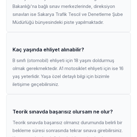
Bakanlığı'na bağlı sınav merkezlerinde, direksiyon
sınavları ise Sakarya Trafik Tescil ve Denetleme Şube
Müdürlüğü bünyesindeki piste yapılmaktadır.
Kaç yaşında ehliyet alınabilir?
B sınıfı (otomobil) ehliyeti için 18 yaşını doldurmuş
olmak gerekmektedir. A1 motosiklet ehliyeti için ise 16
yaş yeterlidir. Yaşa özel detaylı bilgi için bizimle
iletişime geçebilirsiniz.
Teorik sınavda başarısız olursam ne olur?
Teorik sınavda başarısız olmanız durumunda belirli bir
bekleme süresi sonrasında tekrar sınava girebilirsiniz.