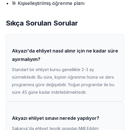
🎯 Kişiselleştirilmiş öğrenme planı
Sıkça Sorulan Sorular
Akyazı'da ehliyet nasıl alınır için ne kadar süre
ayırmalıyım?
Standart bir ehliyet kursu genellikle 2-3 ay
sürmektedir. Bu süre, kişinin öğrenme hızına ve ders
programına göre değişebilir. Yoğun programlar ile bu
süre 45 güne kadar indirilebilmektedir.
Akyazı ehliyet sınavı nerede yapılıyor?
Sakarya'da ehliyet teorik sınavları Millî Eğitim