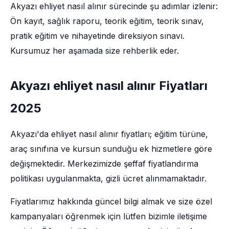
Akyazı ehliyet nasıl alınır sürecinde şu adımlar izlenir:
Ön kayıt, sağlık raporu, teorik eğitim, teorik sınav,
pratik eğitim ve nihayetinde direksiyon sınavı.
Kursumuz her aşamada size rehberlik eder.
Akyazı ehliyet nasıl alınır Fiyatları
2025
Akyazı'da ehliyet nasıl alınır fiyatları; eğitim türüne,
araç sınıfına ve kursun sunduğu ek hizmetlere göre
değişmektedir. Merkezimizde şeffaf fiyatlandırma
politikası uygulanmakta, gizli ücret alınmamaktadır.
Fiyatlarımız hakkında güncel bilgi almak ve size özel
kampanyaları öğrenmek için lütfen bizimle iletişime