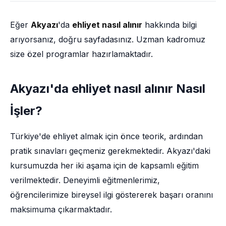
Eğer
Akyazı
'da
ehliyet nasıl alınır
hakkında bilgi
arıyorsanız, doğru sayfadasınız. Uzman kadromuz
size özel programlar hazırlamaktadır.
Akyazı'da ehliyet nasıl alınır Nasıl
İşler?
Türkiye'de ehliyet almak için önce teorik, ardından
pratik sınavları geçmeniz gerekmektedir. Akyazı'daki
kursumuzda her iki aşama için de kapsamlı eğitim
verilmektedir. Deneyimli eğitmenlerimiz,
öğrencilerimize bireysel ilgi göstererek başarı oranını
maksimuma çıkarmaktadır.