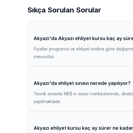
Sıkça Sorulan Sorular
Akyazı'da Akyazı ehliyet kursu kaç ay süre
Fiyatlar programa ve ehliyet sınıfına göre değişmekt
mevcuttur.
Akyazı'da ehliyet sınavı nerede yapılıyor?
Teorik sınavlar MEB e-sınav merkezlerinde, direk
yapılmaktadır.
Akyazı ehliyet kursu kaç ay sürer ne kada