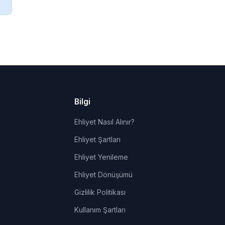
Bilgi
Ehliyet Nasıl Alınır?
Ehliyet Şartları
Ehliyet Yenileme
Ehliyet Dönüşümü
Gizlilik Politikası
Kullanım Şartları