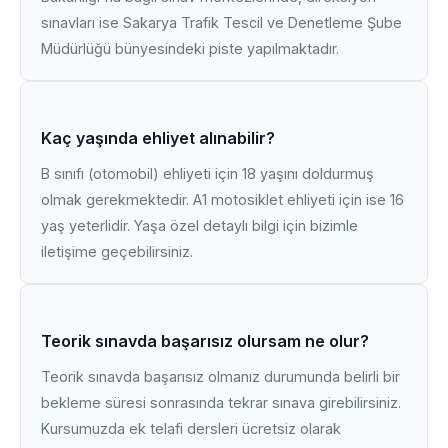
sınavları ise Sakarya Trafik Tescil ve Denetleme Şube
Müdürlüğü bünyesindeki piste yapılmaktadır.
Kaç yaşında ehliyet alınabilir?
B sınıfı (otomobil) ehliyeti için 18 yaşını doldurmuş
olmak gerekmektedir. A1 motosiklet ehliyeti için ise 16
yaş yeterlidir. Yaşa özel detaylı bilgi için bizimle
iletişime geçebilirsiniz.
Teorik sınavda başarısız olursam ne olur?
Teorik sınavda başarısız olmanız durumunda belirli bir
bekleme süresi sonrasında tekrar sınava girebilirsiniz.
Kursumuzda ek telafi dersleri ücretsiz olarak