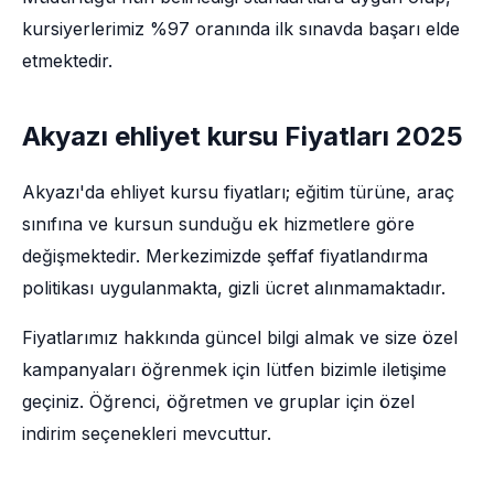
kursiyerlerimiz %97 oranında ilk sınavda başarı elde
etmektedir.
Akyazı ehliyet kursu Fiyatları 2025
Akyazı'da ehliyet kursu fiyatları; eğitim türüne, araç
sınıfına ve kursun sunduğu ek hizmetlere göre
değişmektedir. Merkezimizde şeffaf fiyatlandırma
politikası uygulanmakta, gizli ücret alınmamaktadır.
Fiyatlarımız hakkında güncel bilgi almak ve size özel
kampanyaları öğrenmek için lütfen bizimle iletişime
geçiniz. Öğrenci, öğretmen ve gruplar için özel
indirim seçenekleri mevcuttur.