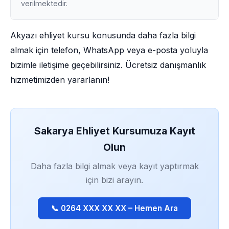
verilmektedir.
Akyazı ehliyet kursu konusunda daha fazla bilgi
almak için telefon, WhatsApp veya e-posta yoluyla
bizimle iletişime geçebilirsiniz. Ücretsiz danışmanlık
hizmetimizden yararlanın!
Sakarya Ehliyet Kursumuza Kayıt
Olun
Daha fazla bilgi almak veya kayıt yaptırmak
için bizi arayın.
📞 0264 XXX XX XX – Hemen Ara