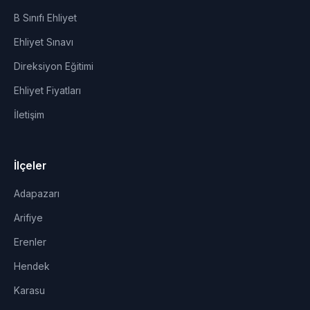
B Sınıfı Ehliyet
Ehliyet Sınavı
Direksiyon Eğitimi
Ehliyet Fiyatları
İletişim
İlçeler
Adapazarı
Arifiye
Erenler
Hendek
Karasu