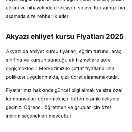
eğitim ve nihayetinde direksiyon sınavı. Kursumuz her
aşamada size rehberlik eder.
Akyazı ehliyet kursu Fiyatları 2025
Akyazı'da ehliyet kursu fiyatları; eğitim türüne, araç
sınıfına ve kursun sunduğu ek hizmetlere göre
değişmektedir. Merkezimizde şeffaf fiyatlandırma
politikası uygulanmakta, gizli ücret alınmamaktadır.
Fiyatlarımız hakkında güncel bilgi almak ve size özel
kampanyaları öğrenmek için lütfen bizimle iletişime
geçiniz. Öğrenci, öğretmen ve gruplar için özel
indirim seçenekleri mevcuttur.