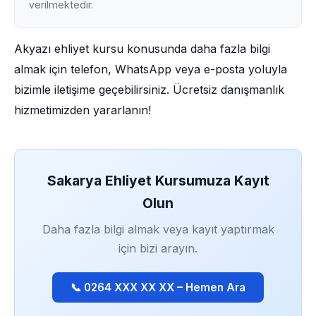
verilmektedir.
Akyazı ehliyet kursu konusunda daha fazla bilgi
almak için telefon, WhatsApp veya e-posta yoluyla
bizimle iletişime geçebilirsiniz. Ücretsiz danışmanlık
hizmetimizden yararlanın!
Sakarya Ehliyet Kursumuza Kayıt
Olun
Daha fazla bilgi almak veya kayıt yaptırmak
için bizi arayın.
📞 0264 XXX XX XX – Hemen Ara