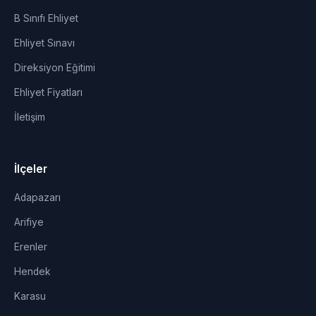
B Sınıfı Ehliyet
Ehliyet Sınavı
Direksiyon Eğitimi
Ehliyet Fiyatları
İletişim
İlçeler
Adapazarı
Arifiye
Erenler
Hendek
Karasu