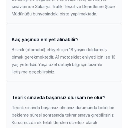
sınavları ise Sakarya Trafik Tescil ve Denetleme Şube
Müdürlüğü bünyesindeki piste yapılmaktadır.
Kaç yaşında ehliyet alınabilir?
B sınıfı (otomobil) ehliyeti için 18 yaşını doldurmuş
olmak gerekmektedir. A1 motosiklet ehliyeti için ise 16
yaş yeterlidir. Yaşa özel detaylı bilgi için bizimle
iletişime geçebilirsiniz.
Teorik sınavda başarısız olursam ne olur?
Teorik sınavda başarısız olmanız durumunda belirli bir
bekleme süresi sonrasında tekrar sınava girebilirsiniz.
Kursumuzda ek telafi dersleri ücretsiz olarak