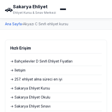
Sakarya Ehliyet
🚗
Ehliyet Kursu & Sınav Merkezi
Ana Sayfa
›
Akyazı C Sınıfı ehliyet kursu
Hızlı Erişim
→ Bahçelievler D Sınıfı Ehliyet Fiyatları
→ İletişim
→ 257. ehliyet alma süreci en iyi
→ Sakarya Ehliyet Kursu
→ Sakarya Ehliyet Okulu
→ Sakarya Ehliyet Sınavı