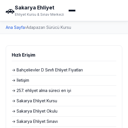
Sakarya Ehliyet
🚗
Ehliyet Kursu & Sınav Merkezi
Ana Sayfa
›
Adapazarı Sürücü Kursu
Hızlı Erişim
→ Bahçelievler D Sınıfı Ehliyet Fiyatları
→ İletişim
→ 257. ehliyet alma süreci en iyi
→ Sakarya Ehliyet Kursu
→ Sakarya Ehliyet Okulu
→ Sakarya Ehliyet Sınavı