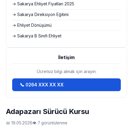
→ Sakarya Ehliyet Fiyatları 2025
→ Sakarya Direksiyon Eğitimi
→ Ehliyet Dönüşümü
→ Sakarya B Sınıfı Ehliyet
İletişim
Ücretsiz bilgi almak için arayın:
📞 0264 XXX XX XX
Adapazarı Sürücü Kursu
📅 19.05.2026
👁 7 görüntülenme