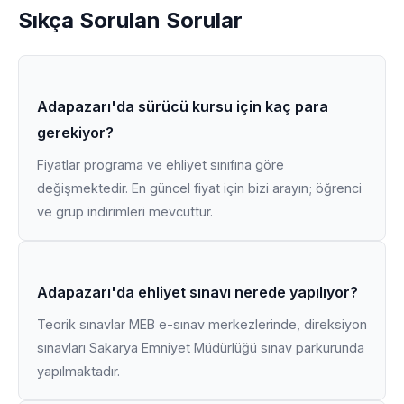
Sıkça Sorulan Sorular
Adapazarı'da sürücü kursu için kaç para
gerekiyor?
Fiyatlar programa ve ehliyet sınıfına göre
değişmektedir. En güncel fiyat için bizi arayın; öğrenci
ve grup indirimleri mevcuttur.
Adapazarı'da ehliyet sınavı nerede yapılıyor?
Teorik sınavlar MEB e-sınav merkezlerinde, direksiyon
sınavları Sakarya Emniyet Müdürlüğü sınav parkurunda
yapılmaktadır.