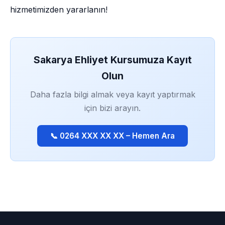
hizmetimizden yararlanın!
Sakarya Ehliyet Kursumuza Kayıt
Olun
Daha fazla bilgi almak veya kayıt yaptırmak
için bizi arayın.
📞 0264 XXX XX XX – Hemen Ara