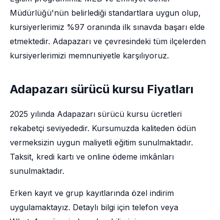
Müdürlüğü'nün belirlediği standartlara uygun olup,
kursiyerlerimiz %97 oranında ilk sınavda başarı elde
etmektedir. Adapazarı ve çevresindeki tüm ilçelerden
kursiyerlerimizi memnuniyetle karşılıyoruz.
Adapazarı sürücü kursu Fiyatları
2025 yılında Adapazarı sürücü kursu ücretleri
rekabetçi seviyededir. Kursumuzda kaliteden ödün
vermeksizin uygun maliyetli eğitim sunulmaktadır.
Taksit, kredi kartı ve online ödeme imkânları
sunulmaktadır.
Erken kayıt ve grup kayıtlarında özel indirim
uygulamaktayız. Detaylı bilgi için telefon veya