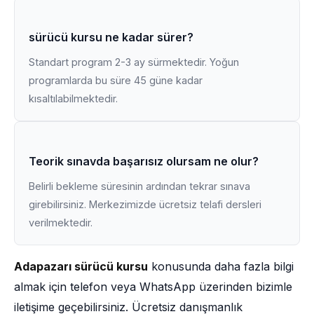
sürücü kursu ne kadar sürer?
Standart program 2-3 ay sürmektedir. Yoğun
programlarda bu süre 45 güne kadar
kısaltılabilmektedir.
Teorik sınavda başarısız olursam ne olur?
Belirli bekleme süresinin ardından tekrar sınava
girebilirsiniz. Merkezimizde ücretsiz telafi dersleri
verilmektedir.
Adapazarı sürücü kursu
konusunda daha fazla bilgi
almak için telefon veya WhatsApp üzerinden bizimle
iletişime geçebilirsiniz. Ücretsiz danışmanlık