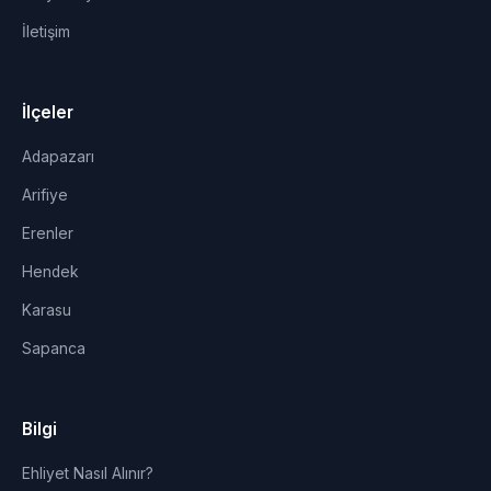
İletişim
İlçeler
Adapazarı
Arifiye
Erenler
Hendek
Karasu
Sapanca
Bilgi
Ehliyet Nasıl Alınır?