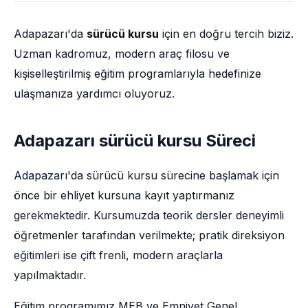
Adapazarı'da
sürücü kursu
için en doğru tercih biziz.
Uzman kadromuz, modern araç filosu ve
kişiselleştirilmiş eğitim programlarıyla hedefinize
ulaşmanıza yardımcı oluyoruz.
Adapazarı sürücü kursu Süreci
Adapazarı'da sürücü kursu sürecine başlamak için
önce bir ehliyet kursuna kayıt yaptırmanız
gerekmektedir. Kursumuzda teorik dersler deneyimli
öğretmenler tarafından verilmekte; pratik direksiyon
eğitimleri ise çift frenli, modern araçlarla
yapılmaktadır.
Eğitim programımız MEB ve Emniyet Genel