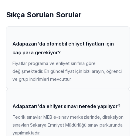
Sıkça Sorulan Sorular
Adapazarı'da otomobil ehliyet fiyatları için
kaç para gerekiyor?
Fiyatlar programa ve ehliyet sınıfına göre
değişmektedir. En güncel fiyat için bizi arayın; öğrenci
ve grup indirimleri mevcuttur.
Adapazarı'da ehliyet sınavı nerede yapılıyor?
Teorik sınavlar MEB e-sınav merkezlerinde, direksiyon
sınavları Sakarya Emniyet Müdürlüğü sınav parkurunda
yapılmaktadır.