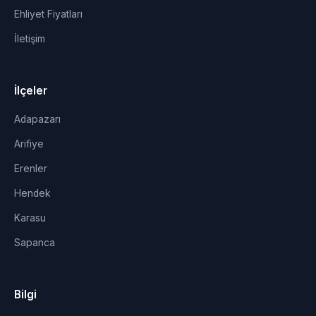
Ehliyet Fiyatları
İletişim
İlçeler
Adapazarı
Arifiye
Erenler
Hendek
Karasu
Sapanca
Bilgi