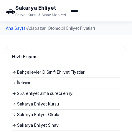
Sakarya Ehliyet
🚗
Ehliyet Kursu & Sınav Merkezi
Ana Sayfa
›
Adapazarı Otomobil Ehliyet Fiyatları
Hızlı Erişim
→ Bahçelievler D Sınıfı Ehliyet Fiyatları
→ İletişim
→ 257. ehliyet alma süreci en iyi
→ Sakarya Ehliyet Kursu
→ Sakarya Ehliyet Okulu
→ Sakarya Ehliyet Sınavı