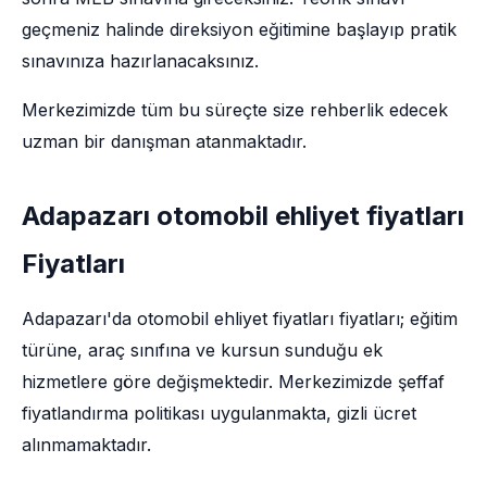
geçmeniz halinde direksiyon eğitimine başlayıp pratik
sınavınıza hazırlanacaksınız.
Merkezimizde tüm bu süreçte size rehberlik edecek
uzman bir danışman atanmaktadır.
Adapazarı otomobil ehliyet fiyatları
Fiyatları
Adapazarı'da otomobil ehliyet fiyatları fiyatları; eğitim
türüne, araç sınıfına ve kursun sunduğu ek
hizmetlere göre değişmektedir. Merkezimizde şeffaf
fiyatlandırma politikası uygulanmakta, gizli ücret
alınmamaktadır.