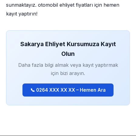
sunmaktayız. otomobil ehliyet fiyatları için hemen
kayıt yaptırın!
Sakarya Ehliyet Kursumuza Kayıt
Olun
Daha fazla bilgi almak veya kayıt yaptırmak
için bizi arayın.
📞 0264 XXX XX XX – Hemen Ara