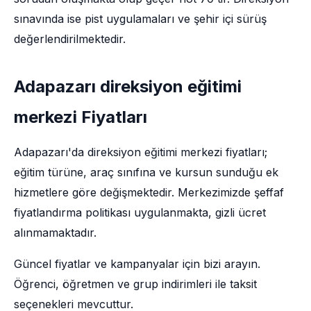
sınavında ise pist uygulamaları ve şehir içi sürüş
değerlendirilmektedir.
Adapazarı direksiyon eğitimi
merkezi Fiyatları
Adapazarı'da direksiyon eğitimi merkezi fiyatları;
eğitim türüne, araç sınıfına ve kursun sunduğu ek
hizmetlere göre değişmektedir. Merkezimizde şeffaf
fiyatlandırma politikası uygulanmakta, gizli ücret
alınmamaktadır.
Güncel fiyatlar ve kampanyalar için bizi arayın.
Öğrenci, öğretmen ve grup indirimleri ile taksit
seçenekleri mevcuttur.