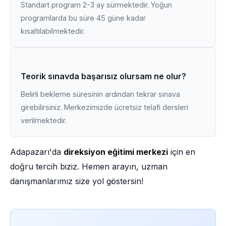
Standart program 2-3 ay sürmektedir. Yoğun
programlarda bu süre 45 güne kadar
kısaltılabilmektedir.
Teorik sınavda başarısız olursam ne olur?
Belirli bekleme süresinin ardından tekrar sınava
girebilirsiniz. Merkezimizde ücretsiz telafi dersleri
verilmektedir.
Adapazarı'da
direksiyon eğitimi merkezi
için en
doğru tercih biziz. Hemen arayın, uzman
danışmanlarımız size yol göstersin!