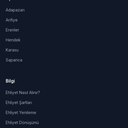
Adapazarı
Arifiye
Erenler
Hendek
Karasu
Sapanca
Bilgi
Ehliyet Nasıl Alınır?
Ehliyet Şartları
Ehliyet Yenileme
Ehliyet Dönüşümü