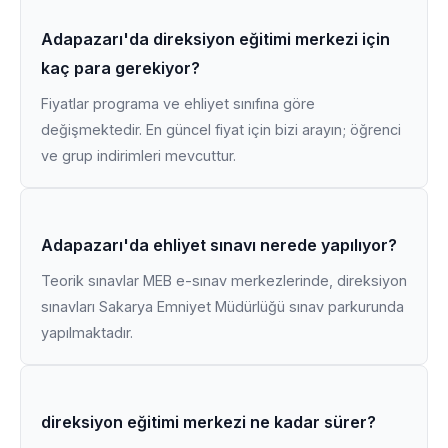
Adapazarı'da direksiyon eğitimi merkezi için
kaç para gerekiyor?
Fiyatlar programa ve ehliyet sınıfına göre
değişmektedir. En güncel fiyat için bizi arayın; öğrenci
ve grup indirimleri mevcuttur.
Adapazarı'da ehliyet sınavı nerede yapılıyor?
Teorik sınavlar MEB e-sınav merkezlerinde, direksiyon
sınavları Sakarya Emniyet Müdürlüğü sınav parkurunda
yapılmaktadır.
direksiyon eğitimi merkezi ne kadar sürer?