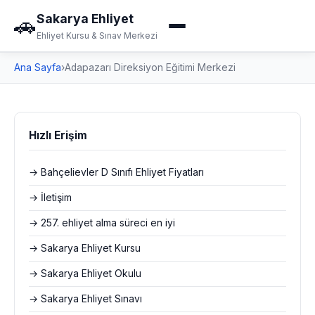
Sakarya Ehliyet
🚗
Ehliyet Kursu & Sınav Merkezi
Ana Sayfa
›
Adapazarı Direksiyon Eğitimi Merkezi
Hızlı Erişim
→ Bahçelievler D Sınıfı Ehliyet Fiyatları
→ İletişim
→ 257. ehliyet alma süreci en iyi
→ Sakarya Ehliyet Kursu
→ Sakarya Ehliyet Okulu
→ Sakarya Ehliyet Sınavı