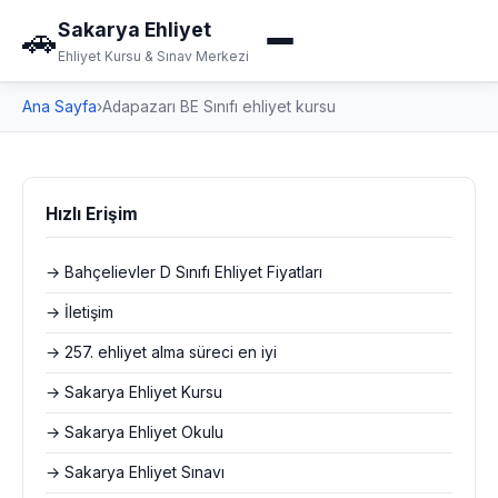
Sakarya Ehliyet
🚗
Ehliyet Kursu & Sınav Merkezi
Ana Sayfa
›
Adapazarı BE Sınıfı ehliyet kursu
Hızlı Erişim
→ Bahçelievler D Sınıfı Ehliyet Fiyatları
→ İletişim
→ 257. ehliyet alma süreci en iyi
→ Sakarya Ehliyet Kursu
→ Sakarya Ehliyet Okulu
→ Sakarya Ehliyet Sınavı