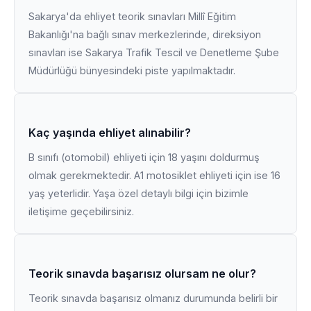
Sakarya'da ehliyet teorik sınavları Millî Eğitim
Bakanlığı'na bağlı sınav merkezlerinde, direksiyon
sınavları ise Sakarya Trafik Tescil ve Denetleme Şube
Müdürlüğü bünyesindeki piste yapılmaktadır.
Kaç yaşında ehliyet alınabilir?
B sınıfı (otomobil) ehliyeti için 18 yaşını doldurmuş
olmak gerekmektedir. A1 motosiklet ehliyeti için ise 16
yaş yeterlidir. Yaşa özel detaylı bilgi için bizimle
iletişime geçebilirsiniz.
Teorik sınavda başarısız olursam ne olur?
Teorik sınavda başarısız olmanız durumunda belirli bir