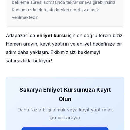
bekleme süresi sonrasında tekrar sınava girebilirsiniz.
Kursumuzda ek telafi dersleri ücretsiz olarak
verilmektedir.
Adapazarı'da
ehliyet kursu
için en doğru tercih biziz.
Hemen arayın, kayıt yaptırın ve ehliyet hedefinize bir
adım daha yaklaşın. Ekibimiz sizi beklemeyi
sabırsızlıkla bekliyor!
Sakarya Ehliyet Kursumuza Kayıt
Olun
Daha fazla bilgi almak veya kayıt yaptırmak
için bizi arayın.