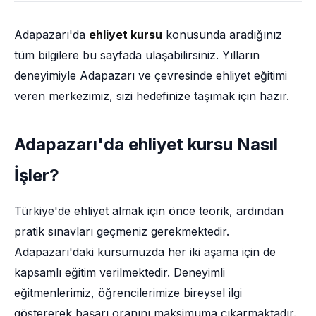
Adapazarı'da
ehliyet kursu
konusunda aradığınız
tüm bilgilere bu sayfada ulaşabilirsiniz. Yılların
deneyimiyle Adapazarı ve çevresinde ehliyet eğitimi
veren merkezimiz, sizi hedefinize taşımak için hazır.
Adapazarı'da ehliyet kursu Nasıl
İşler?
Türkiye'de ehliyet almak için önce teorik, ardından
pratik sınavları geçmeniz gerekmektedir.
Adapazarı'daki kursumuzda her iki aşama için de
kapsamlı eğitim verilmektedir. Deneyimli
eğitmenlerimiz, öğrencilerimize bireysel ilgi
göstererek başarı oranını maksimuma çıkarmaktadır.