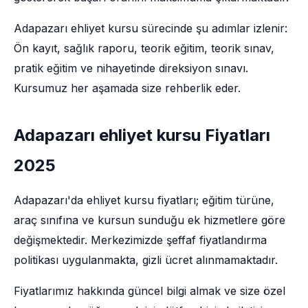
Adapazarı ehliyet kursu sürecinde şu adımlar izlenir:
Ön kayıt, sağlık raporu, teorik eğitim, teorik sınav,
pratik eğitim ve nihayetinde direksiyon sınavı.
Kursumuz her aşamada size rehberlik eder.
Adapazarı ehliyet kursu Fiyatları
2025
Adapazarı'da ehliyet kursu fiyatları; eğitim türüne,
araç sınıfına ve kursun sunduğu ek hizmetlere göre
değişmektedir. Merkezimizde şeffaf fiyatlandırma
politikası uygulanmakta, gizli ücret alınmamaktadır.
Fiyatlarımız hakkında güncel bilgi almak ve size özel