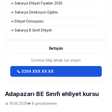
→ Sakarya Ehliyet Fiyatları 2025
→ Sakarya Direksiyon Eğitimi
→ Ehliyet Dönüşümü
→ Sakarya B Sınıfı Ehliyet
İletişim
Ücretsiz bilgi almak için arayın:
📞 0264 XXX XX XX
Adapazarı BE Sınıfı ehliyet kursu
📅 19.05.2026
👁 8 görüntülenme