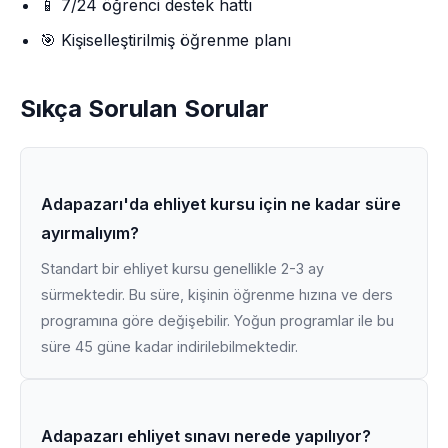
📱 7/24 öğrenci destek hattı
🎯 Kişiselleştirilmiş öğrenme planı
Sıkça Sorulan Sorular
Adapazarı'da ehliyet kursu için ne kadar süre
ayırmalıyım?
Standart bir ehliyet kursu genellikle 2-3 ay
sürmektedir. Bu süre, kişinin öğrenme hızına ve ders
programına göre değişebilir. Yoğun programlar ile bu
süre 45 güne kadar indirilebilmektedir.
Adapazarı ehliyet sınavı nerede yapılıyor?