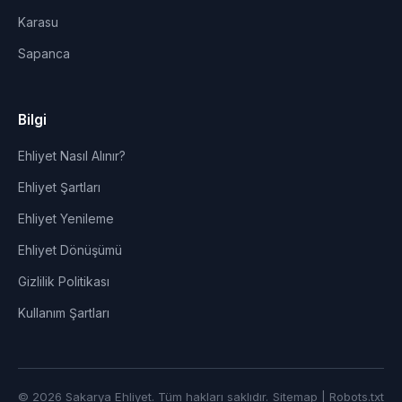
Karasu
Sapanca
Bilgi
Ehliyet Nasıl Alınır?
Ehliyet Şartları
Ehliyet Yenileme
Ehliyet Dönüşümü
Gizlilik Politikası
Kullanım Şartları
© 2026 Sakarya Ehliyet. Tüm hakları saklıdır.
Sitemap
|
Robots.txt