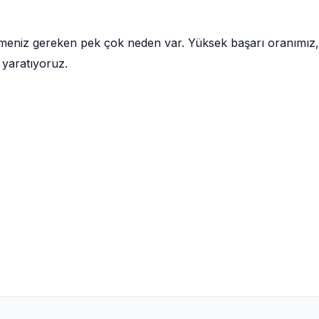
etmeniz gereken pek çok neden var. Yüksek başarı oranımız,
 yaratıyoruz.