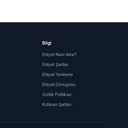
Bilgi
Ehliyet Nasıl Alınır?
Ehliyet Şartları
Ehliyet Yenileme
Ehliyet Dönüşümü
Gizlilik Politikası
Kullanım Şartları