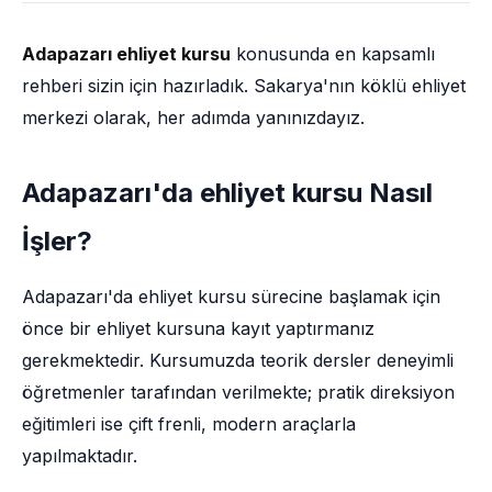
Adapazarı ehliyet kursu
konusunda en kapsamlı
rehberi sizin için hazırladık. Sakarya'nın köklü ehliyet
merkezi olarak, her adımda yanınızdayız.
Adapazarı'da ehliyet kursu Nasıl
İşler?
Adapazarı'da ehliyet kursu sürecine başlamak için
önce bir ehliyet kursuna kayıt yaptırmanız
gerekmektedir. Kursumuzda teorik dersler deneyimli
öğretmenler tarafından verilmekte; pratik direksiyon
eğitimleri ise çift frenli, modern araçlarla
yapılmaktadır.