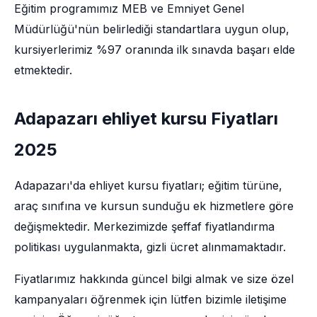
Eğitim programımız MEB ve Emniyet Genel
Müdürlüğü'nün belirlediği standartlara uygun olup,
kursiyerlerimiz %97 oranında ilk sınavda başarı elde
etmektedir.
Adapazarı ehliyet kursu Fiyatları
2025
Adapazarı'da ehliyet kursu fiyatları; eğitim türüne,
araç sınıfına ve kursun sunduğu ek hizmetlere göre
değişmektedir. Merkezimizde şeffaf fiyatlandırma
politikası uygulanmakta, gizli ücret alınmamaktadır.
Fiyatlarımız hakkında güncel bilgi almak ve size özel
kampanyaları öğrenmek için lütfen bizimle iletişime