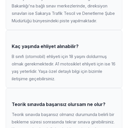
Bakanlığı'na bağlı sınav merkezlerinde, direksiyon
sınavları ise Sakarya Trafik Tescil ve Denetleme Şube
Müdürlüğü bünyesindeki piste yapılmaktadır.
Kaç yaşında ehliyet alınabilir?
B sınıfı (otomobil) ehliyeti için 18 yaşını doldurmuş
olmak gerekmektedir. A1 motosiklet ehliyeti için ise 16
yaş yeterlidir. Yaşa özel detaylı bilgi için bizimle
iletişime geçebilirsiniz.
Teorik sınavda başarısız olursam ne olur?
Teorik sınavda başarısız olmanız durumunda belirli bir
bekleme süresi sonrasında tekrar sınava girebilirsiniz.