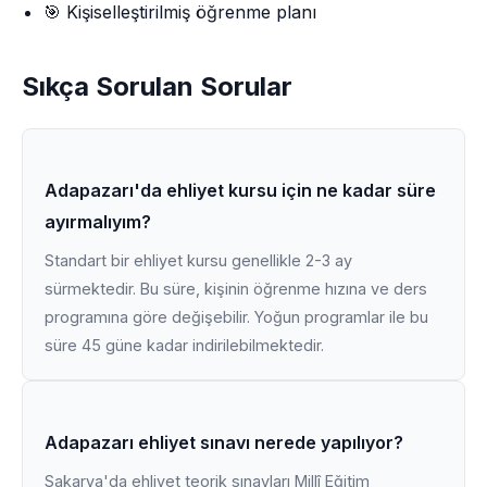
🎯 Kişiselleştirilmiş öğrenme planı
Sıkça Sorulan Sorular
Adapazarı'da ehliyet kursu için ne kadar süre
ayırmalıyım?
Standart bir ehliyet kursu genellikle 2-3 ay
sürmektedir. Bu süre, kişinin öğrenme hızına ve ders
programına göre değişebilir. Yoğun programlar ile bu
süre 45 güne kadar indirilebilmektedir.
Adapazarı ehliyet sınavı nerede yapılıyor?
Sakarya'da ehliyet teorik sınavları Millî Eğitim