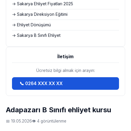
→ Sakarya Ehliyet Fiyatları 2025
→ Sakarya Direksiyon Eğitimi
→ Ehliyet Dönüşümü
→ Sakarya B Sınıfı Ehliyet
İletişim
Ücretsiz bilgi almak için arayın:
📞 0264 XXX XX XX
Adapazarı B Sınıfı ehliyet kursu
📅 19.05.2026
👁 4 görüntülenme