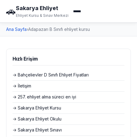
Sakarya Ehliyet
🚗
Ehliyet Kursu & Sınav Merkezi
Ana Sayfa
›
Adapazarı B Sınıfı ehliyet kursu
Hızlı Erişim
→ Bahçelievler D Sınıfı Ehliyet Fiyatları
→ İletişim
→ 257. ehliyet alma süreci en iyi
→ Sakarya Ehliyet Kursu
→ Sakarya Ehliyet Okulu
→ Sakarya Ehliyet Sınavı