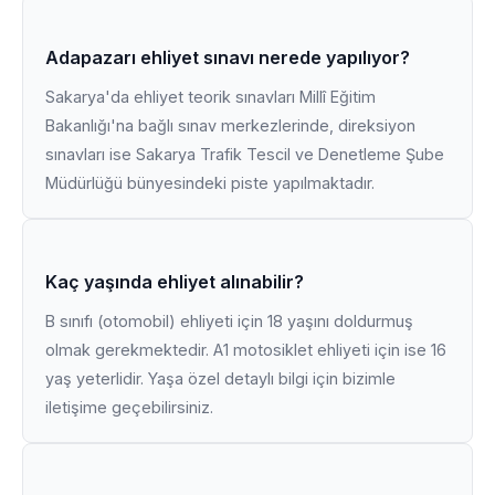
Adapazarı ehliyet sınavı nerede yapılıyor?
Sakarya'da ehliyet teorik sınavları Millî Eğitim
Bakanlığı'na bağlı sınav merkezlerinde, direksiyon
sınavları ise Sakarya Trafik Tescil ve Denetleme Şube
Müdürlüğü bünyesindeki piste yapılmaktadır.
Kaç yaşında ehliyet alınabilir?
B sınıfı (otomobil) ehliyeti için 18 yaşını doldurmuş
olmak gerekmektedir. A1 motosiklet ehliyeti için ise 16
yaş yeterlidir. Yaşa özel detaylı bilgi için bizimle
iletişime geçebilirsiniz.