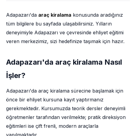
Adapazarı'da
araç kiralama
konusunda aradığınız
tüm bilgilere bu sayfada ulaşabilirsiniz. Yılların
deneyimiyle Adapazarı ve çevresinde ehliyet eğitimi
veren merkezimiz, sizi hedefinize taşımak için hazır.
Adapazarı'da araç kiralama Nasıl
İşler?
Adapazarı'da araç kiralama sürecine başlamak için
önce bir ehliyet kursuna kayıt yaptırmanız
gerekmektedir. Kursumuzda teorik dersler deneyimli
öğretmenler tarafından verilmekte; pratik direksiyon
eğitimleri ise çift frenli, modern araçlarla
yapılmaktadır.