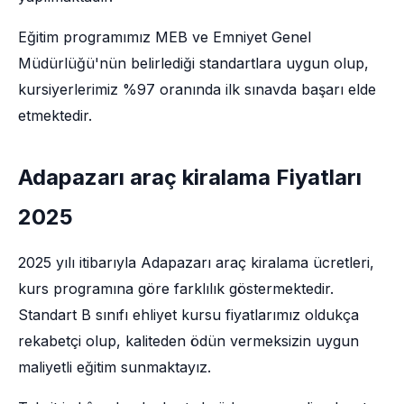
Eğitim programımız MEB ve Emniyet Genel
Müdürlüğü'nün belirlediği standartlara uygun olup,
kursiyerlerimiz %97 oranında ilk sınavda başarı elde
etmektedir.
Adapazarı araç kiralama Fiyatları
2025
2025 yılı itibarıyla Adapazarı araç kiralama ücretleri,
kurs programına göre farklılık göstermektedir.
Standart B sınıfı ehliyet kursu fiyatlarımız oldukça
rekabetçi olup, kaliteden ödün vermeksizin uygun
maliyetli eğitim sunmaktayız.