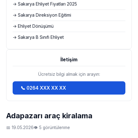
→ Sakarya Ehliyet Fiyatları 2025
→ Sakarya Direksiyon Eğitimi
→ Ehliyet Dönüşümü
→ Sakarya B Sınıfı Ehliyet
İletişim
Ücretsiz bilgi almak için arayın:
📞 0264 XXX XX XX
Adapazarı araç kiralama
📅 19.05.2026
👁 5 görüntülenme