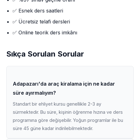
✅ Esnek ders saatleri
✅ Ücretsiz telafi dersleri
✅ Online teorik ders imkânı
Sıkça Sorulan Sorular
Adapazarı'da araç kiralama için ne kadar
süre ayırmalıyım?
Standart bir ehliyet kursu genellikle 2-3 ay
sürmektedir. Bu süre, kişinin öğrenme hızına ve ders
programına göre değişebilir. Yoğun programlar ile bu
süre 45 güne kadar indirilebilmektedir.