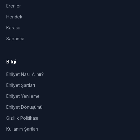
Erenler
Hendek
Karasu
Sapanca
Bilgi
Ehliyet Nasıl Alınır?
Ehliyet Şartları
Ehliyet Yenileme
Ehliyet Dönüşümü
Gizlilik Politikası
Kullanım Şartları