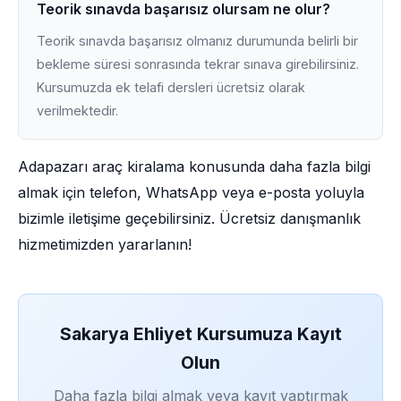
Teorik sınavda başarısız olursam ne olur?
Teorik sınavda başarısız olmanız durumunda belirli bir
bekleme süresi sonrasında tekrar sınava girebilirsiniz.
Kursumuzda ek telafi dersleri ücretsiz olarak
verilmektedir.
Adapazarı araç kiralama konusunda daha fazla bilgi
almak için telefon, WhatsApp veya e-posta yoluyla
bizimle iletişime geçebilirsiniz. Ücretsiz danışmanlık
hizmetimizden yararlanın!
Sakarya Ehliyet Kursumuza Kayıt
Olun
Daha fazla bilgi almak veya kayıt yaptırmak