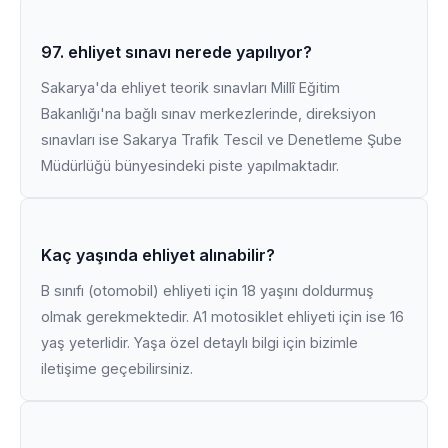
97. ehliyet sınavı nerede yapılıyor?
Sakarya'da ehliyet teorik sınavları Millî Eğitim
Bakanlığı'na bağlı sınav merkezlerinde, direksiyon
sınavları ise Sakarya Trafik Tescil ve Denetleme Şube
Müdürlüğü bünyesindeki piste yapılmaktadır.
Kaç yaşında ehliyet alınabilir?
B sınıfı (otomobil) ehliyeti için 18 yaşını doldurmuş
olmak gerekmektedir. A1 motosiklet ehliyeti için ise 16
yaş yeterlidir. Yaşa özel detaylı bilgi için bizimle
iletişime geçebilirsiniz.