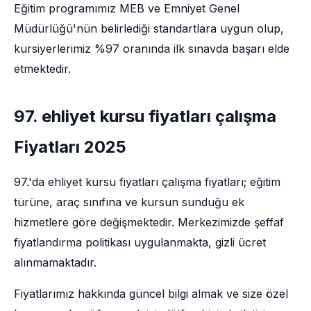
Eğitim programımız MEB ve Emniyet Genel
Müdürlüğü'nün belirlediği standartlara uygun olup,
kursiyerlerimiz %97 oranında ilk sınavda başarı elde
etmektedir.
97. ehliyet kursu fiyatları çalışma
Fiyatları 2025
97.'da ehliyet kursu fiyatları çalışma fiyatları; eğitim
türüne, araç sınıfına ve kursun sunduğu ek
hizmetlere göre değişmektedir. Merkezimizde şeffaf
fiyatlandırma politikası uygulanmakta, gizli ücret
alınmamaktadır.
Fiyatlarımız hakkında güncel bilgi almak ve size özel