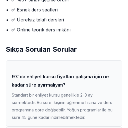
✅ Esnek ders saatleri
✅ Ücretsiz telafi dersleri
✅ Online teorik ders imkânı
Sıkça Sorulan Sorular
97.'da ehliyet kursu fiyatları çalışma için ne
kadar süre ayırmalıyım?
Standart bir ehliyet kursu genellikle 2-3 ay
sürmektedir. Bu süre, kişinin öğrenme hızına ve ders
programına göre değişebilir. Yoğun programlar ile bu
süre 45 güne kadar indirilebilmektedir.