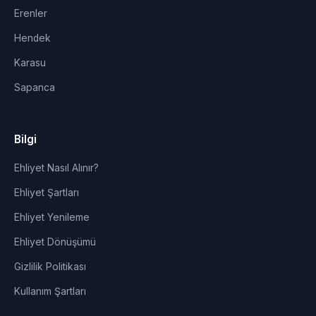
Erenler
Hendek
Karasu
Sapanca
Bilgi
Ehliyet Nasıl Alınır?
Ehliyet Şartları
Ehliyet Yenileme
Ehliyet Dönüşümü
Gizlilik Politikası
Kullanım Şartları