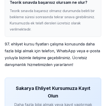
Teorik sınavda başarısız olursam ne olur?
Teorik sınavda başarısız olmanız durumunda belirli bir
bekleme süresi sonrasında tekrar sınava girebilirsiniz.
Kursumuzda ek telafi dersleri ücretsiz olarak
verilmektedir.
97. ehliyet kursu fiyatları çalışma konusunda daha
fazla bilgi almak için telefon, WhatsApp veya e-posta
yoluyla bizimle iletişime geçebilirsiniz. Ücretsiz
danışmanlık hizmetimizden yararlanın!
Sakarya Ehliyet Kursumuza Kayıt
Olun
Daha fazla bilgi almak veya kayıt yaptırmak