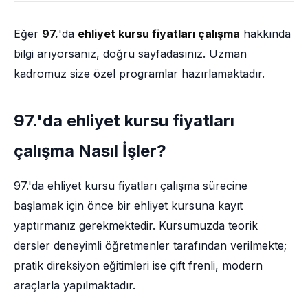
Eğer
97.
'da
ehliyet kursu fiyatları çalışma
hakkında
bilgi arıyorsanız, doğru sayfadasınız. Uzman
kadromuz size özel programlar hazırlamaktadır.
97.'da ehliyet kursu fiyatları
çalışma Nasıl İşler?
97.'da ehliyet kursu fiyatları çalışma sürecine
başlamak için önce bir ehliyet kursuna kayıt
yaptırmanız gerekmektedir. Kursumuzda teorik
dersler deneyimli öğretmenler tarafından verilmekte;
pratik direksiyon eğitimleri ise çift frenli, modern
araçlarla yapılmaktadır.