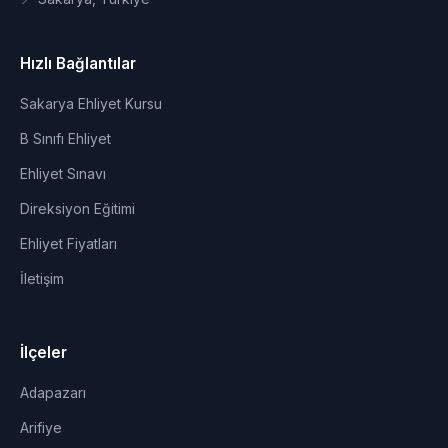
Hızlı Bağlantılar
Sakarya Ehliyet Kursu
B Sınıfı Ehliyet
Ehliyet Sınavı
Direksiyon Eğitimi
Ehliyet Fiyatları
İletişim
İlçeler
Adapazarı
Arifiye