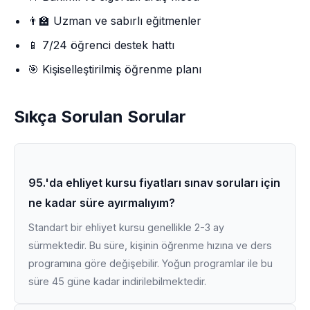
👨‍🏫 Uzman ve sabırlı eğitmenler
📱 7/24 öğrenci destek hattı
🎯 Kişiselleştirilmiş öğrenme planı
Sıkça Sorulan Sorular
95.'da ehliyet kursu fiyatları sınav soruları için
ne kadar süre ayırmalıyım?
Standart bir ehliyet kursu genellikle 2-3 ay
sürmektedir. Bu süre, kişinin öğrenme hızına ve ders
programına göre değişebilir. Yoğun programlar ile bu
süre 45 güne kadar indirilebilmektedir.