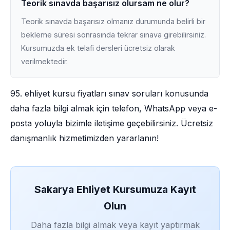
Teorik sınavda başarısız olursam ne olur?
Teorik sınavda başarısız olmanız durumunda belirli bir
bekleme süresi sonrasında tekrar sınava girebilirsiniz.
Kursumuzda ek telafi dersleri ücretsiz olarak
verilmektedir.
95. ehliyet kursu fiyatları sınav soruları konusunda
daha fazla bilgi almak için telefon, WhatsApp veya e-
posta yoluyla bizimle iletişime geçebilirsiniz. Ücretsiz
danışmanlık hizmetimizden yararlanın!
Sakarya Ehliyet Kursumuza Kayıt
Olun
Daha fazla bilgi almak veya kayıt yaptırmak