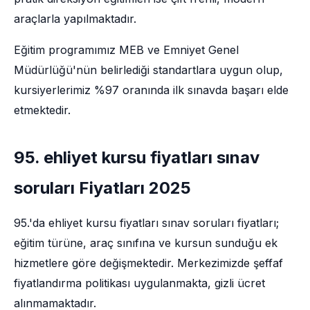
araçlarla yapılmaktadır.
Eğitim programımız MEB ve Emniyet Genel
Müdürlüğü'nün belirlediği standartlara uygun olup,
kursiyerlerimiz %97 oranında ilk sınavda başarı elde
etmektedir.
95. ehliyet kursu fiyatları sınav
soruları Fiyatları 2025
95.'da ehliyet kursu fiyatları sınav soruları fiyatları;
eğitim türüne, araç sınıfına ve kursun sunduğu ek
hizmetlere göre değişmektedir. Merkezimizde şeffaf
fiyatlandırma politikası uygulanmakta, gizli ücret
alınmamaktadır.