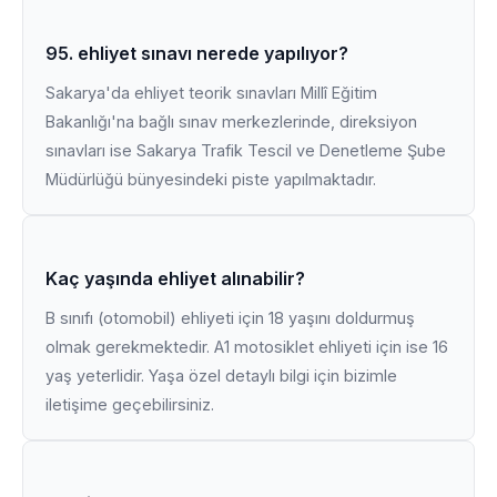
95. ehliyet sınavı nerede yapılıyor?
Sakarya'da ehliyet teorik sınavları Millî Eğitim
Bakanlığı'na bağlı sınav merkezlerinde, direksiyon
sınavları ise Sakarya Trafik Tescil ve Denetleme Şube
Müdürlüğü bünyesindeki piste yapılmaktadır.
Kaç yaşında ehliyet alınabilir?
B sınıfı (otomobil) ehliyeti için 18 yaşını doldurmuş
olmak gerekmektedir. A1 motosiklet ehliyeti için ise 16
yaş yeterlidir. Yaşa özel detaylı bilgi için bizimle
iletişime geçebilirsiniz.