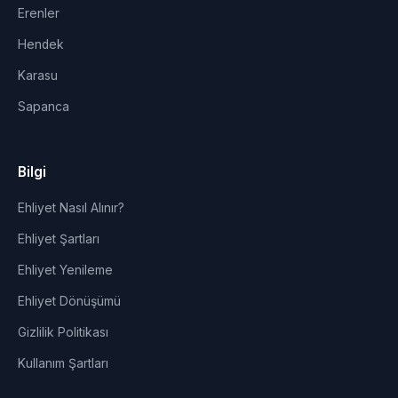
Erenler
Hendek
Karasu
Sapanca
Bilgi
Ehliyet Nasıl Alınır?
Ehliyet Şartları
Ehliyet Yenileme
Ehliyet Dönüşümü
Gizlilik Politikası
Kullanım Şartları