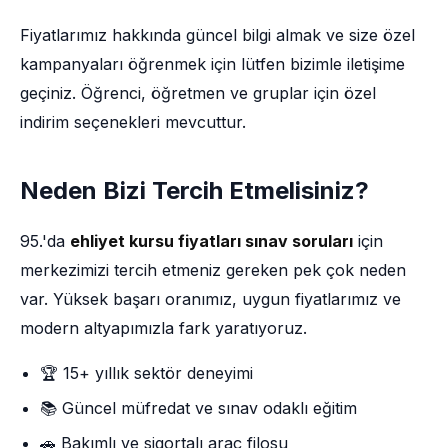
Fiyatlarımız hakkında güncel bilgi almak ve size özel
kampanyaları öğrenmek için lütfen bizimle iletişime
geçiniz. Öğrenci, öğretmen ve gruplar için özel
indirim seçenekleri mevcuttur.
Neden Bizi Tercih Etmelisiniz?
95.'da
ehliyet kursu fiyatları sınav soruları
için
merkezimizi tercih etmeniz gereken pek çok neden
var. Yüksek başarı oranımız, uygun fiyatlarımız ve
modern altyapımızla fark yaratıyoruz.
🏆 15+ yıllık sektör deneyimi
📚 Güncel müfredat ve sınav odaklı eğitim
🚗 Bakımlı ve sigortalı araç filosu