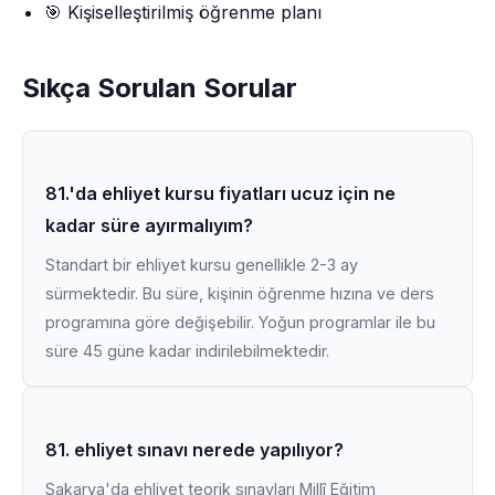
🎯 Kişiselleştirilmiş öğrenme planı
Sıkça Sorulan Sorular
81.'da ehliyet kursu fiyatları ucuz için ne
kadar süre ayırmalıyım?
Standart bir ehliyet kursu genellikle 2-3 ay
sürmektedir. Bu süre, kişinin öğrenme hızına ve ders
programına göre değişebilir. Yoğun programlar ile bu
süre 45 güne kadar indirilebilmektedir.
81. ehliyet sınavı nerede yapılıyor?
Sakarya'da ehliyet teorik sınavları Millî Eğitim