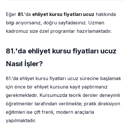
Eğer
81.
'da
ehliyet kursu fiyatları ucuz
hakkında
bilgi arıyorsanız, doğru sayfadasınız. Uzman
kadromuz size özel programlar hazırlamaktadır.
81.'da ehliyet kursu fiyatları ucuz
Nasıl İşler?
81.'da ehliyet kursu fiyatları ucuz sürecine başlamak
için önce bir ehliyet kursuna kayıt yaptırmanız
gerekmektedir. Kursumuzda teorik dersler deneyimli
öğretmenler tarafından verilmekte; pratik direksiyon
eğitimleri ise çift frenli, modern araçlarla
yapılmaktadır.