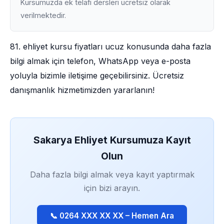
Kursumuzda ek telafi dersleri ücretsiz olarak
verilmektedir.
81. ehliyet kursu fiyatları ucuz konusunda daha fazla
bilgi almak için telefon, WhatsApp veya e-posta
yoluyla bizimle iletişime geçebilirsiniz. Ücretsiz
danışmanlık hizmetimizden yararlanın!
Sakarya Ehliyet Kursumuza Kayıt
Olun
Daha fazla bilgi almak veya kayıt yaptırmak
için bizi arayın.
📞 0264 XXX XX XX – Hemen Ara