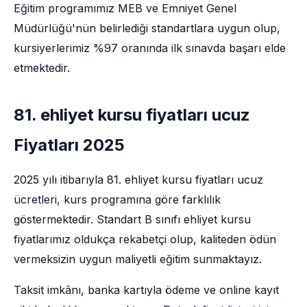
Eğitim programımız MEB ve Emniyet Genel
Müdürlüğü'nün belirlediği standartlara uygun olup,
kursiyerlerimiz %97 oranında ilk sınavda başarı elde
etmektedir.
81. ehliyet kursu fiyatları ucuz
Fiyatları 2025
2025 yılı itibarıyla 81. ehliyet kursu fiyatları ucuz
ücretleri, kurs programına göre farklılık
göstermektedir. Standart B sınıfı ehliyet kursu
fiyatlarımız oldukça rekabetçi olup, kaliteden ödün
vermeksizin uygun maliyetli eğitim sunmaktayız.
Taksit imkânı, banka kartıyla ödeme ve online kayıt