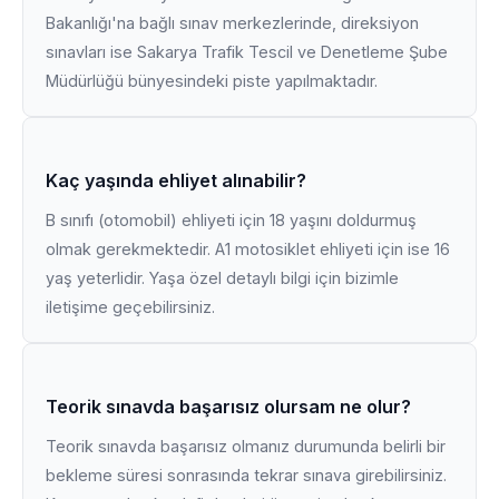
Bakanlığı'na bağlı sınav merkezlerinde, direksiyon
sınavları ise Sakarya Trafik Tescil ve Denetleme Şube
Müdürlüğü bünyesindeki piste yapılmaktadır.
Kaç yaşında ehliyet alınabilir?
B sınıfı (otomobil) ehliyeti için 18 yaşını doldurmuş
olmak gerekmektedir. A1 motosiklet ehliyeti için ise 16
yaş yeterlidir. Yaşa özel detaylı bilgi için bizimle
iletişime geçebilirsiniz.
Teorik sınavda başarısız olursam ne olur?
Teorik sınavda başarısız olmanız durumunda belirli bir
bekleme süresi sonrasında tekrar sınava girebilirsiniz.