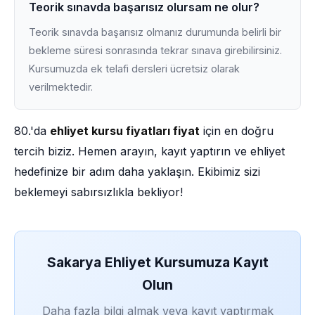
Teorik sınavda başarısız olursam ne olur?
Teorik sınavda başarısız olmanız durumunda belirli bir
bekleme süresi sonrasında tekrar sınava girebilirsiniz.
Kursumuzda ek telafi dersleri ücretsiz olarak
verilmektedir.
80.'da
ehliyet kursu fiyatları fiyat
için en doğru
tercih biziz. Hemen arayın, kayıt yaptırın ve ehliyet
hedefinize bir adım daha yaklaşın. Ekibimiz sizi
beklemeyi sabırsızlıkla bekliyor!
Sakarya Ehliyet Kursumuza Kayıt
Olun
Daha fazla bilgi almak veya kayıt yaptırmak