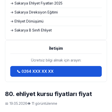
→ Sakarya Ehliyet Fiyatları 2025
→ Sakarya Direksiyon Eğitimi
→ Ehliyet Dönüşümü
→ Sakarya B Sınıfı Ehliyet
İletişim
Ücretsiz bilgi almak için arayın:
📞 0264 XXX XX XX
80. ehliyet kursu fiyatları fiyat
📅 19.05.2026
👁 11 görüntülenme