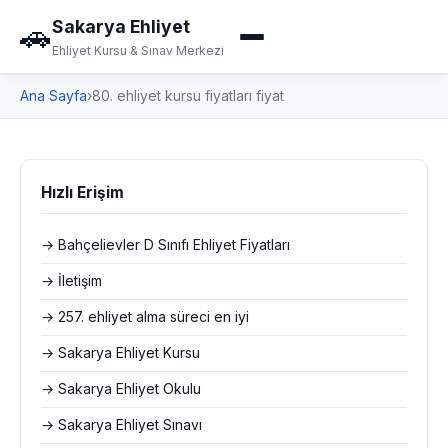
Sakarya Ehliyet
🚗
Ehliyet Kursu & Sınav Merkezi
Ana Sayfa
›
80. ehliyet kursu fiyatları fiyat
Hızlı Erişim
→ Bahçelievler D Sınıfı Ehliyet Fiyatları
→ İletişim
→ 257. ehliyet alma süreci en iyi
→ Sakarya Ehliyet Kursu
→ Sakarya Ehliyet Okulu
→ Sakarya Ehliyet Sınavı