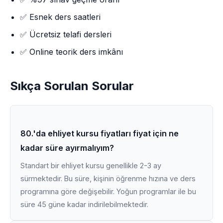
✅ Esnek ders saatleri
✅ Ücretsiz telafi dersleri
✅ Online teorik ders imkânı
Sıkça Sorulan Sorular
80.'da ehliyet kursu fiyatları fiyat için ne
kadar süre ayırmalıyım?
Standart bir ehliyet kursu genellikle 2-3 ay
sürmektedir. Bu süre, kişinin öğrenme hızına ve ders
programına göre değişebilir. Yoğun programlar ile bu
süre 45 güne kadar indirilebilmektedir.