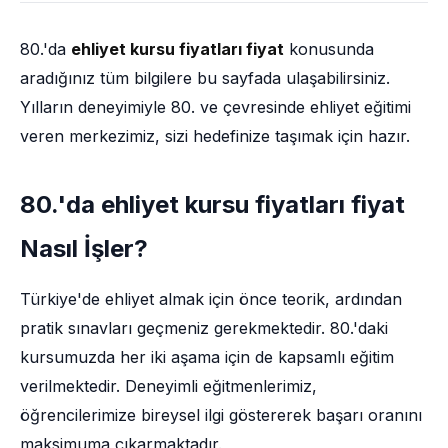
80.'da
ehliyet kursu fiyatları fiyat
konusunda
aradığınız tüm bilgilere bu sayfada ulaşabilirsiniz.
Yılların deneyimiyle 80. ve çevresinde ehliyet eğitimi
veren merkezimiz, sizi hedefinize taşımak için hazır.
80.'da ehliyet kursu fiyatları fiyat
Nasıl İşler?
Türkiye'de ehliyet almak için önce teorik, ardından
pratik sınavları geçmeniz gerekmektedir. 80.'daki
kursumuzda her iki aşama için de kapsamlı eğitim
verilmektedir. Deneyimli eğitmenlerimiz,
öğrencilerimize bireysel ilgi göstererek başarı oranını
maksimuma çıkarmaktadır.