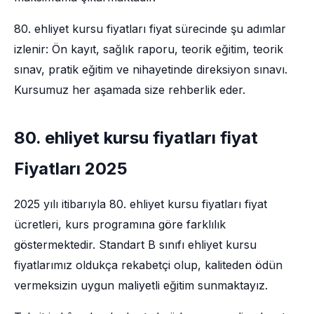
80. ehliyet kursu fiyatları fiyat sürecinde şu adımlar
izlenir: Ön kayıt, sağlık raporu, teorik eğitim, teorik
sınav, pratik eğitim ve nihayetinde direksiyon sınavı.
Kursumuz her aşamada size rehberlik eder.
80. ehliyet kursu fiyatları fiyat
Fiyatları 2025
2025 yılı itibarıyla 80. ehliyet kursu fiyatları fiyat
ücretleri, kurs programına göre farklılık
göstermektedir. Standart B sınıfı ehliyet kursu
fiyatlarımız oldukça rekabetçi olup, kaliteden ödün
vermeksizin uygun maliyetli eğitim sunmaktayız.