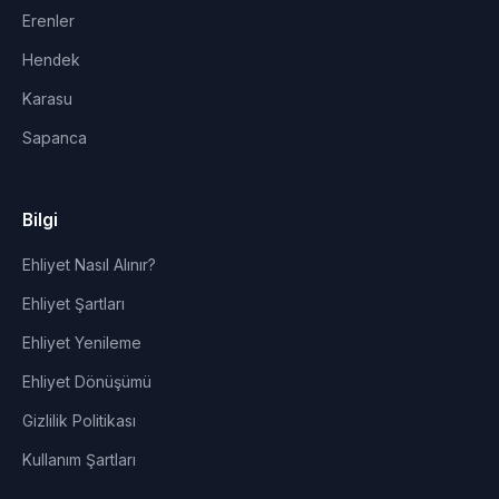
Erenler
Hendek
Karasu
Sapanca
Bilgi
Ehliyet Nasıl Alınır?
Ehliyet Şartları
Ehliyet Yenileme
Ehliyet Dönüşümü
Gizlilik Politikası
Kullanım Şartları