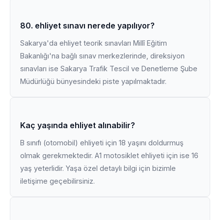
80. ehliyet sınavı nerede yapılıyor?
Sakarya'da ehliyet teorik sınavları Millî Eğitim
Bakanlığı'na bağlı sınav merkezlerinde, direksiyon
sınavları ise Sakarya Trafik Tescil ve Denetleme Şube
Müdürlüğü bünyesindeki piste yapılmaktadır.
Kaç yaşında ehliyet alınabilir?
B sınıfı (otomobil) ehliyeti için 18 yaşını doldurmuş
olmak gerekmektedir. A1 motosiklet ehliyeti için ise 16
yaş yeterlidir. Yaşa özel detaylı bilgi için bizimle
iletişime geçebilirsiniz.