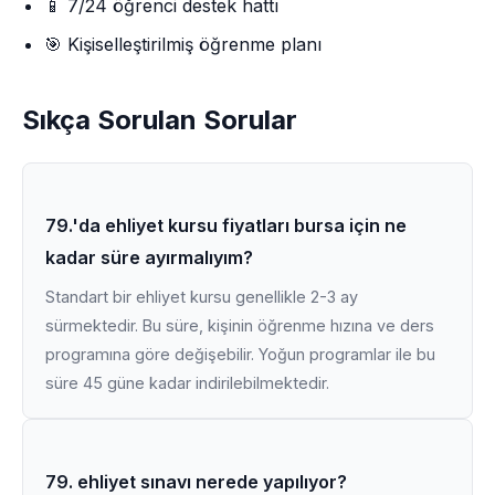
📱 7/24 öğrenci destek hattı
🎯 Kişiselleştirilmiş öğrenme planı
Sıkça Sorulan Sorular
79.'da ehliyet kursu fiyatları bursa için ne
kadar süre ayırmalıyım?
Standart bir ehliyet kursu genellikle 2-3 ay
sürmektedir. Bu süre, kişinin öğrenme hızına ve ders
programına göre değişebilir. Yoğun programlar ile bu
süre 45 güne kadar indirilebilmektedir.
79. ehliyet sınavı nerede yapılıyor?