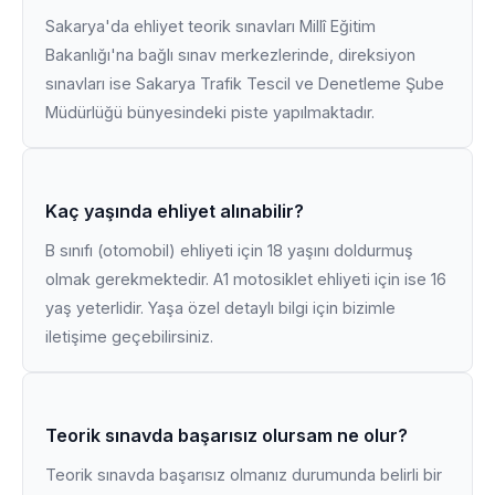
Sakarya'da ehliyet teorik sınavları Millî Eğitim
Bakanlığı'na bağlı sınav merkezlerinde, direksiyon
sınavları ise Sakarya Trafik Tescil ve Denetleme Şube
Müdürlüğü bünyesindeki piste yapılmaktadır.
Kaç yaşında ehliyet alınabilir?
B sınıfı (otomobil) ehliyeti için 18 yaşını doldurmuş
olmak gerekmektedir. A1 motosiklet ehliyeti için ise 16
yaş yeterlidir. Yaşa özel detaylı bilgi için bizimle
iletişime geçebilirsiniz.
Teorik sınavda başarısız olursam ne olur?
Teorik sınavda başarısız olmanız durumunda belirli bir