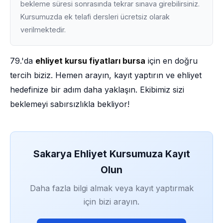
bekleme süresi sonrasında tekrar sınava girebilirsiniz.
Kursumuzda ek telafi dersleri ücretsiz olarak
verilmektedir.
79.'da
ehliyet kursu fiyatları bursa
için en doğru
tercih biziz. Hemen arayın, kayıt yaptırın ve ehliyet
hedefinize bir adım daha yaklaşın. Ekibimiz sizi
beklemeyi sabırsızlıkla bekliyor!
Sakarya Ehliyet Kursumuza Kayıt
Olun
Daha fazla bilgi almak veya kayıt yaptırmak
için bizi arayın.