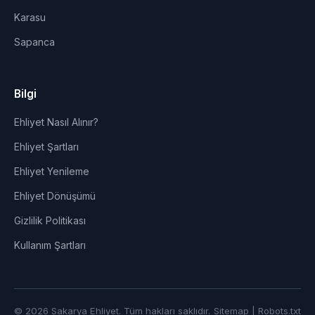
Karasu
Sapanca
Bilgi
Ehliyet Nasıl Alınır?
Ehliyet Şartları
Ehliyet Yenileme
Ehliyet Dönüşümü
Gizlilik Politikası
Kullanım Şartları
© 2026 Sakarya Ehliyet. Tüm hakları saklıdır.
Sitemap
|
Robots.txt