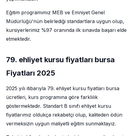
Eğitim programımız MEB ve Emniyet Genel
Müdürlüğü'nün belirlediği standartlara uygun olup,
kursiyerlerimiz %97 oranında ilk sınavda başarı elde
etmektedir.
79. ehliyet kursu fiyatları bursa
Fiyatları 2025
2025 yılı itibarıyla 79. ehliyet kursu fiyatları bursa
ücretleri, kurs programına göre farklılık
göstermektedir. Standart B sınıfı ehliyet kursu
fiyatlarımız oldukça rekabetçi olup, kaliteden ödün
vermeksizin uygun maliyetli eğitim sunmaktayız.