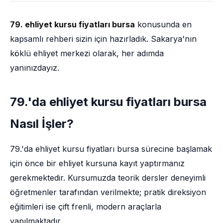
79. ehliyet kursu fiyatları bursa
konusunda en
kapsamlı rehberi sizin için hazırladık. Sakarya'nın
köklü ehliyet merkezi olarak, her adımda
yanınızdayız.
79.'da ehliyet kursu fiyatları bursa
Nasıl İşler?
79.'da ehliyet kursu fiyatları bursa sürecine başlamak
için önce bir ehliyet kursuna kayıt yaptırmanız
gerekmektedir. Kursumuzda teorik dersler deneyimli
öğretmenler tarafından verilmekte; pratik direksiyon
eğitimleri ise çift frenli, modern araçlarla
yapılmaktadır.