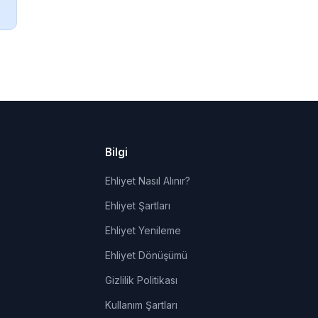
Bilgi
Ehliyet Nasıl Alınır?
Ehliyet Şartları
Ehliyet Yenileme
Ehliyet Dönüşümü
Gizlilik Politikası
Kullanım Şartları