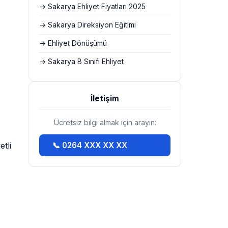
→ Sakarya Ehliyet Fiyatları 2025
→ Sakarya Direksiyon Eğitimi
→ Ehliyet Dönüşümü
→ Sakarya B Sınıfı Ehliyet
İletişim
Ücretsiz bilgi almak için arayın:
tli
📞 0264 XXX XX XX