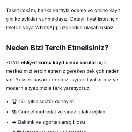
Taksit imkânı, banka kartıyla ödeme ve online kayıt
gibi kolaylıklar sunmaktayız. Detaylı fiyat listesi için
telefon veya WhatsApp üzerinden ulaşabilirsiniz.
Neden Bizi Tercih Etmelisiniz?
70.'da
ehliyet kursu kayıt sınav soruları
için
merkezimizi tercih etmeniz gereken pek çok neden
var. Yüksek başarı oranımız, uygun fiyatlarımız ve
modern altyapımızla fark yaratıyoruz.
🏆 15+ yıllık sektör deneyimi
📚 Güncel müfredat ve sınav odaklı eğitim
🚗 Bakımlı ve sigortalı araç filosu