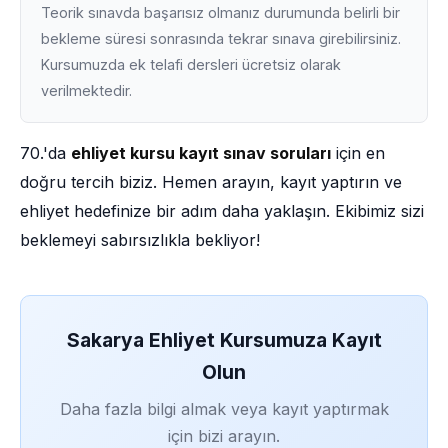
Teorik sınavda başarısız olmanız durumunda belirli bir
bekleme süresi sonrasında tekrar sınava girebilirsiniz.
Kursumuzda ek telafi dersleri ücretsiz olarak
verilmektedir.
70.'da
ehliyet kursu kayıt sınav soruları
için en
doğru tercih biziz. Hemen arayın, kayıt yaptırın ve
ehliyet hedefinize bir adım daha yaklaşın. Ekibimiz sizi
beklemeyi sabırsızlıkla bekliyor!
Sakarya Ehliyet Kursumuza Kayıt
Olun
Daha fazla bilgi almak veya kayıt yaptırmak
için bizi arayın.