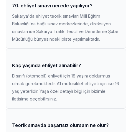
70. ehliyet sınavı nerede yapılıyor?
Sakarya'da ehliyet teorik sınavları Millî Eğitim
Bakanlığı'na bağlı sınav merkezlerinde, direksiyon
sınavları ise Sakarya Trafik Tescil ve Denetleme Şube
Müdürlüğü bünyesindeki piste yapılmaktadır.
Kaç yaşında ehliyet alınabilir?
B sınıfı (otomobil) ehliyeti için 18 yaşını doldurmuş
olmak gerekmektedir. A1 motosiklet ehliyeti için ise 16
yaş yeterlidir. Yaşa özel detaylı bilgi için bizimle
iletişime geçebilirsiniz.
Teorik sınavda başarısız olursam ne olur?