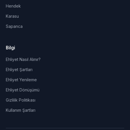
Hendek
Karasu
Sapanca
Bilgi
Ehliyet Nasıl Alınır?
Ehliyet Şartları
Ehliyet Yenileme
Ehliyet Dönüşümü
Gizlilik Politikası
Kullanım Şartları