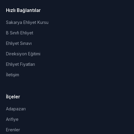
Hızlı Bağlantılar
Sakarya Ehliyet Kursu
B Sınıfı Ehliyet
Ehliyet Sınavı
Direksiyon Eğitimi
Ehliyet Fiyatları
İletişim
İlçeler
Adapazarı
Arifiye
Erenler