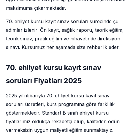
maksimuma çıkarmaktadır.
70. ehliyet kursu kayıt sınav soruları sürecinde şu
adımlar izlenir: Ön kayıt, sağlık raporu, teorik eğitim,
teorik sınav, pratik eğitim ve nihayetinde direksiyon
sınavı. Kursumuz her aşamada size rehberlik eder.
70. ehliyet kursu kayıt sınav
soruları Fiyatları 2025
2025 yılı itibarıyla 70. ehliyet kursu kayıt sınav
soruları ücretleri, kurs programına göre farklılık
göstermektedir. Standart B sınıfı ehliyet kursu
fiyatlarımız oldukça rekabetçi olup, kaliteden ödün
vermeksizin uygun maliyetli eğitim sunmaktayız.