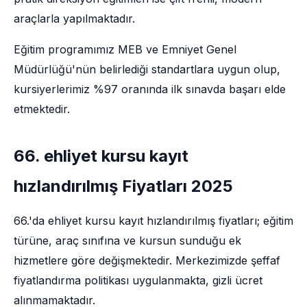
araçlarla yapılmaktadır.
Eğitim programımız MEB ve Emniyet Genel
Müdürlüğü'nün belirlediği standartlara uygun olup,
kursiyerlerimiz %97 oranında ilk sınavda başarı elde
etmektedir.
66. ehliyet kursu kayıt
hızlandırılmış Fiyatları 2025
66.'da ehliyet kursu kayıt hızlandırılmış fiyatları; eğitim
türüne, araç sınıfına ve kursun sunduğu ek
hizmetlere göre değişmektedir. Merkezimizde şeffaf
fiyatlandırma politikası uygulanmakta, gizli ücret
alınmamaktadır.