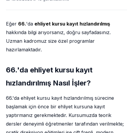
Eğer
66.
'da
ehliyet kursu kayıt hızlandırılmış
hakkında bilgi arıyorsanız, doğru sayfadasınız.
Uzman kadromuz size özel programlar
hazırlamaktadır.
66.'da ehliyet kursu kayıt
hızlandırılmış Nasıl İşler?
66.'da ehliyet kursu kayıt hızlandırılmış sürecine
başlamak için önce bir ehliyet kursuna kayıt
yaptırmanız gerekmektedir. Kursumuzda teorik
dersler deneyimli öğretmenler tarafından verilmekte;
pratik direksiyon eğitimleri ise çift frenli, modern