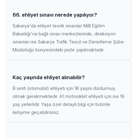
66. ehliyet sınavı nerede yapılıyor?
Sakarya'da ehliyet teorik sınavları Millî Eğitim
Bakanlığı'na bağlı sınav merkezlerinde, direksiyon
sınavları ise Sakarya Trafik Tescil ve Denetleme Şube
Müdürlüğü bünyesindeki piste yapılmaktadır.
Kaç yaşında ehliyet alınabilir?
B sınıfı (otomobil) ehliyeti için 18 yaşını doldurmuş
olmak gerekmektedir. A1 motosiklet ehliyeti için ise 16
yaş yeterlidir. Yaşa özel detaylı bilgi için bizimle
iletişime geçebilirsiniz.