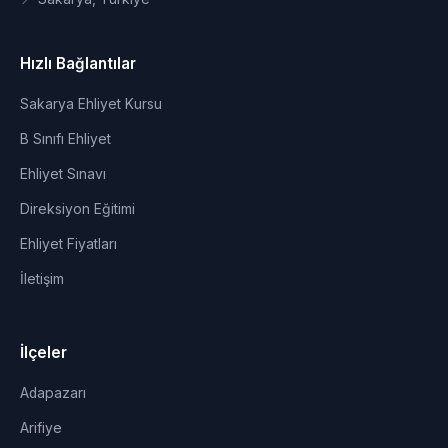
Hızlı Bağlantılar
Sakarya Ehliyet Kursu
B Sınıfı Ehliyet
Ehliyet Sınavı
Direksiyon Eğitimi
Ehliyet Fiyatları
İletişim
İlçeler
Adapazarı
Arifiye