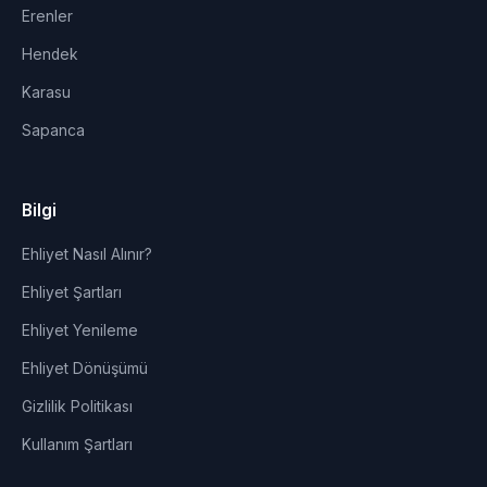
Erenler
Hendek
Karasu
Sapanca
Bilgi
Ehliyet Nasıl Alınır?
Ehliyet Şartları
Ehliyet Yenileme
Ehliyet Dönüşümü
Gizlilik Politikası
Kullanım Şartları