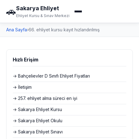
Sakarya Ehliyet
🚗
Ehliyet Kursu & Sınav Merkezi
Ana Sayfa
›
66. ehliyet kursu kayıt hızlandırılmış
Hızlı Erişim
→ Bahçelievler D Sınıfı Ehliyet Fiyatları
→ İletişim
→ 257. ehliyet alma süreci en iyi
→ Sakarya Ehliyet Kursu
→ Sakarya Ehliyet Okulu
→ Sakarya Ehliyet Sınavı