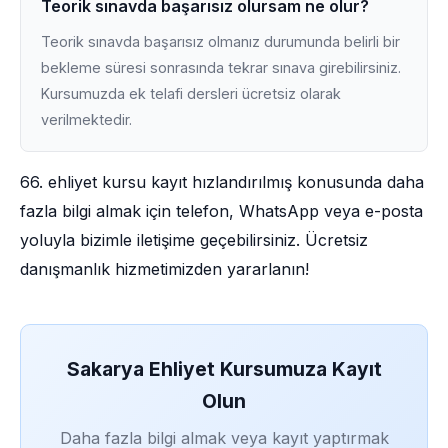
Teorik sınavda başarısız olursam ne olur?
Teorik sınavda başarısız olmanız durumunda belirli bir
bekleme süresi sonrasında tekrar sınava girebilirsiniz.
Kursumuzda ek telafi dersleri ücretsiz olarak
verilmektedir.
66. ehliyet kursu kayıt hızlandırılmış konusunda daha
fazla bilgi almak için telefon, WhatsApp veya e-posta
yoluyla bizimle iletişime geçebilirsiniz. Ücretsiz
danışmanlık hizmetimizden yararlanın!
Sakarya Ehliyet Kursumuza Kayıt
Olun
Daha fazla bilgi almak veya kayıt yaptırmak