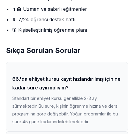
👨‍🏫 Uzman ve sabırlı eğitmenler
📱 7/24 öğrenci destek hattı
🎯 Kişiselleştirilmiş öğrenme planı
Sıkça Sorulan Sorular
66.'da ehliyet kursu kayıt hızlandırılmış için ne
kadar süre ayırmalıyım?
Standart bir ehliyet kursu genellikle 2-3 ay
sürmektedir. Bu süre, kişinin öğrenme hızına ve ders
programına göre değişebilir. Yoğun programlar ile bu
süre 45 güne kadar indirilebilmektedir.