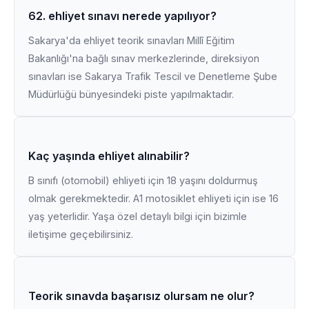
62. ehliyet sınavı nerede yapılıyor?
Sakarya'da ehliyet teorik sınavları Millî Eğitim
Bakanlığı'na bağlı sınav merkezlerinde, direksiyon
sınavları ise Sakarya Trafik Tescil ve Denetleme Şube
Müdürlüğü bünyesindeki piste yapılmaktadır.
Kaç yaşında ehliyet alınabilir?
B sınıfı (otomobil) ehliyeti için 18 yaşını doldurmuş
olmak gerekmektedir. A1 motosiklet ehliyeti için ise 16
yaş yeterlidir. Yaşa özel detaylı bilgi için bizimle
iletişime geçebilirsiniz.
Teorik sınavda başarısız olursam ne olur?