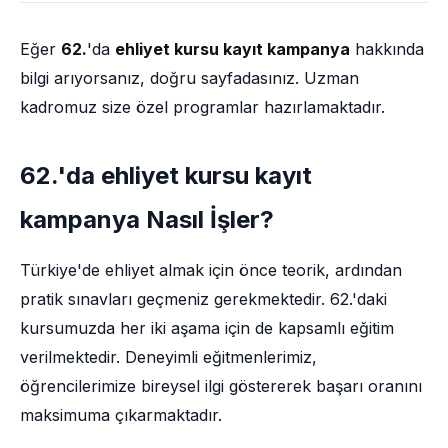
Eğer
62.
'da
ehliyet kursu kayıt kampanya
hakkında
bilgi arıyorsanız, doğru sayfadasınız. Uzman
kadromuz size özel programlar hazırlamaktadır.
62.'da ehliyet kursu kayıt
kampanya Nasıl İşler?
Türkiye'de ehliyet almak için önce teorik, ardından
pratik sınavları geçmeniz gerekmektedir. 62.'daki
kursumuzda her iki aşama için de kapsamlı eğitim
verilmektedir. Deneyimli eğitmenlerimiz,
öğrencilerimize bireysel ilgi göstererek başarı oranını
maksimuma çıkarmaktadır.