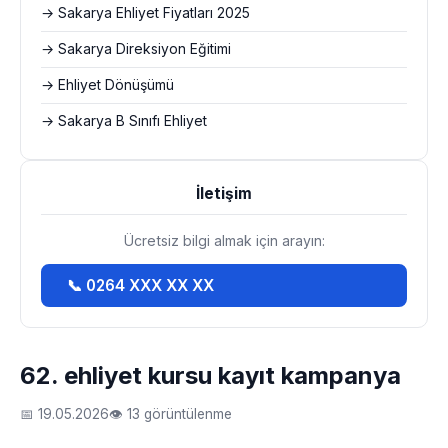
→ Sakarya Ehliyet Fiyatları 2025
→ Sakarya Direksiyon Eğitimi
→ Ehliyet Dönüşümü
→ Sakarya B Sınıfı Ehliyet
İletişim
Ücretsiz bilgi almak için arayın:
📞 0264 XXX XX XX
62. ehliyet kursu kayıt kampanya
📅 19.05.2026
👁 13 görüntülenme