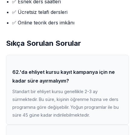
✅ Esnek ders saatleri
✅ Ücretsiz telafi dersleri
✅ Online teorik ders imkânı
Sıkça Sorulan Sorular
62.'da ehliyet kursu kayıt kampanya için ne
kadar süre ayırmalıyım?
Standart bir ehliyet kursu genellikle 2-3 ay
sürmektedir. Bu süre, kişinin öğrenme hızına ve ders
programına göre değişebilir. Yoğun programlar ile bu
süre 45 güne kadar indirilebilmektedir.