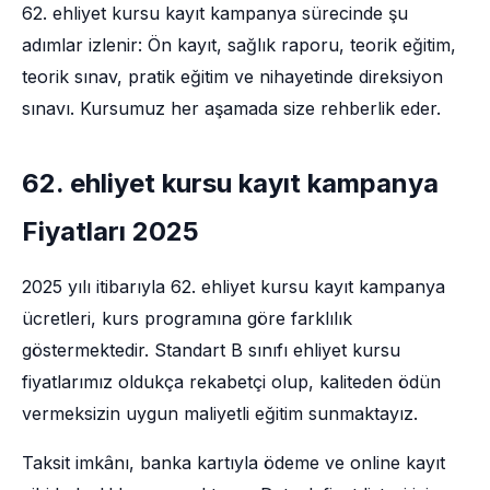
62. ehliyet kursu kayıt kampanya sürecinde şu
adımlar izlenir: Ön kayıt, sağlık raporu, teorik eğitim,
teorik sınav, pratik eğitim ve nihayetinde direksiyon
sınavı. Kursumuz her aşamada size rehberlik eder.
62. ehliyet kursu kayıt kampanya
Fiyatları 2025
2025 yılı itibarıyla 62. ehliyet kursu kayıt kampanya
ücretleri, kurs programına göre farklılık
göstermektedir. Standart B sınıfı ehliyet kursu
fiyatlarımız oldukça rekabetçi olup, kaliteden ödün
vermeksizin uygun maliyetli eğitim sunmaktayız.
Taksit imkânı, banka kartıyla ödeme ve online kayıt