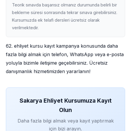
Teorik sınavda başarısız olmanız durumunda belirli bir
bekleme süresi sonrasında tekrar sınava girebilirsiniz.
Kursumuzda ek telafi dersleri ücretsiz olarak
verilmektedir.
62. ehliyet kursu kayıt kampanya konusunda daha
fazla bilgi almak için telefon, WhatsApp veya e-posta
yoluyla bizimle iletişime geçebilirsiniz. Ücretsiz
danışmanlık hizmetimizden yararlanın!
Sakarya Ehliyet Kursumuza Kayıt
Olun
Daha fazla bilgi almak veya kayıt yaptırmak
için bizi arayın.