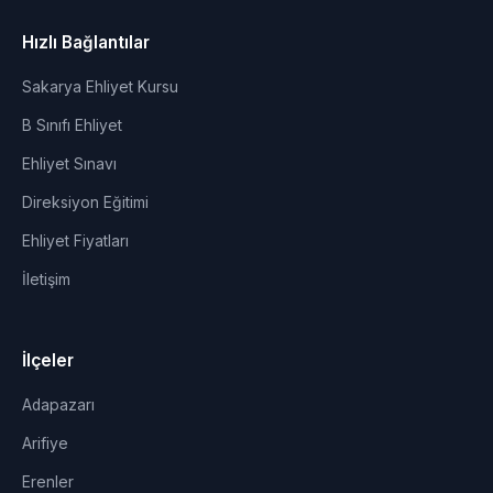
Hızlı Bağlantılar
Sakarya Ehliyet Kursu
B Sınıfı Ehliyet
Ehliyet Sınavı
Direksiyon Eğitimi
Ehliyet Fiyatları
İletişim
İlçeler
Adapazarı
Arifiye
Erenler