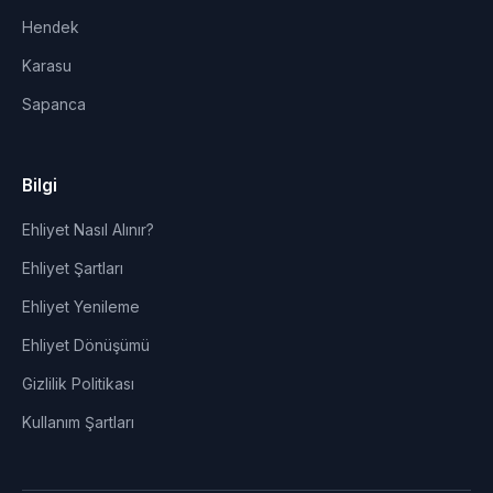
Hendek
Karasu
Sapanca
Bilgi
Ehliyet Nasıl Alınır?
Ehliyet Şartları
Ehliyet Yenileme
Ehliyet Dönüşümü
Gizlilik Politikası
Kullanım Şartları