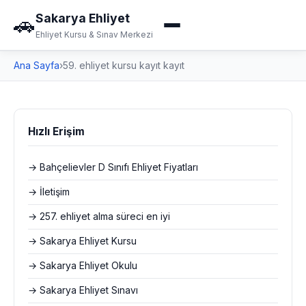
Sakarya Ehliyet
🚗
Ehliyet Kursu & Sınav Merkezi
Ana Sayfa
›
59. ehliyet kursu kayıt kayıt
Hızlı Erişim
→ Bahçelievler D Sınıfı Ehliyet Fiyatları
→ İletişim
→ 257. ehliyet alma süreci en iyi
→ Sakarya Ehliyet Kursu
→ Sakarya Ehliyet Okulu
→ Sakarya Ehliyet Sınavı