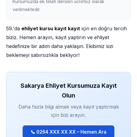
Kursumuzda ek telafi dersleri ücretsiz olarak
verilmektedir.
59.'da
ehliyet kursu kayıt kayıt
için en doğru tercih
biziz. Hemen arayın, kayıt yaptırın ve ehliyet
hedefinize bir adım daha yaklaşın. Ekibimiz sizi
beklemeyi sabırsızlıkla bekliyor!
Sakarya Ehliyet Kursumuza Kayıt
Olun
Daha fazla bilgi almak veya kayıt yaptırmak
için bizi arayın.
📞 0264 XXX XX XX – Hemen Ara