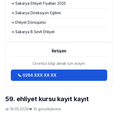
→ Sakarya Ehliyet Fiyatları 2025
→ Sakarya Direksiyon Eğitimi
→ Ehliyet Dönüşümü
→ Sakarya B Sınıfı Ehliyet
İletişim
Ücretsiz bilgi almak için arayın:
📞 0264 XXX XX XX
59. ehliyet kursu kayıt kayıt
📅 19.05.2026
👁 14 görüntülenme