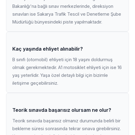
Bakanlığı'na bağlı sınav merkezlerinde, direksiyon
sınavları ise Sakarya Trafik Tescil ve Denetleme Şube
Müdürlüğü bünyesindeki piste yapılmaktadır.
Kaç yaşında ehliyet alınabilir?
B sınıfı (otomobil) ehliyeti için 18 yaşını doldurmuş
olmak gerekmektedir. A1 motosiklet ehliyeti için ise 16
yaş yeterlidir. Yaşa özel detaylı bilgi için bizimle
iletişime geçebilirsiniz.
Teorik sınavda başarısız olursam ne olur?
Teorik sınavda başarısız olmanız durumunda belirli bir
bekleme süresi sonrasında tekrar sınava girebilirsiniz.