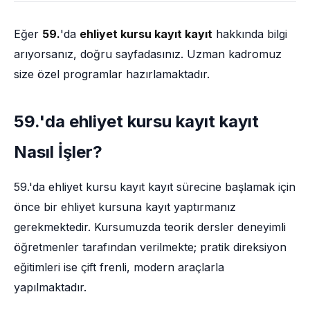
Eğer
59.
'da
ehliyet kursu kayıt kayıt
hakkında bilgi
arıyorsanız, doğru sayfadasınız. Uzman kadromuz
size özel programlar hazırlamaktadır.
59.'da ehliyet kursu kayıt kayıt
Nasıl İşler?
59.'da ehliyet kursu kayıt kayıt sürecine başlamak için
önce bir ehliyet kursuna kayıt yaptırmanız
gerekmektedir. Kursumuzda teorik dersler deneyimli
öğretmenler tarafından verilmekte; pratik direksiyon
eğitimleri ise çift frenli, modern araçlarla
yapılmaktadır.