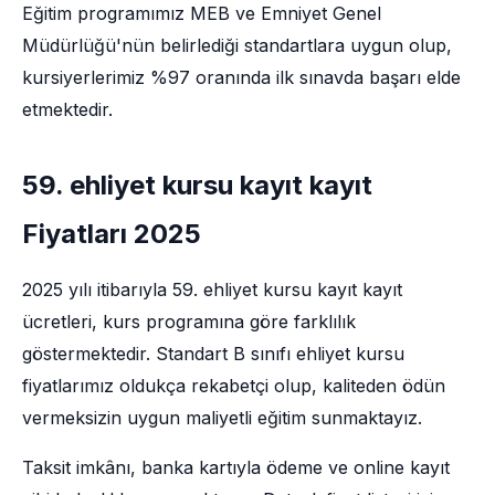
Eğitim programımız MEB ve Emniyet Genel
Müdürlüğü'nün belirlediği standartlara uygun olup,
kursiyerlerimiz %97 oranında ilk sınavda başarı elde
etmektedir.
59. ehliyet kursu kayıt kayıt
Fiyatları 2025
2025 yılı itibarıyla 59. ehliyet kursu kayıt kayıt
ücretleri, kurs programına göre farklılık
göstermektedir. Standart B sınıfı ehliyet kursu
fiyatlarımız oldukça rekabetçi olup, kaliteden ödün
vermeksizin uygun maliyetli eğitim sunmaktayız.
Taksit imkânı, banka kartıyla ödeme ve online kayıt