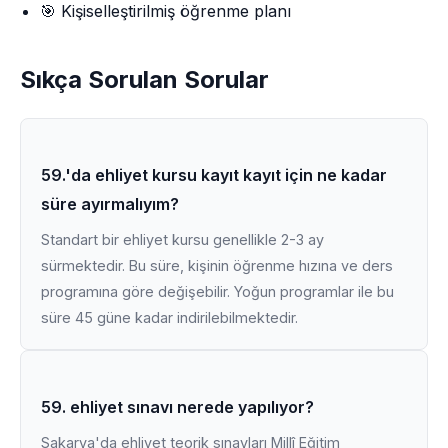
🎯 Kişiselleştirilmiş öğrenme planı
Sıkça Sorulan Sorular
59.'da ehliyet kursu kayıt kayıt için ne kadar
süre ayırmalıyım?
Standart bir ehliyet kursu genellikle 2-3 ay
sürmektedir. Bu süre, kişinin öğrenme hızına ve ders
programına göre değişebilir. Yoğun programlar ile bu
süre 45 güne kadar indirilebilmektedir.
59. ehliyet sınavı nerede yapılıyor?
Sakarya'da ehliyet teorik sınavları Millî Eğitim