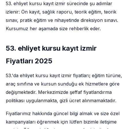
53. ehliyet kursu kayıt izmir sürecinde şu adımlar
izlenir: Ön kayıt, sağlık raporu, teorik eğitim, teorik
sınav, pratik eğitim ve nihayetinde direksiyon sınavı.
Kursumuz her aşamada size rehberlik eder.
53. ehliyet kursu kayıt izmir
Fiyatları 2025
53.'da ehliyet kursu kayıt izmir fiyatları; eğitim türüne,
araç sınıfına ve kursun sunduğu ek hizmetlere göre
değişmektedir. Merkezimizde şeffaf fiyatlandırma
politikası uygulanmakta, gizli ücret alınmamaktadır.
Fiyatlarımız hakkında güncel bilgi almak ve size özel
kampanyaları öğrenmek için lütfen bizimle iletişime