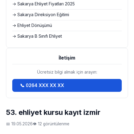
→ Sakarya Ehliyet Fiyatları 2025
→ Sakarya Direksiyon Eğitimi
→ Ehliyet Dönüşümü
→ Sakarya B Sınıfı Ehliyet
İletişim
Ücretsiz bilgi almak için arayın:
📞 0264 XXX XX XX
53. ehliyet kursu kayıt izmir
📅 19.05.2026
👁 12 görüntülenme