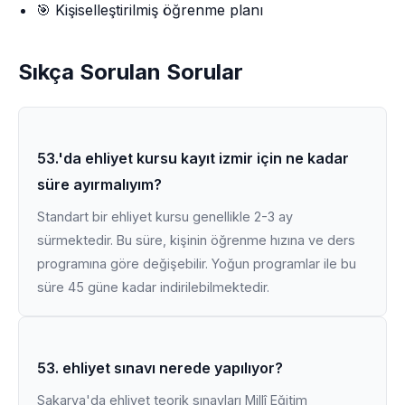
🎯 Kişiselleştirilmiş öğrenme planı
Sıkça Sorulan Sorular
53.'da ehliyet kursu kayıt izmir için ne kadar
süre ayırmalıyım?
Standart bir ehliyet kursu genellikle 2-3 ay
sürmektedir. Bu süre, kişinin öğrenme hızına ve ders
programına göre değişebilir. Yoğun programlar ile bu
süre 45 güne kadar indirilebilmektedir.
53. ehliyet sınavı nerede yapılıyor?
Sakarya'da ehliyet teorik sınavları Millî Eğitim