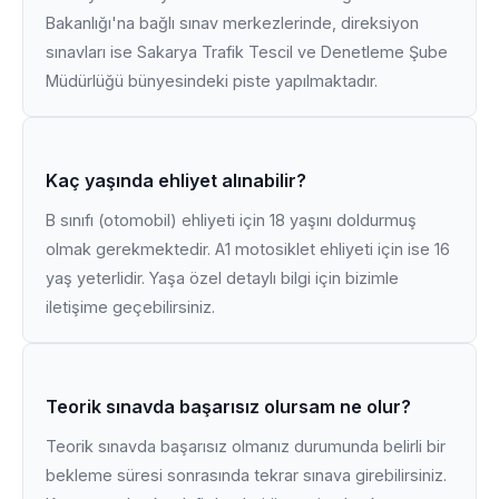
Bakanlığı'na bağlı sınav merkezlerinde, direksiyon
sınavları ise Sakarya Trafik Tescil ve Denetleme Şube
Müdürlüğü bünyesindeki piste yapılmaktadır.
Kaç yaşında ehliyet alınabilir?
B sınıfı (otomobil) ehliyeti için 18 yaşını doldurmuş
olmak gerekmektedir. A1 motosiklet ehliyeti için ise 16
yaş yeterlidir. Yaşa özel detaylı bilgi için bizimle
iletişime geçebilirsiniz.
Teorik sınavda başarısız olursam ne olur?
Teorik sınavda başarısız olmanız durumunda belirli bir
bekleme süresi sonrasında tekrar sınava girebilirsiniz.