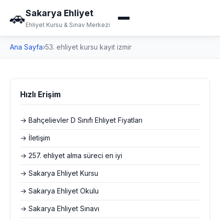
Sakarya Ehliyet
🚗
Ehliyet Kursu & Sınav Merkezi
Ana Sayfa
›
53. ehliyet kursu kayıt izmir
Hızlı Erişim
→ Bahçelievler D Sınıfı Ehliyet Fiyatları
→ İletişim
→ 257. ehliyet alma süreci en iyi
→ Sakarya Ehliyet Kursu
→ Sakarya Ehliyet Okulu
→ Sakarya Ehliyet Sınavı