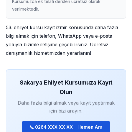
Kursumuzda ek telafi dersleri ücretsiz olarak
verilmektedir.
53. ehliyet kursu kayıt izmir konusunda daha fazla
bilgi almak için telefon, WhatsApp veya e-posta
yoluyla bizimle iletişime geçebilirsiniz. Ücretsiz
danışmanlık hizmetimizden yararlanın!
Sakarya Ehliyet Kursumuza Kayıt
Olun
Daha fazla bilgi almak veya kayıt yaptırmak
için bizi arayın.
📞 0264 XXX XX XX – Hemen Ara