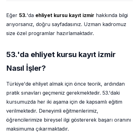
Eğer
53.
'da
ehliyet kursu kayıt izmir
hakkında bilgi
arıyorsanız, doğru sayfadasınız. Uzman kadromuz
size özel programlar hazırlamaktadır.
53.'da ehliyet kursu kayıt izmir
Nasıl İşler?
Türkiye'de ehliyet almak için önce teorik, ardından
pratik sınavları geçmeniz gerekmektedir. 53.'daki
kursumuzda her iki aşama için de kapsamlı eğitim
verilmektedir. Deneyimli eğitmenlerimiz,
öğrencilerimize bireysel ilgi göstererek başarı oranını
maksimuma çıkarmaktadır.