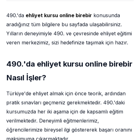
490.'da
ehliyet kursu online birebir
konusunda
aradığınız tüm bilgilere bu sayfada ulaşabilirsiniz.
Yılların deneyimiyle 490. ve çevresinde ehliyet eğitimi
veren merkezimiz, sizi hedefinize taşımak için hazır.
490.'da ehliyet kursu online birebir
Nasıl İşler?
Türkiye'de ehliyet almak için önce teorik, ardından
pratik sınavları geçmeniz gerekmektedir. 490.'daki
kursumuzda her iki aşama için de kapsamlı eğitim
verilmektedir. Deneyimli eğitmenlerimiz,
öğrencilerimize bireysel ilgi göstererek başarı oranını
maksimuma çıkarmaktadır.