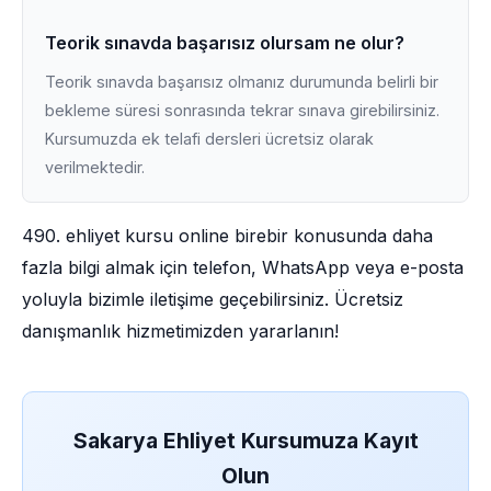
Teorik sınavda başarısız olursam ne olur?
Teorik sınavda başarısız olmanız durumunda belirli bir
bekleme süresi sonrasında tekrar sınava girebilirsiniz.
Kursumuzda ek telafi dersleri ücretsiz olarak
verilmektedir.
490. ehliyet kursu online birebir konusunda daha
fazla bilgi almak için telefon, WhatsApp veya e-posta
yoluyla bizimle iletişime geçebilirsiniz. Ücretsiz
danışmanlık hizmetimizden yararlanın!
Sakarya Ehliyet Kursumuza Kayıt
Olun