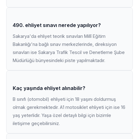
490. ehliyet sınavı nerede yapılıyor?
Sakarya'da ehliyet teorik sınavları Millî Eğitim
Bakanlığı'na bağlı sınav merkezlerinde, direksiyon
sınavları ise Sakarya Trafik Tescil ve Denetleme Şube
Müdürlüğü bünyesindeki piste yapılmaktadır.
Kaç yaşında ehliyet alınabilir?
B sınıfı (otomobil) ehliyeti için 18 yaşını doldurmuş
olmak gerekmektedir. A1 motosiklet ehliyeti için ise 16
yaş yeterlidir. Yaşa özel detaylı bilgi için bizimle
iletişime geçebilirsiniz.