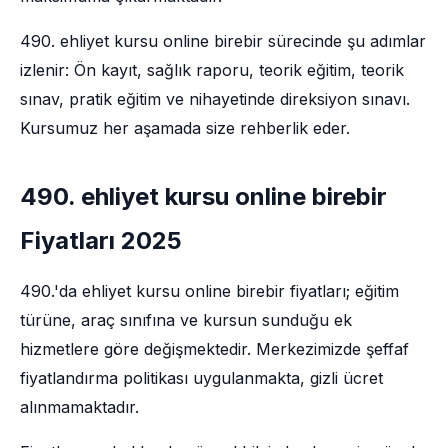
490. ehliyet kursu online birebir sürecinde şu adımlar
izlenir: Ön kayıt, sağlık raporu, teorik eğitim, teorik
sınav, pratik eğitim ve nihayetinde direksiyon sınavı.
Kursumuz her aşamada size rehberlik eder.
490. ehliyet kursu online birebir
Fiyatları 2025
490.'da ehliyet kursu online birebir fiyatları; eğitim
türüne, araç sınıfına ve kursun sunduğu ek
hizmetlere göre değişmektedir. Merkezimizde şeffaf
fiyatlandırma politikası uygulanmakta, gizli ücret
alınmamaktadır.