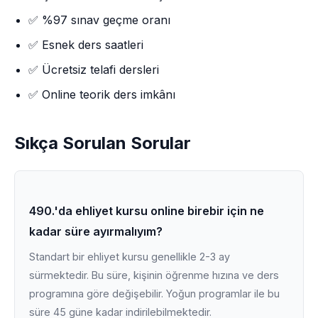
✅ %97 sınav geçme oranı
✅ Esnek ders saatleri
✅ Ücretsiz telafi dersleri
✅ Online teorik ders imkânı
Sıkça Sorulan Sorular
490.'da ehliyet kursu online birebir için ne
kadar süre ayırmalıyım?
Standart bir ehliyet kursu genellikle 2-3 ay
sürmektedir. Bu süre, kişinin öğrenme hızına ve ders
programına göre değişebilir. Yoğun programlar ile bu
süre 45 güne kadar indirilebilmektedir.