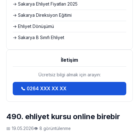
→ Sakarya Ehliyet Fiyatları 2025
→ Sakarya Direksiyon Eğitimi
→ Ehliyet Dönüşümü
→ Sakarya B Sınıfı Ehliyet
İletişim
Ücretsiz bilgi almak için arayın:
📞 0264 XXX XX XX
490. ehliyet kursu online birebir
📅 19.05.2026
👁 8 görüntülenme