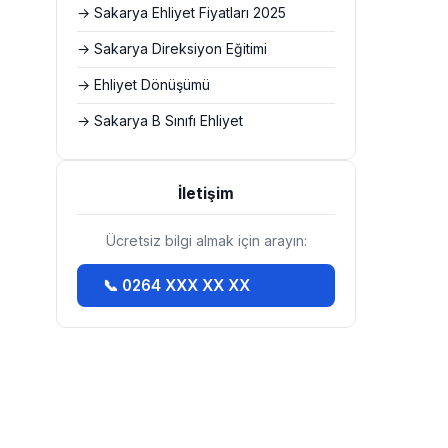
→ Sakarya Ehliyet Fiyatları 2025
→ Sakarya Direksiyon Eğitimi
→ Ehliyet Dönüşümü
→ Sakarya B Sınıfı Ehliyet
İletişim
Ücretsiz bilgi almak için arayın:
📞 0264 XXX XX XX