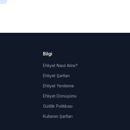
Bilgi
Ehliyet Nasıl Alınır?
Ehliyet Şartları
Ehliyet Yenileme
Ehliyet Dönüşümü
Gizlilik Politikası
Kullanım Şartları