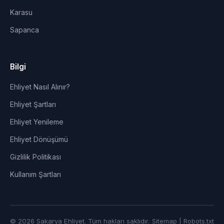
Karasu
Sapanca
Bilgi
Ehliyet Nasıl Alınır?
Ehliyet Şartları
Ehliyet Yenileme
Ehliyet Dönüşümü
Gizlilik Politikası
Kullanım Şartları
© 2026 Sakarya Ehliyet. Tüm hakları saklıdır.
Sitemap
|
Robots.txt