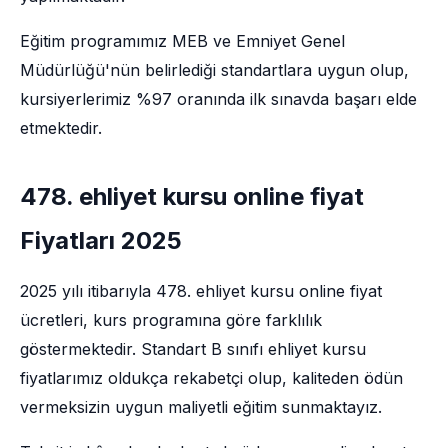
Eğitim programımız MEB ve Emniyet Genel
Müdürlüğü'nün belirlediği standartlara uygun olup,
kursiyerlerimiz %97 oranında ilk sınavda başarı elde
etmektedir.
478. ehliyet kursu online fiyat
Fiyatları 2025
2025 yılı itibarıyla 478. ehliyet kursu online fiyat
ücretleri, kurs programına göre farklılık
göstermektedir. Standart B sınıfı ehliyet kursu
fiyatlarımız oldukça rekabetçi olup, kaliteden ödün
vermeksizin uygun maliyetli eğitim sunmaktayız.