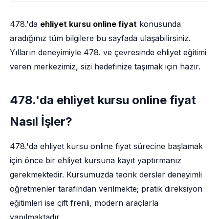
478.'da
ehliyet kursu online fiyat
konusunda
aradığınız tüm bilgilere bu sayfada ulaşabilirsiniz.
Yılların deneyimiyle 478. ve çevresinde ehliyet eğitimi
veren merkezimiz, sizi hedefinize taşımak için hazır.
478.'da ehliyet kursu online fiyat
Nasıl İşler?
478.'da ehliyet kursu online fiyat sürecine başlamak
için önce bir ehliyet kursuna kayıt yaptırmanız
gerekmektedir. Kursumuzda teorik dersler deneyimli
öğretmenler tarafından verilmekte; pratik direksiyon
eğitimleri ise çift frenli, modern araçlarla
yapılmaktadır.