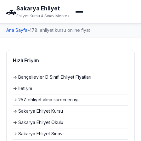
Sakarya Ehliyet
🚗
Ehliyet Kursu & Sınav Merkezi
Ana Sayfa
›
478. ehliyet kursu online fiyat
Hızlı Erişim
→ Bahçelievler D Sınıfı Ehliyet Fiyatları
→ İletişim
→ 257. ehliyet alma süreci en iyi
→ Sakarya Ehliyet Kursu
→ Sakarya Ehliyet Okulu
→ Sakarya Ehliyet Sınavı