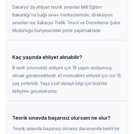
Sakarya'da ehliyet teorik sınavları Millî Eğitim
Bakanlığı'na bağlı sınav merkezlerinde, direksiyon
sınavları ise Sakarya Trafik Tescil ve Denetleme Şube
Müdürlüğü bünyesindeki piste yapılmaktadır.
Kaç yaşında ehliyet alınabilir?
B sınıfı (otomobil) ehliyeti için 18 yaşını doldurmuş
olmak gerekmektedir. A1 motosiklet ehliyeti için ise 16
yaş yeterlidir. Yaşa özel detaylı bilgi için bizimle
iletişime geçebilirsiniz.
Teorik sınavda başarısız olursam ne olur?
Teorik sınavda başarısız olmanız durumunda belirli bir