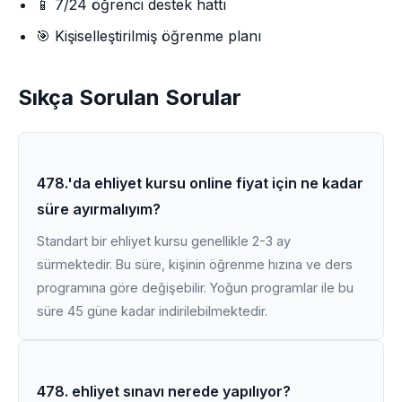
📱 7/24 öğrenci destek hattı
🎯 Kişiselleştirilmiş öğrenme planı
Sıkça Sorulan Sorular
478.'da ehliyet kursu online fiyat için ne kadar
süre ayırmalıyım?
Standart bir ehliyet kursu genellikle 2-3 ay
sürmektedir. Bu süre, kişinin öğrenme hızına ve ders
programına göre değişebilir. Yoğun programlar ile bu
süre 45 güne kadar indirilebilmektedir.
478. ehliyet sınavı nerede yapılıyor?