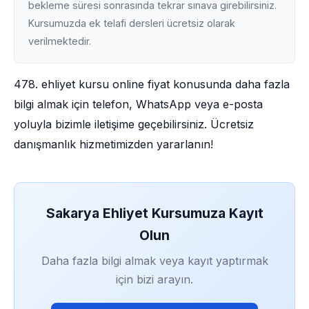
bekleme süresi sonrasında tekrar sınava girebilirsiniz.
Kursumuzda ek telafi dersleri ücretsiz olarak
verilmektedir.
478. ehliyet kursu online fiyat konusunda daha fazla
bilgi almak için telefon, WhatsApp veya e-posta
yoluyla bizimle iletişime geçebilirsiniz. Ücretsiz
danışmanlık hizmetimizden yararlanın!
Sakarya Ehliyet Kursumuza Kayıt
Olun
Daha fazla bilgi almak veya kayıt yaptırmak
için bizi arayın.