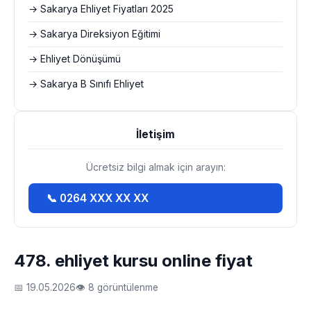
→ Sakarya Ehliyet Fiyatları 2025
→ Sakarya Direksiyon Eğitimi
→ Ehliyet Dönüşümü
→ Sakarya B Sınıfı Ehliyet
İletişim
Ücretsiz bilgi almak için arayın:
📞 0264 XXX XX XX
478. ehliyet kursu online fiyat
📅 19.05.2026
👁 8 görüntülenme