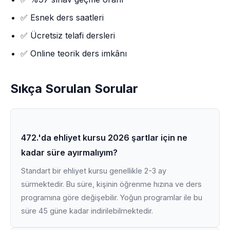
✅ Esnek ders saatleri
✅ Ücretsiz telafi dersleri
✅ Online teorik ders imkânı
Sıkça Sorulan Sorular
472.'da ehliyet kursu 2026 şartlar için ne
kadar süre ayırmalıyım?
Standart bir ehliyet kursu genellikle 2-3 ay
sürmektedir. Bu süre, kişinin öğrenme hızına ve ders
programına göre değişebilir. Yoğun programlar ile bu
süre 45 güne kadar indirilebilmektedir.