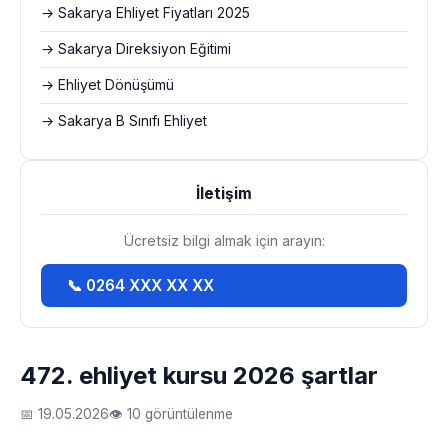
→ Sakarya Ehliyet Fiyatları 2025
→ Sakarya Direksiyon Eğitimi
→ Ehliyet Dönüşümü
→ Sakarya B Sınıfı Ehliyet
İletişim
Ücretsiz bilgi almak için arayın:
📞 0264 XXX XX XX
472. ehliyet kursu 2026 şartlar
📅 19.05.2026
👁 10 görüntülenme