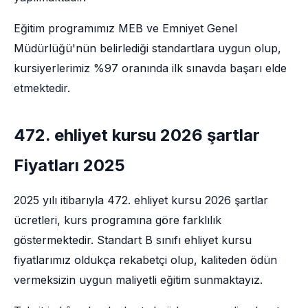
Eğitim programımız MEB ve Emniyet Genel
Müdürlüğü'nün belirlediği standartlara uygun olup,
kursiyerlerimiz %97 oranında ilk sınavda başarı elde
etmektedir.
472. ehliyet kursu 2026 şartlar
Fiyatları 2025
2025 yılı itibarıyla 472. ehliyet kursu 2026 şartlar
ücretleri, kurs programına göre farklılık
göstermektedir. Standart B sınıfı ehliyet kursu
fiyatlarımız oldukça rekabetçi olup, kaliteden ödün
vermeksizin uygun maliyetli eğitim sunmaktayız.