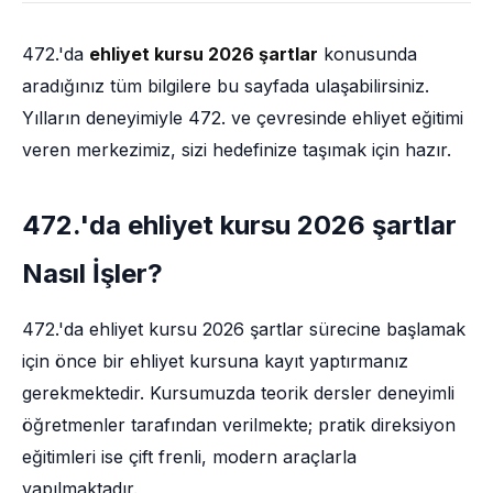
472.'da
ehliyet kursu 2026 şartlar
konusunda
aradığınız tüm bilgilere bu sayfada ulaşabilirsiniz.
Yılların deneyimiyle 472. ve çevresinde ehliyet eğitimi
veren merkezimiz, sizi hedefinize taşımak için hazır.
472.'da ehliyet kursu 2026 şartlar
Nasıl İşler?
472.'da ehliyet kursu 2026 şartlar sürecine başlamak
için önce bir ehliyet kursuna kayıt yaptırmanız
gerekmektedir. Kursumuzda teorik dersler deneyimli
öğretmenler tarafından verilmekte; pratik direksiyon
eğitimleri ise çift frenli, modern araçlarla
yapılmaktadır.