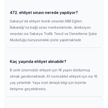
472. ehliyet sınavı nerede yapılıyor?
Sakarya'da ehliyet teorik sınavları Millî Eğitim
Bakanlığı'na bağlı sınav merkezlerinde, direksiyon
sınavları ise Sakarya Trafik Tescil ve Denetleme Şube
Müdürlüğü bünyesindeki piste yapılmaktadır.
Kaç yaşında ehliyet alınabilir?
B sınıfı (otomobil) ehliyeti için 18 yaşını doldurmuş
olmak gerekmektedir. A1 motosiklet ehliyeti için ise 16
yaş yeterlidir. Yaşa özel detaylı bilgi için bizimle
iletişime geçebilirsiniz.