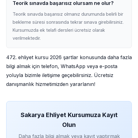
Teorik sınavda başarısız olursam ne olur?
Teorik sınavda başarısız olmanız durumunda belirli bir
bekleme süresi sonrasında tekrar sınava girebilirsiniz.
Kursumuzda ek telafi dersleri ücretsiz olarak
verilmektedir.
472. ehliyet kursu 2026 şartlar konusunda daha fazla
bilgi almak için telefon, WhatsApp veya e-posta
yoluyla bizimle iletişime geçebilirsiniz. Ücretsiz
danışmanlık hizmetimizden yararlanın!
Sakarya Ehliyet Kursumuza Kayıt
Olun
Daha fazla bilgi almak veya kayıt yaptırmak