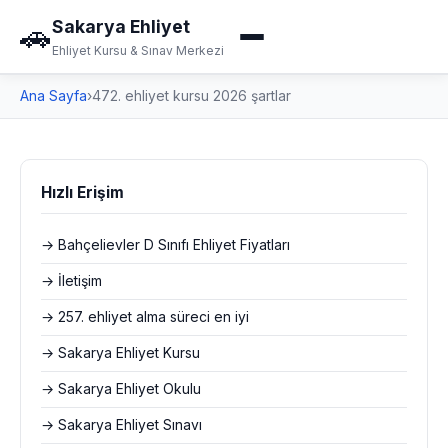
Sakarya Ehliyet
🚗
Ehliyet Kursu & Sınav Merkezi
Ana Sayfa
›
472. ehliyet kursu 2026 şartlar
Hızlı Erişim
→ Bahçelievler D Sınıfı Ehliyet Fiyatları
→ İletişim
→ 257. ehliyet alma süreci en iyi
→ Sakarya Ehliyet Kursu
→ Sakarya Ehliyet Okulu
→ Sakarya Ehliyet Sınavı