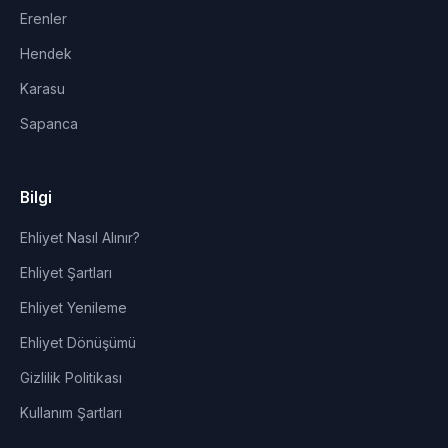
Erenler
Hendek
Karasu
Sapanca
Bilgi
Ehliyet Nasıl Alınır?
Ehliyet Şartları
Ehliyet Yenileme
Ehliyet Dönüşümü
Gizlilik Politikası
Kullanım Şartları