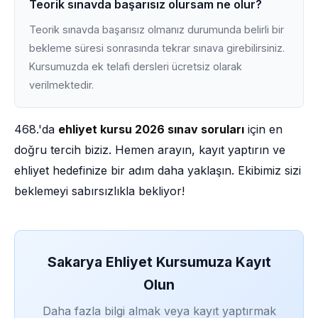
Teorik sınavda başarısız olursam ne olur?
Teorik sınavda başarısız olmanız durumunda belirli bir
bekleme süresi sonrasında tekrar sınava girebilirsiniz.
Kursumuzda ek telafi dersleri ücretsiz olarak
verilmektedir.
468.'da
ehliyet kursu 2026 sınav soruları
için en
doğru tercih biziz. Hemen arayın, kayıt yaptırın ve
ehliyet hedefinize bir adım daha yaklaşın. Ekibimiz sizi
beklemeyi sabırsızlıkla bekliyor!
Sakarya Ehliyet Kursumuza Kayıt
Olun
Daha fazla bilgi almak veya kayıt yaptırmak