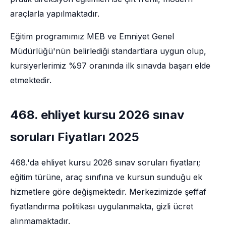
araçlarla yapılmaktadır.
Eğitim programımız MEB ve Emniyet Genel
Müdürlüğü'nün belirlediği standartlara uygun olup,
kursiyerlerimiz %97 oranında ilk sınavda başarı elde
etmektedir.
468. ehliyet kursu 2026 sınav
soruları Fiyatları 2025
468.'da ehliyet kursu 2026 sınav soruları fiyatları;
eğitim türüne, araç sınıfına ve kursun sunduğu ek
hizmetlere göre değişmektedir. Merkezimizde şeffaf
fiyatlandırma politikası uygulanmakta, gizli ücret
alınmamaktadır.