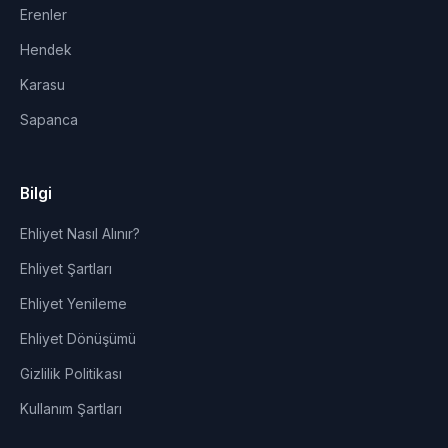
Erenler
Hendek
Karasu
Sapanca
Bilgi
Ehliyet Nasıl Alınır?
Ehliyet Şartları
Ehliyet Yenileme
Ehliyet Dönüşümü
Gizlilik Politikası
Kullanım Şartları