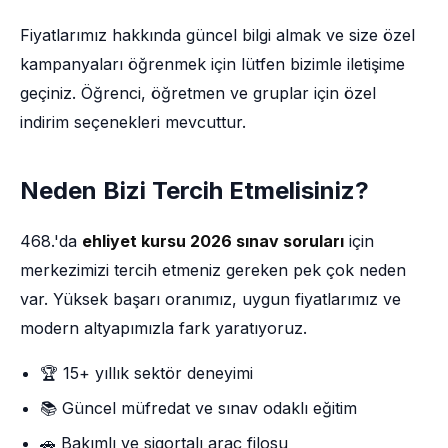
Fiyatlarımız hakkında güncel bilgi almak ve size özel
kampanyaları öğrenmek için lütfen bizimle iletişime
geçiniz. Öğrenci, öğretmen ve gruplar için özel
indirim seçenekleri mevcuttur.
Neden Bizi Tercih Etmelisiniz?
468.'da
ehliyet kursu 2026 sınav soruları
için
merkezimizi tercih etmeniz gereken pek çok neden
var. Yüksek başarı oranımız, uygun fiyatlarımız ve
modern altyapımızla fark yaratıyoruz.
🏆 15+ yıllık sektör deneyimi
📚 Güncel müfredat ve sınav odaklı eğitim
🚗 Bakımlı ve sigortalı araç filosu