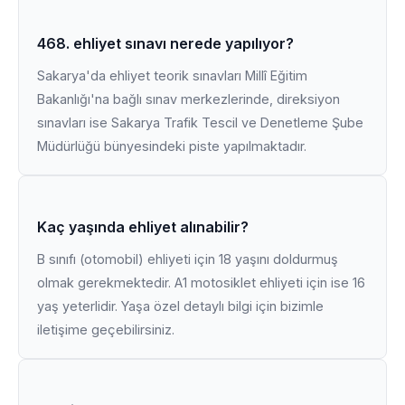
468. ehliyet sınavı nerede yapılıyor?
Sakarya'da ehliyet teorik sınavları Millî Eğitim
Bakanlığı'na bağlı sınav merkezlerinde, direksiyon
sınavları ise Sakarya Trafik Tescil ve Denetleme Şube
Müdürlüğü bünyesindeki piste yapılmaktadır.
Kaç yaşında ehliyet alınabilir?
B sınıfı (otomobil) ehliyeti için 18 yaşını doldurmuş
olmak gerekmektedir. A1 motosiklet ehliyeti için ise 16
yaş yeterlidir. Yaşa özel detaylı bilgi için bizimle
iletişime geçebilirsiniz.