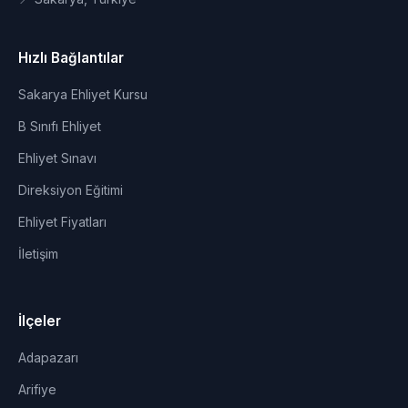
Hızlı Bağlantılar
Sakarya Ehliyet Kursu
B Sınıfı Ehliyet
Ehliyet Sınavı
Direksiyon Eğitimi
Ehliyet Fiyatları
İletişim
İlçeler
Adapazarı
Arifiye