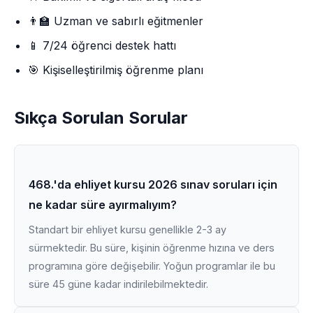
👨‍🏫 Uzman ve sabırlı eğitmenler
📱 7/24 öğrenci destek hattı
🎯 Kişiselleştirilmiş öğrenme planı
Sıkça Sorulan Sorular
468.'da ehliyet kursu 2026 sınav soruları için
ne kadar süre ayırmalıyım?
Standart bir ehliyet kursu genellikle 2-3 ay
sürmektedir. Bu süre, kişinin öğrenme hızına ve ders
programına göre değişebilir. Yoğun programlar ile bu
süre 45 güne kadar indirilebilmektedir.