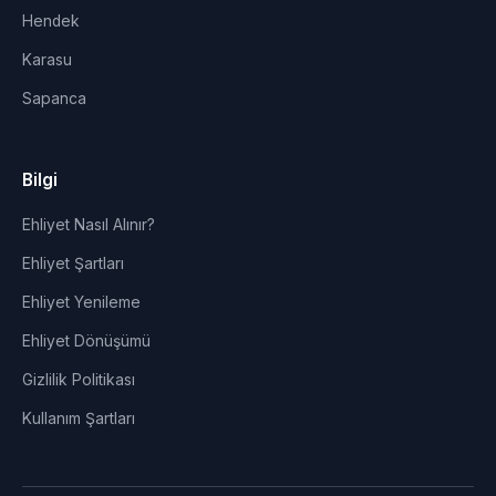
Hendek
Karasu
Sapanca
Bilgi
Ehliyet Nasıl Alınır?
Ehliyet Şartları
Ehliyet Yenileme
Ehliyet Dönüşümü
Gizlilik Politikası
Kullanım Şartları