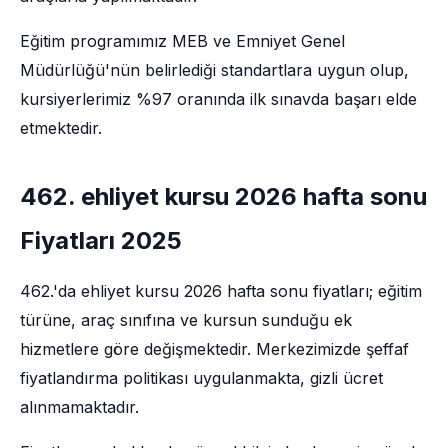
Eğitim programımız MEB ve Emniyet Genel
Müdürlüğü'nün belirlediği standartlara uygun olup,
kursiyerlerimiz %97 oranında ilk sınavda başarı elde
etmektedir.
462. ehliyet kursu 2026 hafta sonu
Fiyatları 2025
462.'da ehliyet kursu 2026 hafta sonu fiyatları; eğitim
türüne, araç sınıfına ve kursun sunduğu ek
hizmetlere göre değişmektedir. Merkezimizde şeffaf
fiyatlandırma politikası uygulanmakta, gizli ücret
alınmamaktadır.