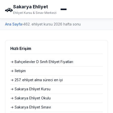
Sakarya Ehliyet
🚗
Ehliyet Kursu & Sınav Merkezi
Ana Sayfa
›
462. ehliyet kursu 2026 hafta sonu
Hızlı Erişim
→ Bahçelievler D Sınıfı Ehliyet Fiyatları
→ İletişim
→ 257. ehliyet alma süreci en iyi
→ Sakarya Ehliyet Kursu
→ Sakarya Ehliyet Okulu
→ Sakarya Ehliyet Sınavı