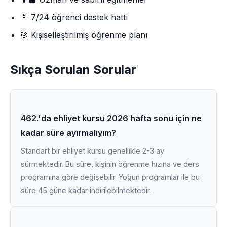
📱 7/24 öğrenci destek hattı
🎯 Kişiselleştirilmiş öğrenme planı
Sıkça Sorulan Sorular
462.'da ehliyet kursu 2026 hafta sonu için ne
kadar süre ayırmalıyım?
Standart bir ehliyet kursu genellikle 2-3 ay
sürmektedir. Bu süre, kişinin öğrenme hızına ve ders
programına göre değişebilir. Yoğun programlar ile bu
süre 45 güne kadar indirilebilmektedir.