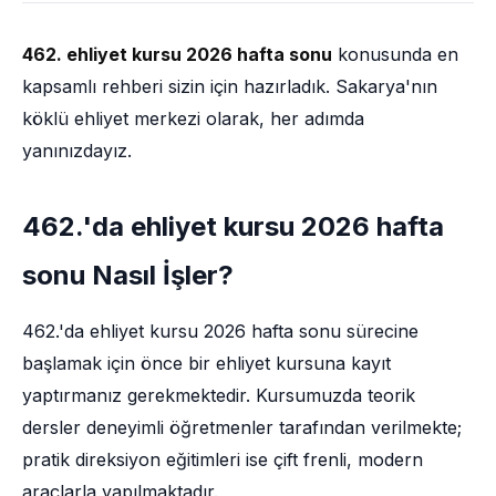
462. ehliyet kursu 2026 hafta sonu
konusunda en
kapsamlı rehberi sizin için hazırladık. Sakarya'nın
köklü ehliyet merkezi olarak, her adımda
yanınızdayız.
462.'da ehliyet kursu 2026 hafta
sonu Nasıl İşler?
462.'da ehliyet kursu 2026 hafta sonu sürecine
başlamak için önce bir ehliyet kursuna kayıt
yaptırmanız gerekmektedir. Kursumuzda teorik
dersler deneyimli öğretmenler tarafından verilmekte;
pratik direksiyon eğitimleri ise çift frenli, modern
araçlarla yapılmaktadır.