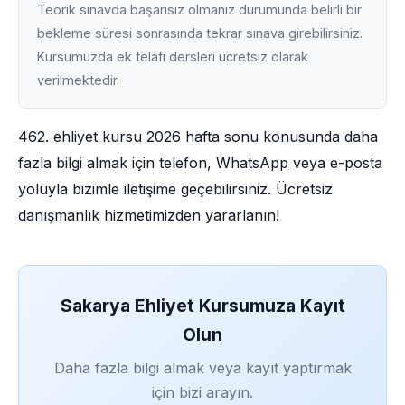
Teorik sınavda başarısız olmanız durumunda belirli bir
bekleme süresi sonrasında tekrar sınava girebilirsiniz.
Kursumuzda ek telafi dersleri ücretsiz olarak
verilmektedir.
462. ehliyet kursu 2026 hafta sonu konusunda daha
fazla bilgi almak için telefon, WhatsApp veya e-posta
yoluyla bizimle iletişime geçebilirsiniz. Ücretsiz
danışmanlık hizmetimizden yararlanın!
Sakarya Ehliyet Kursumuza Kayıt
Olun
Daha fazla bilgi almak veya kayıt yaptırmak
için bizi arayın.