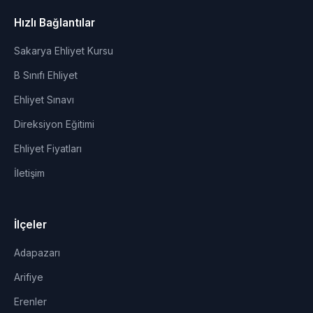
Hızlı Bağlantılar
Sakarya Ehliyet Kursu
B Sınıfı Ehliyet
Ehliyet Sınavı
Direksiyon Eğitimi
Ehliyet Fiyatları
İletişim
İlçeler
Adapazarı
Arifiye
Erenler