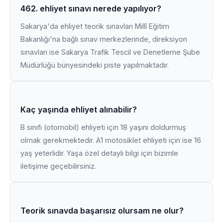
462. ehliyet sınavı nerede yapılıyor?
Sakarya'da ehliyet teorik sınavları Millî Eğitim
Bakanlığı'na bağlı sınav merkezlerinde, direksiyon
sınavları ise Sakarya Trafik Tescil ve Denetleme Şube
Müdürlüğü bünyesindeki piste yapılmaktadır.
Kaç yaşında ehliyet alınabilir?
B sınıfı (otomobil) ehliyeti için 18 yaşını doldurmuş
olmak gerekmektedir. A1 motosiklet ehliyeti için ise 16
yaş yeterlidir. Yaşa özel detaylı bilgi için bizimle
iletişime geçebilirsiniz.
Teorik sınavda başarısız olursam ne olur?