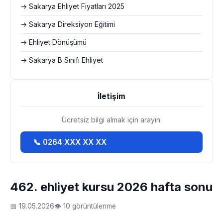
→ Sakarya Ehliyet Fiyatları 2025
→ Sakarya Direksiyon Eğitimi
→ Ehliyet Dönüşümü
→ Sakarya B Sınıfı Ehliyet
İletişim
Ücretsiz bilgi almak için arayın:
📞 0264 XXX XX XX
462. ehliyet kursu 2026 hafta sonu
📅 19.05.2026
👁 10 görüntülenme