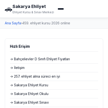
Sakarya Ehliyet
🚗
Ehliyet Kursu & Sınav Merkezi
Ana Sayfa
›
459. ehliyet kursu 2026 online
Hızlı Erişim
→ Bahçelievler D Sınıfı Ehliyet Fiyatları
→ İletişim
→ 257. ehliyet alma süreci en iyi
→ Sakarya Ehliyet Kursu
→ Sakarya Ehliyet Okulu
→ Sakarya Ehliyet Sınavı