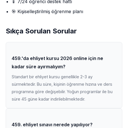
📱 7/24 öğrenci destek hattı
🎯 Kişiselleştirilmiş öğrenme planı
Sıkça Sorulan Sorular
459.'da ehliyet kursu 2026 online için ne
kadar süre ayırmalıyım?
Standart bir ehliyet kursu genellikle 2-3 ay
sürmektedir. Bu süre, kişinin öğrenme hızına ve ders
programına göre değişebilir. Yoğun programlar ile bu
süre 45 güne kadar indirilebilmektedir.
459. ehliyet sınavı nerede yapılıyor?