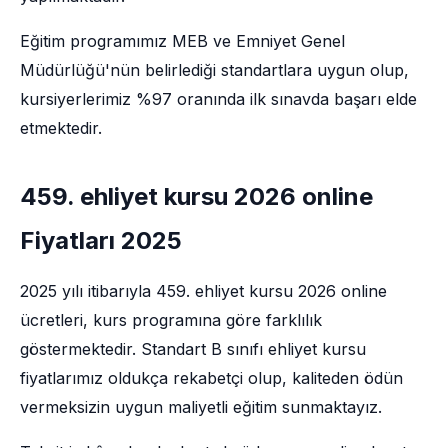
Eğitim programımız MEB ve Emniyet Genel
Müdürlüğü'nün belirlediği standartlara uygun olup,
kursiyerlerimiz %97 oranında ilk sınavda başarı elde
etmektedir.
459. ehliyet kursu 2026 online
Fiyatları 2025
2025 yılı itibarıyla 459. ehliyet kursu 2026 online
ücretleri, kurs programına göre farklılık
göstermektedir. Standart B sınıfı ehliyet kursu
fiyatlarımız oldukça rekabetçi olup, kaliteden ödün
vermeksizin uygun maliyetli eğitim sunmaktayız.