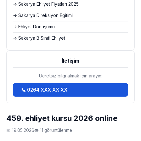
→ Sakarya Ehliyet Fiyatları 2025
→ Sakarya Direksiyon Eğitimi
→ Ehliyet Dönüşümü
→ Sakarya B Sınıfı Ehliyet
İletişim
Ücretsiz bilgi almak için arayın:
📞 0264 XXX XX XX
459. ehliyet kursu 2026 online
📅 19.05.2026
👁 11 görüntülenme