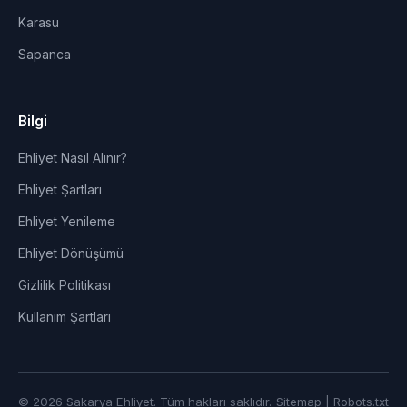
Karasu
Sapanca
Bilgi
Ehliyet Nasıl Alınır?
Ehliyet Şartları
Ehliyet Yenileme
Ehliyet Dönüşümü
Gizlilik Politikası
Kullanım Şartları
© 2026 Sakarya Ehliyet. Tüm hakları saklıdır.
Sitemap
|
Robots.txt