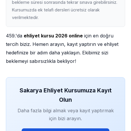
bekleme süresi sonrasında tekrar sınava girebilirsiniz.
Kursumuzda ek telafi dersleri ücretsiz olarak
verilmektedir.
459.'da
ehliyet kursu 2026 online
için en doğru
tercih biziz. Hemen arayın, kayıt yaptırın ve ehliyet
hedefinize bir adım daha yaklaşın. Ekibimiz sizi
beklemeyi sabırsızlıkla bekliyor!
Sakarya Ehliyet Kursumuza Kayıt
Olun
Daha fazla bilgi almak veya kayıt yaptırmak
için bizi arayın.