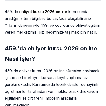
459.'da
ehliyet kursu 2026 online
konusunda
aradığınız tüm bilgilere bu sayfada ulaşabilirsiniz.
Yılların deneyimiyle 459. ve çevresinde ehliyet eğitimi
veren merkezimiz, sizi hedefinize taşımak için hazır.
459.'da ehliyet kursu 2026 online
Nasıl İşler?
459.'da ehliyet kursu 2026 online sürecine başlamak
için önce bir ehliyet kursuna kayıt yaptırmanız
gerekmektedir. Kursumuzda teorik dersler deneyimli
öğretmenler tarafından verilmekte; pratik direksiyon
eğitimleri ise çift frenli, modern araçlarla
yapılmaktadır.