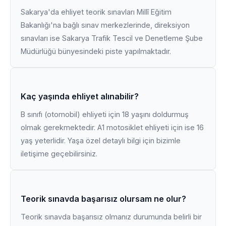
Sakarya'da ehliyet teorik sınavları Millî Eğitim
Bakanlığı'na bağlı sınav merkezlerinde, direksiyon
sınavları ise Sakarya Trafik Tescil ve Denetleme Şube
Müdürlüğü bünyesindeki piste yapılmaktadır.
Kaç yaşında ehliyet alınabilir?
B sınıfı (otomobil) ehliyeti için 18 yaşını doldurmuş
olmak gerekmektedir. A1 motosiklet ehliyeti için ise 16
yaş yeterlidir. Yaşa özel detaylı bilgi için bizimle
iletişime geçebilirsiniz.
Teorik sınavda başarısız olursam ne olur?
Teorik sınavda başarısız olmanız durumunda belirli bir