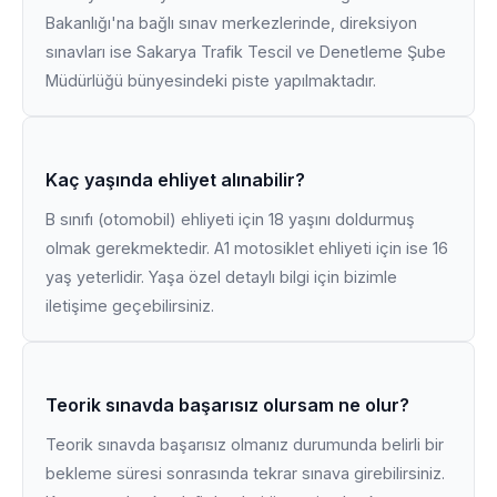
Bakanlığı'na bağlı sınav merkezlerinde, direksiyon
sınavları ise Sakarya Trafik Tescil ve Denetleme Şube
Müdürlüğü bünyesindeki piste yapılmaktadır.
Kaç yaşında ehliyet alınabilir?
B sınıfı (otomobil) ehliyeti için 18 yaşını doldurmuş
olmak gerekmektedir. A1 motosiklet ehliyeti için ise 16
yaş yeterlidir. Yaşa özel detaylı bilgi için bizimle
iletişime geçebilirsiniz.
Teorik sınavda başarısız olursam ne olur?
Teorik sınavda başarısız olmanız durumunda belirli bir
bekleme süresi sonrasında tekrar sınava girebilirsiniz.