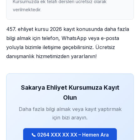
Kursumuzda ek telafi dersleri ücretsiz olarak
verilmektedir.
457. ehliyet kursu 2026 kayıt konusunda daha fazla
bilgi almak için telefon, WhatsApp veya e-posta
yoluyla bizimle iletişime geçebilirsiniz. Ücretsiz
danışmanlık hizmetimizden yararlanın!
Sakarya Ehliyet Kursumuza Kayıt
Olun
Daha fazla bilgi almak veya kayıt yaptırmak
için bizi arayın.
📞 0264 XXX XX XX – Hemen Ara