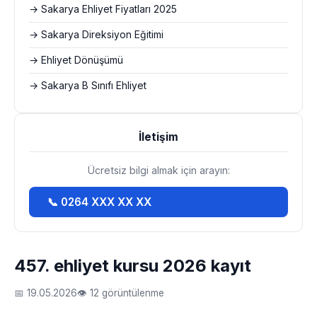
→ Sakarya Ehliyet Fiyatları 2025
→ Sakarya Direksiyon Eğitimi
→ Ehliyet Dönüşümü
→ Sakarya B Sınıfı Ehliyet
İletişim
Ücretsiz bilgi almak için arayın:
📞 0264 XXX XX XX
457. ehliyet kursu 2026 kayıt
📅 19.05.2026
👁 12 görüntülenme