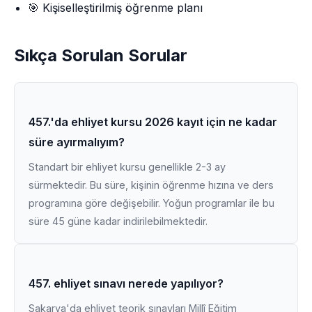
🎯 Kişiselleştirilmiş öğrenme planı
Sıkça Sorulan Sorular
457.'da ehliyet kursu 2026 kayıt için ne kadar
süre ayırmalıyım?
Standart bir ehliyet kursu genellikle 2-3 ay
sürmektedir. Bu süre, kişinin öğrenme hızına ve ders
programına göre değişebilir. Yoğun programlar ile bu
süre 45 güne kadar indirilebilmektedir.
457. ehliyet sınavı nerede yapılıyor?
Sakarya'da ehliyet teorik sınavları Millî Eğitim