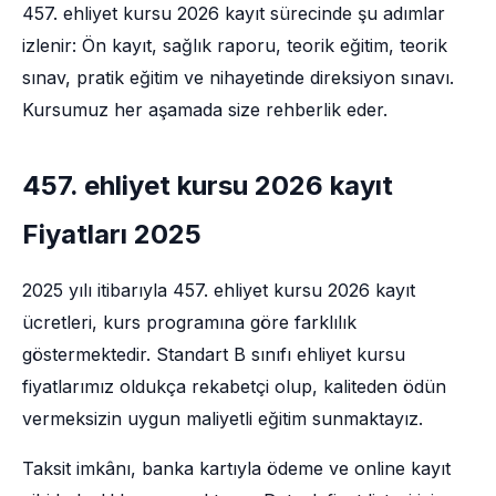
457. ehliyet kursu 2026 kayıt sürecinde şu adımlar
izlenir: Ön kayıt, sağlık raporu, teorik eğitim, teorik
sınav, pratik eğitim ve nihayetinde direksiyon sınavı.
Kursumuz her aşamada size rehberlik eder.
457. ehliyet kursu 2026 kayıt
Fiyatları 2025
2025 yılı itibarıyla 457. ehliyet kursu 2026 kayıt
ücretleri, kurs programına göre farklılık
göstermektedir. Standart B sınıfı ehliyet kursu
fiyatlarımız oldukça rekabetçi olup, kaliteden ödün
vermeksizin uygun maliyetli eğitim sunmaktayız.
Taksit imkânı, banka kartıyla ödeme ve online kayıt