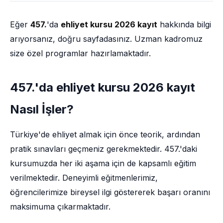
Eğer
457.
'da
ehliyet kursu 2026 kayıt
hakkında bilgi
arıyorsanız, doğru sayfadasınız. Uzman kadromuz
size özel programlar hazırlamaktadır.
457.'da ehliyet kursu 2026 kayıt
Nasıl İşler?
Türkiye'de ehliyet almak için önce teorik, ardından
pratik sınavları geçmeniz gerekmektedir. 457.'daki
kursumuzda her iki aşama için de kapsamlı eğitim
verilmektedir. Deneyimli eğitmenlerimiz,
öğrencilerimize bireysel ilgi göstererek başarı oranını
maksimuma çıkarmaktadır.