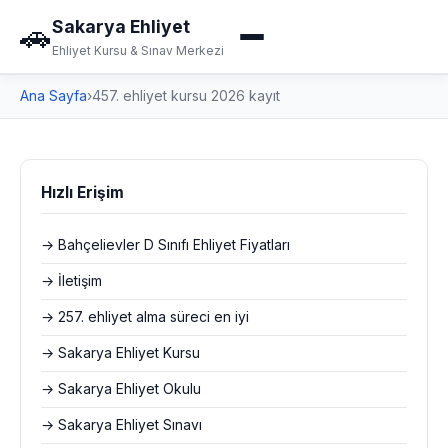
Sakarya Ehliyet
🚗
Ehliyet Kursu & Sınav Merkezi
Ana Sayfa
›
457. ehliyet kursu 2026 kayıt
Hızlı Erişim
→ Bahçelievler D Sınıfı Ehliyet Fiyatları
→ İletişim
→ 257. ehliyet alma süreci en iyi
→ Sakarya Ehliyet Kursu
→ Sakarya Ehliyet Okulu
→ Sakarya Ehliyet Sınavı