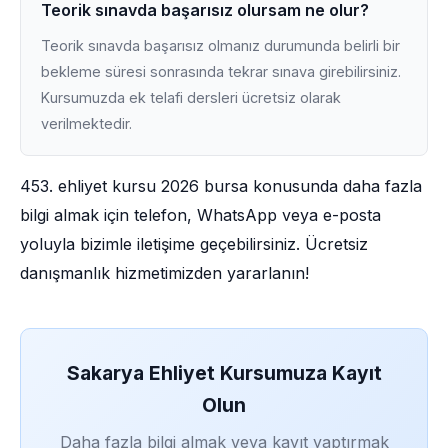
Teorik sınavda başarısız olursam ne olur?
Teorik sınavda başarısız olmanız durumunda belirli bir
bekleme süresi sonrasında tekrar sınava girebilirsiniz.
Kursumuzda ek telafi dersleri ücretsiz olarak
verilmektedir.
453. ehliyet kursu 2026 bursa konusunda daha fazla
bilgi almak için telefon, WhatsApp veya e-posta
yoluyla bizimle iletişime geçebilirsiniz. Ücretsiz
danışmanlık hizmetimizden yararlanın!
Sakarya Ehliyet Kursumuza Kayıt
Olun
Daha fazla bilgi almak veya kayıt yaptırmak