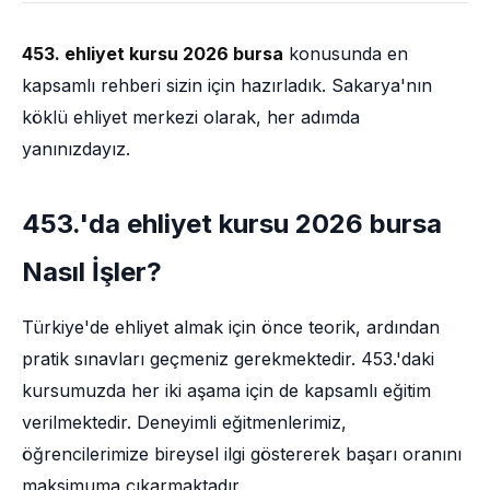
453. ehliyet kursu 2026 bursa
konusunda en
kapsamlı rehberi sizin için hazırladık. Sakarya'nın
köklü ehliyet merkezi olarak, her adımda
yanınızdayız.
453.'da ehliyet kursu 2026 bursa
Nasıl İşler?
Türkiye'de ehliyet almak için önce teorik, ardından
pratik sınavları geçmeniz gerekmektedir. 453.'daki
kursumuzda her iki aşama için de kapsamlı eğitim
verilmektedir. Deneyimli eğitmenlerimiz,
öğrencilerimize bireysel ilgi göstererek başarı oranını
maksimuma çıkarmaktadır.