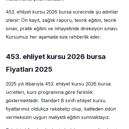
453. ehliyet kursu 2026 bursa sürecinde şu adımlar
izlenir: Ön kayıt, sağlık raporu, teorik eğitim, teorik
sınav, pratik eğitim ve nihayetinde direksiyon sınavı.
Kursumuz her aşamada size rehberlik eder.
453. ehliyet kursu 2026 bursa
Fiyatları 2025
2025 yılı itibarıyla 453. ehliyet kursu 2026 bursa
ücretleri, kurs programına göre farklılık
göstermektedir. Standart B sınıfı ehliyet kursu
fiyatlarımız oldukça rekabetçi olup, kaliteden ödün
vermeksizin uygun maliyetli eğitim sunmaktayız.