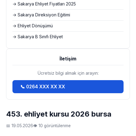
→ Sakarya Ehliyet Fiyatları 2025
→ Sakarya Direksiyon Eğitimi
→ Ehliyet Dönüşümü
→ Sakarya B Sınıfı Ehliyet
İletişim
Ücretsiz bilgi almak için arayın:
📞 0264 XXX XX XX
453. ehliyet kursu 2026 bursa
📅 19.05.2026
👁 10 görüntülenme