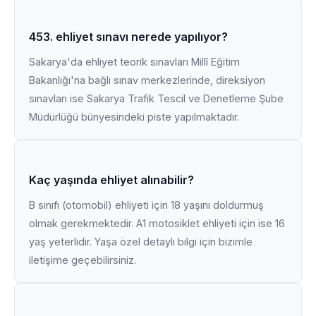
453. ehliyet sınavı nerede yapılıyor?
Sakarya'da ehliyet teorik sınavları Millî Eğitim
Bakanlığı'na bağlı sınav merkezlerinde, direksiyon
sınavları ise Sakarya Trafik Tescil ve Denetleme Şube
Müdürlüğü bünyesindeki piste yapılmaktadır.
Kaç yaşında ehliyet alınabilir?
B sınıfı (otomobil) ehliyeti için 18 yaşını doldurmuş
olmak gerekmektedir. A1 motosiklet ehliyeti için ise 16
yaş yeterlidir. Yaşa özel detaylı bilgi için bizimle
iletişime geçebilirsiniz.