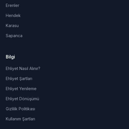
Erenler
Hendek
Karasu
Sapanca
Bilgi
Ehliyet Nasıl Alınır?
Ehliyet Şartları
Ehliyet Yenileme
Ehliyet Dönüşümü
Gizlilik Politikası
Kullanım Şartları