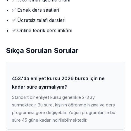
✅ Esnek ders saatleri
✅ Ücretsiz telafi dersleri
✅ Online teorik ders imkânı
Sıkça Sorulan Sorular
453.'da ehliyet kursu 2026 bursa için ne
kadar süre ayırmalıyım?
Standart bir ehliyet kursu genellikle 2-3 ay
sürmektedir. Bu süre, kişinin öğrenme hızına ve ders
programına göre değişebilir. Yoğun programlar ile bu
süre 45 güne kadar indirilebilmektedir.