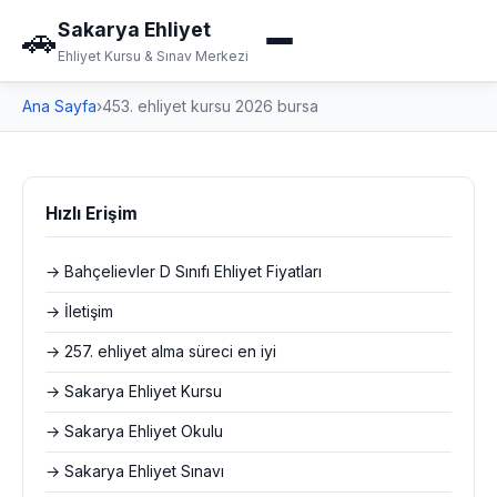
Sakarya Ehliyet
🚗
Ehliyet Kursu & Sınav Merkezi
Ana Sayfa
›
453. ehliyet kursu 2026 bursa
Hızlı Erişim
→ Bahçelievler D Sınıfı Ehliyet Fiyatları
→ İletişim
→ 257. ehliyet alma süreci en iyi
→ Sakarya Ehliyet Kursu
→ Sakarya Ehliyet Okulu
→ Sakarya Ehliyet Sınavı