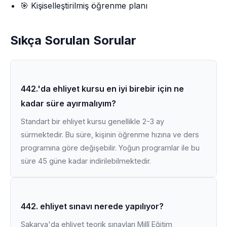
🎯 Kişiselleştirilmiş öğrenme planı
Sıkça Sorulan Sorular
442.'da ehliyet kursu en iyi birebir için ne
kadar süre ayırmalıyım?
Standart bir ehliyet kursu genellikle 2-3 ay
sürmektedir. Bu süre, kişinin öğrenme hızına ve ders
programına göre değişebilir. Yoğun programlar ile bu
süre 45 güne kadar indirilebilmektedir.
442. ehliyet sınavı nerede yapılıyor?
Sakarya'da ehliyet teorik sınavları Millî Eğitim