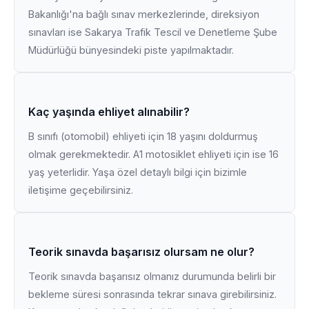
Bakanlığı'na bağlı sınav merkezlerinde, direksiyon
sınavları ise Sakarya Trafik Tescil ve Denetleme Şube
Müdürlüğü bünyesindeki piste yapılmaktadır.
Kaç yaşında ehliyet alınabilir?
B sınıfı (otomobil) ehliyeti için 18 yaşını doldurmuş
olmak gerekmektedir. A1 motosiklet ehliyeti için ise 16
yaş yeterlidir. Yaşa özel detaylı bilgi için bizimle
iletişime geçebilirsiniz.
Teorik sınavda başarısız olursam ne olur?
Teorik sınavda başarısız olmanız durumunda belirli bir
bekleme süresi sonrasında tekrar sınava girebilirsiniz.