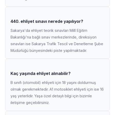
440. ehliyet sınavı nerede yapılıyor?
Sakarya'da ehliyet teorik sınavları Millî Eğitim
Bakanlığı'na bağlı sınav merkezlerinde, direksiyon
sınavları ise Sakarya Trafik Tescil ve Denetleme Şube
Müdürlüğü bünyesindeki piste yapılmaktadır.
Kaç yaşında ehliyet alınabilir?
B sınıfı (otomobil) ehliyeti için 18 yaşını doldurmuş
olmak gerekmektedir. A1 motosiklet ehliyeti için ise 16
yaş yeterlidir. Yaşa özel detaylı bilgi için bizimle
iletişime geçebilirsiniz.