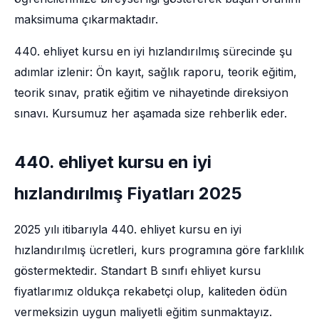
maksimuma çıkarmaktadır.
440. ehliyet kursu en iyi hızlandırılmış sürecinde şu
adımlar izlenir: Ön kayıt, sağlık raporu, teorik eğitim,
teorik sınav, pratik eğitim ve nihayetinde direksiyon
sınavı. Kursumuz her aşamada size rehberlik eder.
440. ehliyet kursu en iyi
hızlandırılmış Fiyatları 2025
2025 yılı itibarıyla 440. ehliyet kursu en iyi
hızlandırılmış ücretleri, kurs programına göre farklılık
göstermektedir. Standart B sınıfı ehliyet kursu
fiyatlarımız oldukça rekabetçi olup, kaliteden ödün
vermeksizin uygun maliyetli eğitim sunmaktayız.