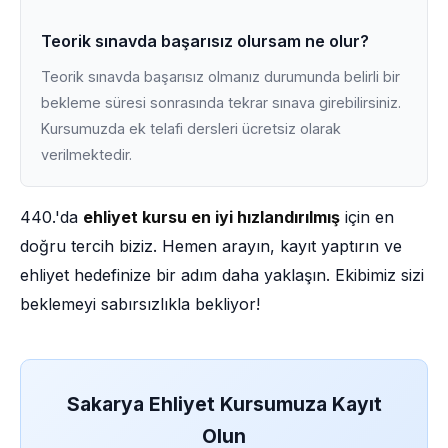
Teorik sınavda başarısız olursam ne olur?
Teorik sınavda başarısız olmanız durumunda belirli bir
bekleme süresi sonrasında tekrar sınava girebilirsiniz.
Kursumuzda ek telafi dersleri ücretsiz olarak
verilmektedir.
440.'da
ehliyet kursu en iyi hızlandırılmış
için en
doğru tercih biziz. Hemen arayın, kayıt yaptırın ve
ehliyet hedefinize bir adım daha yaklaşın. Ekibimiz sizi
beklemeyi sabırsızlıkla bekliyor!
Sakarya Ehliyet Kursumuza Kayıt
Olun