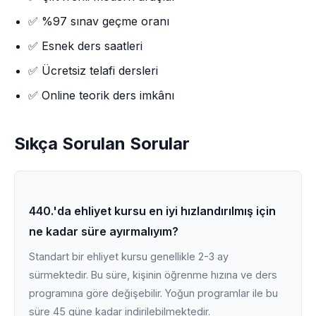
✅ %97 sınav geçme oranı
✅ Esnek ders saatleri
✅ Ücretsiz telafi dersleri
✅ Online teorik ders imkânı
Sıkça Sorulan Sorular
440.'da ehliyet kursu en iyi hızlandırılmış için
ne kadar süre ayırmalıyım?
Standart bir ehliyet kursu genellikle 2-3 ay
sürmektedir. Bu süre, kişinin öğrenme hızına ve ders
programına göre değişebilir. Yoğun programlar ile bu
süre 45 güne kadar indirilebilmektedir.