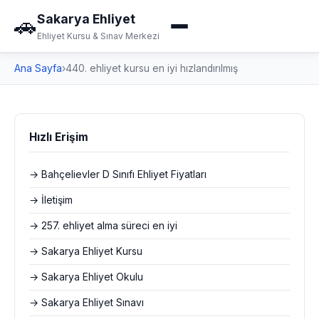
Sakarya Ehliyet
🚗
Ehliyet Kursu & Sınav Merkezi
Ana Sayfa
›
440. ehliyet kursu en iyi hızlandırılmış
Hızlı Erişim
→ Bahçelievler D Sınıfı Ehliyet Fiyatları
→ İletişim
→ 257. ehliyet alma süreci en iyi
→ Sakarya Ehliyet Kursu
→ Sakarya Ehliyet Okulu
→ Sakarya Ehliyet Sınavı