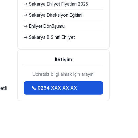
→ Sakarya Ehliyet Fiyatları 2025
→ Sakarya Direksiyon Eğitimi
→ Ehliyet Dönüşümü
→ Sakarya B Sınıfı Ehliyet
İletişim
Ücretsiz bilgi almak için arayın:
tli
📞 0264 XXX XX XX