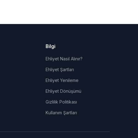
Bilgi
Ehliyet Nasıl Alınır?
Ehliyet Şartları
Ehliyet Yenileme
Ehliyet Dönüşümü
Gizlilik Politikası
Kullanım Şartları