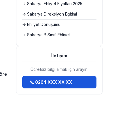
→ Sakarya Ehliyet Fiyatları 2025
→ Sakarya Direksiyon Eğitimi
→ Ehliyet Dönüşümü
→ Sakarya B Sınıfı Ehliyet
İletişim
Ücretsiz bilgi almak için arayın:
göre
📞 0264 XXX XX XX