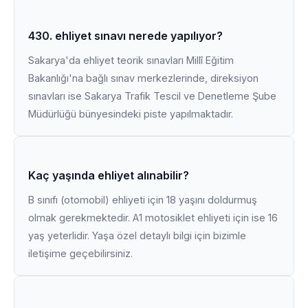
430. ehliyet sınavı nerede yapılıyor?
Sakarya'da ehliyet teorik sınavları Millî Eğitim
Bakanlığı'na bağlı sınav merkezlerinde, direksiyon
sınavları ise Sakarya Trafik Tescil ve Denetleme Şube
Müdürlüğü bünyesindeki piste yapılmaktadır.
Kaç yaşında ehliyet alınabilir?
B sınıfı (otomobil) ehliyeti için 18 yaşını doldurmuş
olmak gerekmektedir. A1 motosiklet ehliyeti için ise 16
yaş yeterlidir. Yaşa özel detaylı bilgi için bizimle
iletişime geçebilirsiniz.