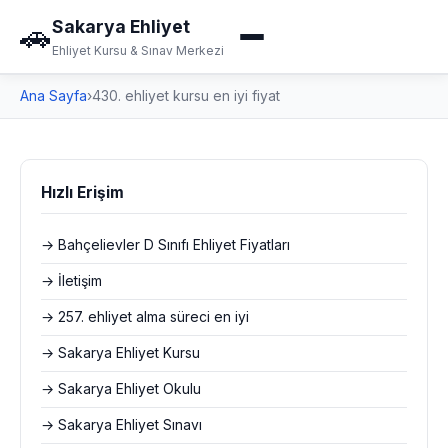
Sakarya Ehliyet
🚗
Ehliyet Kursu & Sınav Merkezi
Ana Sayfa
›
430. ehliyet kursu en iyi fiyat
Hızlı Erişim
→ Bahçelievler D Sınıfı Ehliyet Fiyatları
→ İletişim
→ 257. ehliyet alma süreci en iyi
→ Sakarya Ehliyet Kursu
→ Sakarya Ehliyet Okulu
→ Sakarya Ehliyet Sınavı