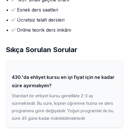
✅ Esnek ders saatleri
✅ Ücretsiz telafi dersleri
✅ Online teorik ders imkânı
Sıkça Sorulan Sorular
430.'da ehliyet kursu en iyi fiyat için ne kadar
süre ayırmalıyım?
Standart bir ehliyet kursu genellikle 2-3 ay
sürmektedir. Bu süre, kişinin öğrenme hızına ve ders
programına göre değişebilir. Yoğun programlar ile bu
süre 45 güne kadar indirilebilmektedir.