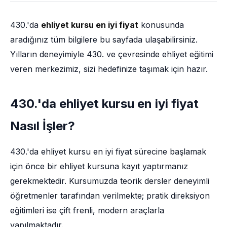
430.'da
ehliyet kursu en iyi fiyat
konusunda
aradığınız tüm bilgilere bu sayfada ulaşabilirsiniz.
Yılların deneyimiyle 430. ve çevresinde ehliyet eğitimi
veren merkezimiz, sizi hedefinize taşımak için hazır.
430.'da ehliyet kursu en iyi fiyat
Nasıl İşler?
430.'da ehliyet kursu en iyi fiyat sürecine başlamak
için önce bir ehliyet kursuna kayıt yaptırmanız
gerekmektedir. Kursumuzda teorik dersler deneyimli
öğretmenler tarafından verilmekte; pratik direksiyon
eğitimleri ise çift frenli, modern araçlarla
yapılmaktadır.