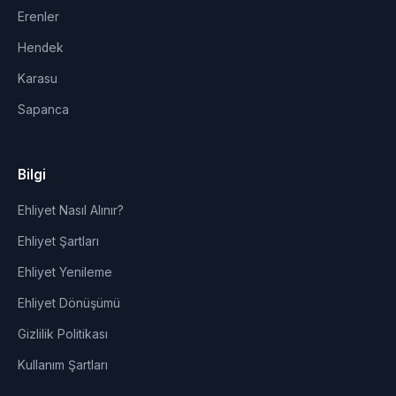
Erenler
Hendek
Karasu
Sapanca
Bilgi
Ehliyet Nasıl Alınır?
Ehliyet Şartları
Ehliyet Yenileme
Ehliyet Dönüşümü
Gizlilik Politikası
Kullanım Şartları