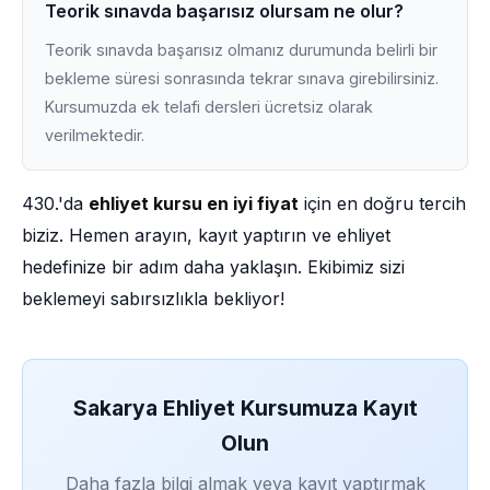
Teorik sınavda başarısız olursam ne olur?
Teorik sınavda başarısız olmanız durumunda belirli bir
bekleme süresi sonrasında tekrar sınava girebilirsiniz.
Kursumuzda ek telafi dersleri ücretsiz olarak
verilmektedir.
430.'da
ehliyet kursu en iyi fiyat
için en doğru tercih
biziz. Hemen arayın, kayıt yaptırın ve ehliyet
hedefinize bir adım daha yaklaşın. Ekibimiz sizi
beklemeyi sabırsızlıkla bekliyor!
Sakarya Ehliyet Kursumuza Kayıt
Olun
Daha fazla bilgi almak veya kayıt yaptırmak