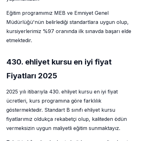
Eğitim programımız MEB ve Emniyet Genel
Müdürlüğü'nün belirlediği standartlara uygun olup,
kursiyerlerimiz %97 oranında ilk sınavda başarı elde
etmektedir.
430. ehliyet kursu en iyi fiyat
Fiyatları 2025
2025 yılı itibarıyla 430. ehliyet kursu en iyi fiyat
ücretleri, kurs programına göre farklılık
göstermektedir. Standart B sınıfı ehliyet kursu
fiyatlarımız oldukça rekabetçi olup, kaliteden ödün
vermeksizin uygun maliyetli eğitim sunmaktayız.