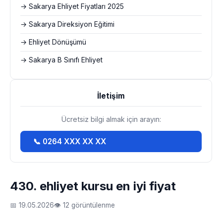
→ Sakarya Ehliyet Fiyatları 2025
→ Sakarya Direksiyon Eğitimi
→ Ehliyet Dönüşümü
→ Sakarya B Sınıfı Ehliyet
İletişim
Ücretsiz bilgi almak için arayın:
📞 0264 XXX XX XX
430. ehliyet kursu en iyi fiyat
📅 19.05.2026
👁 12 görüntülenme