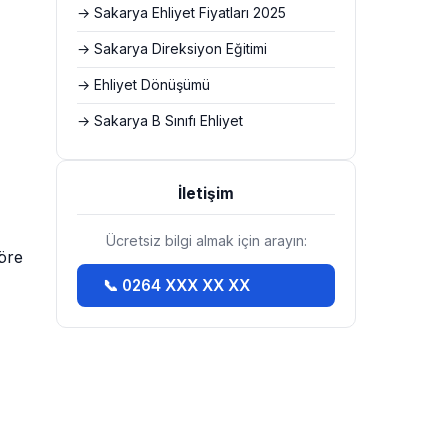
→ Sakarya Ehliyet Fiyatları 2025
→ Sakarya Direksiyon Eğitimi
→ Ehliyet Dönüşümü
→ Sakarya B Sınıfı Ehliyet
İletişim
Ücretsiz bilgi almak için arayın:
göre
📞 0264 XXX XX XX